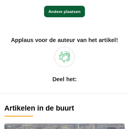
Andere plaatsen
Applaus voor de auteur van het artikel!
Deel het:
Artikelen in de buurt