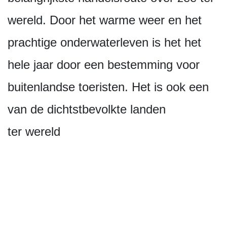
wereld. Door het warme weer en het
prachtige onderwaterleven is het het
hele jaar door een bestemming voor
buitenlandse toeristen. Het is ook een
van de dichtstbevolkte landen
ter wereld