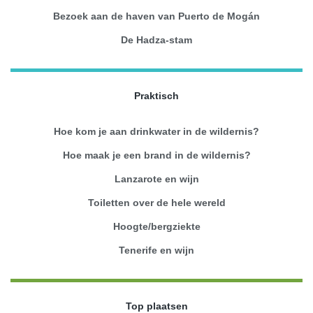
Bezoek aan de haven van Puerto de Mogán
De Hadza-stam
Praktisch
Hoe kom je aan drinkwater in de wildernis?
Hoe maak je een brand in de wildernis?
Lanzarote en wijn
Toiletten over de hele wereld
Hoogte/bergziekte
Tenerife en wijn
Top plaatsen