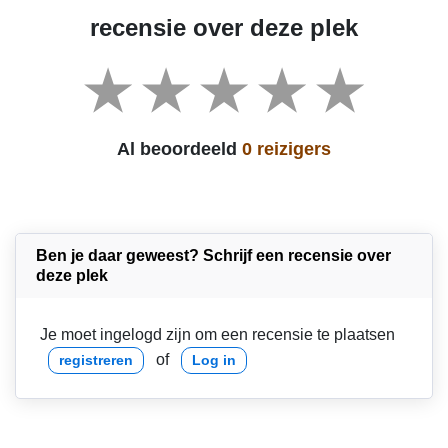
recensie over deze plek
Al beoordeeld
0 reizigers
Ben je daar geweest? Schrijf een recensie over
deze plek
Je moet ingelogd zijn om een recensie te plaatsen
of
registreren
Log in