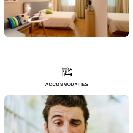
ACCOMMODATIES