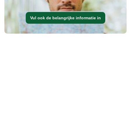
Vul ook de belangrijke informatie in