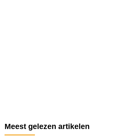
Meest gelezen artikelen