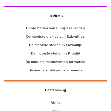
Inspiratie
Hoofdsteden van Europese landen
De mooiste plekjes van Zakynthos
De mooiste steden in Slowakije
De mooiste steden in Kroatië
De mooiste monumenten ter wereld
De mooiste plekjes van Tenerife
Bestemming
Afrika