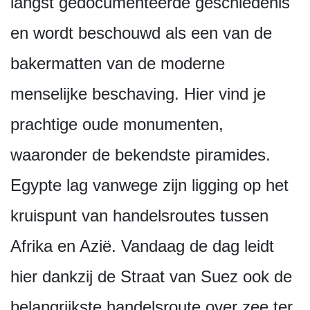
langst gedocumenteerde geschiedenis
en wordt beschouwd als een van de
bakermatten van de moderne
menselijke beschaving. Hier vind je
prachtige oude monumenten,
waaronder de bekendste piramides.
Egypte lag vanwege zijn ligging op het
kruispunt van handelsroutes tussen
Afrika en Azië. Vandaag de dag leidt
hier dankzij de Straat van Suez ook de
belangrijkste handelsroute over zee ter