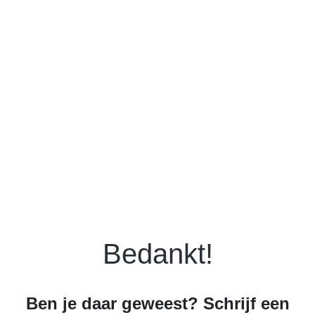
Bedankt!
Ben je daar geweest? Schrijf een