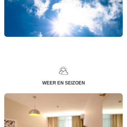
WEER EN SEIZOEN