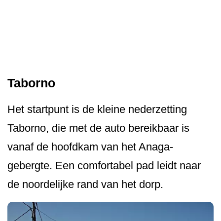
Taborno
Het startpunt is de kleine nederzetting
Taborno, die met de auto bereikbaar is
vanaf de hoofdkam van het Anaga-
gebergte. Een comfortabel pad leidt naar
de noordelijke rand van het dorp.