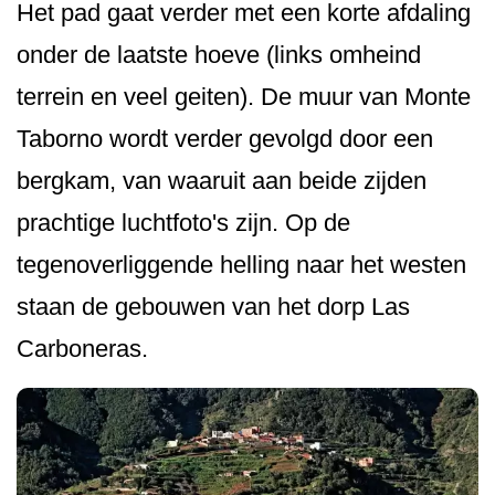
Het pad gaat verder met een korte afdaling
onder de laatste hoeve (links omheind
terrein en veel geiten). De muur van Monte
Taborno wordt verder gevolgd door een
bergkam, van waaruit aan beide zijden
prachtige luchtfoto's zijn. Op de
tegenoverliggende helling naar het westen
staan de gebouwen van het dorp Las
Carboneras.