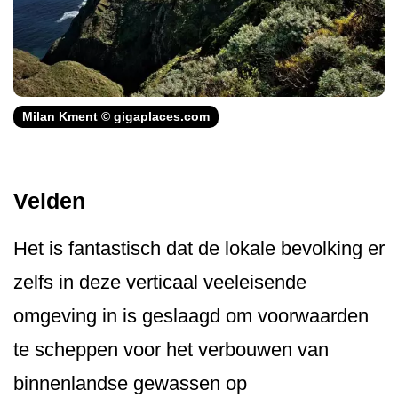
Milan Kment © gigaplaces.com
Velden
Het is fantastisch dat de lokale bevolking er
zelfs in deze verticaal veeleisende
omgeving in is geslaagd om voorwaarden
te scheppen voor het verbouwen van
binnenlandse gewassen op