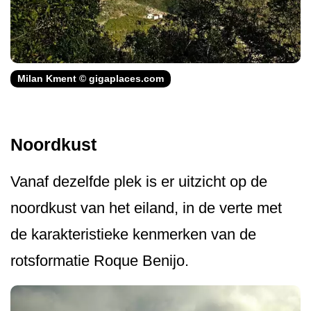
Milan Kment © gigaplaces.com
Noordkust
Vanaf dezelfde plek is er uitzicht op de
noordkust van het eiland, in de verte met
de karakteristieke kenmerken van de
rotsformatie Roque Benijo.