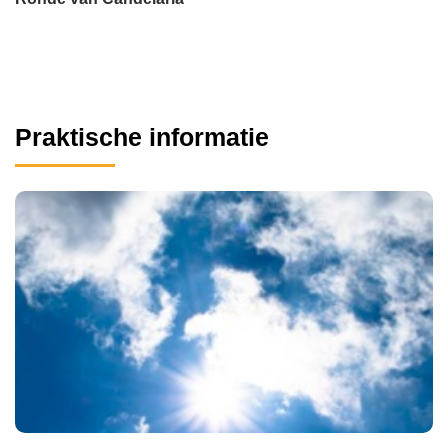
Praktische informatie