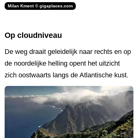
Milan Kment © gigaplaces.com
Op cloudniveau
De weg draait geleidelijk naar rechts en op
de noordelijke helling opent het uitzicht
zich oostwaarts langs de Atlantische kust.