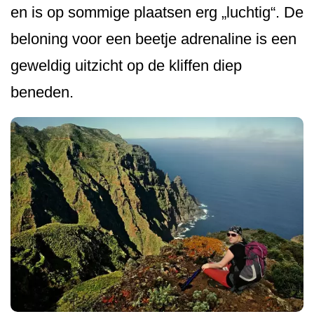
en is op sommige plaatsen erg „luchtig“. De
beloning voor een beetje adrenaline is een
geweldig uitzicht op de kliffen diep
beneden.