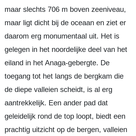
maar slechts 706 m boven zeeniveau,
maar ligt dicht bij de oceaan en ziet er
daarom erg monumentaal uit. Het is
gelegen in het noordelijke deel van het
eiland in het Anaga-gebergte. De
toegang tot het langs de bergkam die
de diepe valleien scheidt, is al erg
aantrekkelijk. Een ander pad dat
geleidelijk rond de top loopt, biedt een
prachtig uitzicht op de bergen, valleien