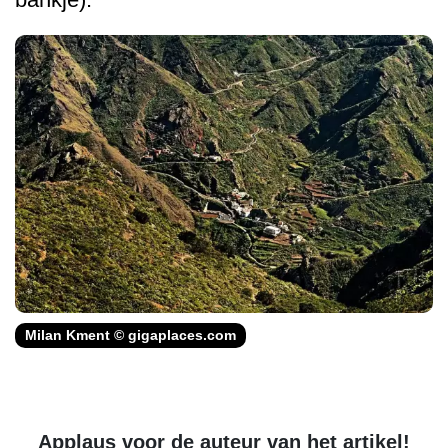
Milan Kment © gigaplaces.com
Applaus voor de auteur van het artikel!