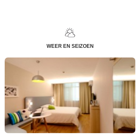
WEER EN SEIZOEN