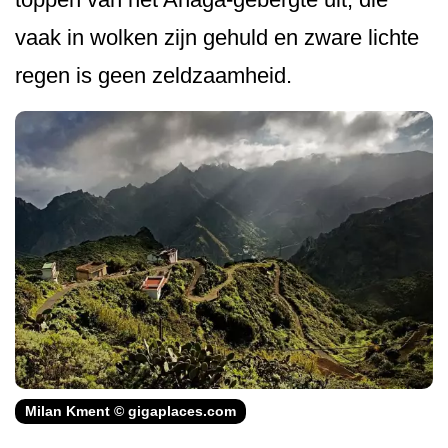
vaak in wolken zijn gehuld en zware lichte
regen is geen zeldzaamheid.
Milan Kment © gigaplaces.com