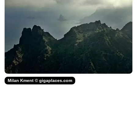
Milan Kment © gigaplaces.com