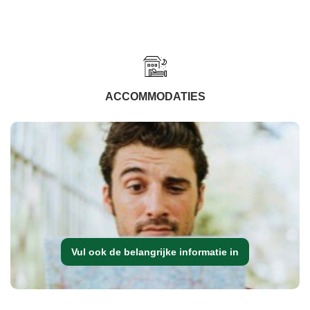
ACCOMMODATIES
Vul ook de belangrijke informatie in