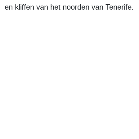
en kliffen van het noorden van Tenerife.