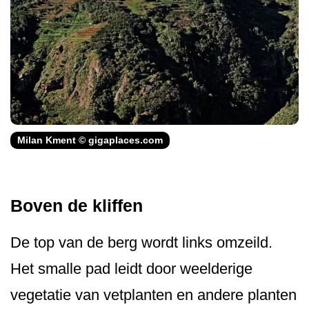
Milan Kment © gigaplaces.com
Boven de kliffen
De top van de berg wordt links omzeild.
Het smalle pad leidt door weelderige
vegetatie van vetplanten en andere planten