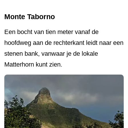
Monte Taborno
Een bocht van tien meter vanaf de
hoofdweg aan de rechterkant leidt naar een
stenen bank, vanwaar je de lokale
Matterhorn kunt zien.