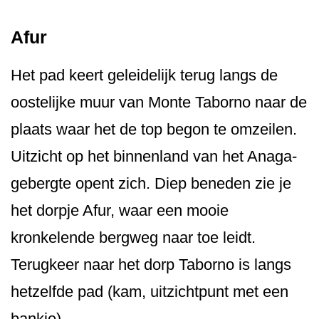
Afur
Het pad keert geleidelijk terug langs de
oostelijke muur van Monte Taborno naar de
plaats waar het de top begon te omzeilen.
Uitzicht op het binnenland van het Anaga-
gebergte opent zich. Diep beneden zie je
het dorpje Afur, waar een mooie
kronkelende bergweg naar toe leidt.
Terugkeer naar het dorp Taborno is langs
hetzelfde pad (kam, uitzichtpunt met een
bankje).