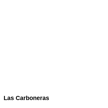
Las Carboneras