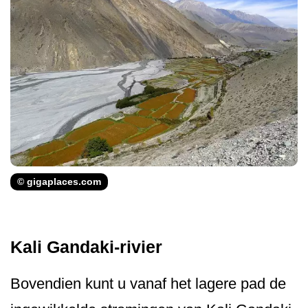
© gigaplaces.com
Kali Gandaki-rivier
Bovendien kunt u vanaf het lagere pad de