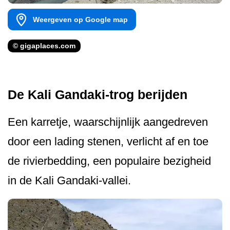
Weergeven op Google map
© gigaplaces.com
De Kali Gandaki-trog berijden
Een karretje, waarschijnlijk aangedreven
door een lading stenen, verlicht af en toe
de rivierbedding, een populaire bezigheid
in de Kali Gandaki-vallei.