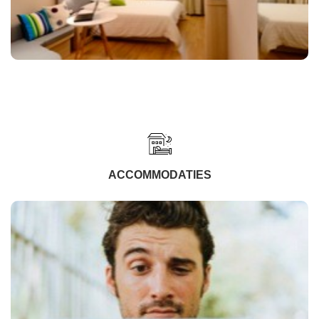
ACCOMMODATIES