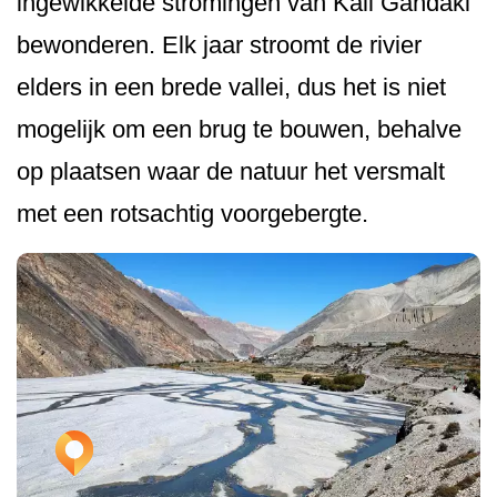
ingewikkelde stromingen van Kali Gandaki
bewonderen. Elk jaar stroomt de rivier
elders in een brede vallei, dus het is niet
mogelijk om een brug te bouwen, behalve
op plaatsen waar de natuur het versmalt
met een rotsachtig voorgebergte.