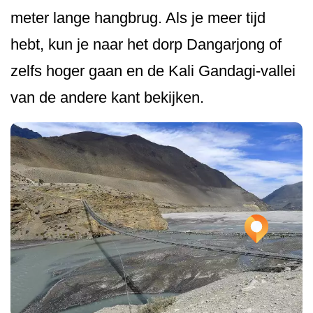
meter lange hangbrug. Als je meer tijd
hebt, kun je naar het dorp Dangarjong of
zelfs hoger gaan en de Kali Gandagi-vallei
van de andere kant bekijken.