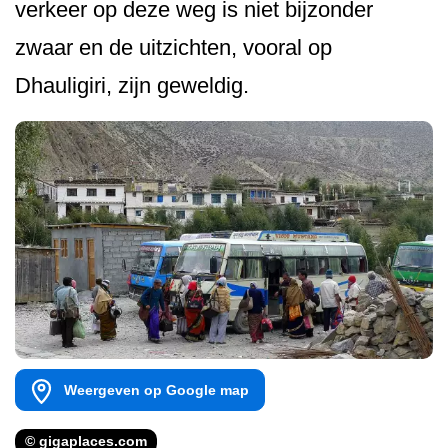
verkeer op deze weg is niet bijzonder
zwaar en de uitzichten, vooral op
Dhauligiri, zijn geweldig.
Weergeven op Google map
© gigaplaces.com