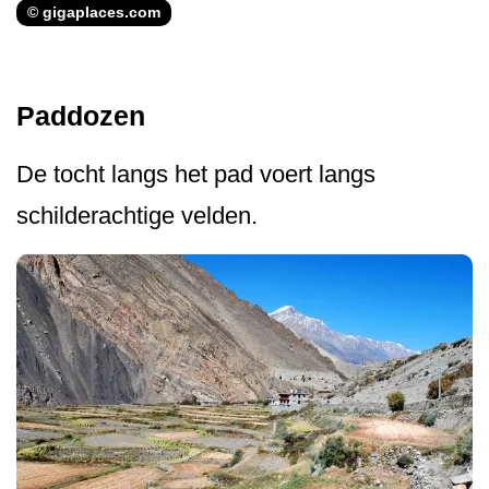
© gigaplaces.com
Paddozen
De tocht langs het pad voert langs
schilderachtige velden.