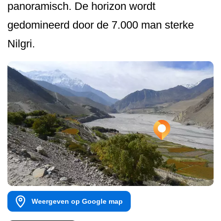
panoramisch. De horizon wordt
gedomineerd door de 7.000 man sterke
Nilgri.
Weergeven op Google map