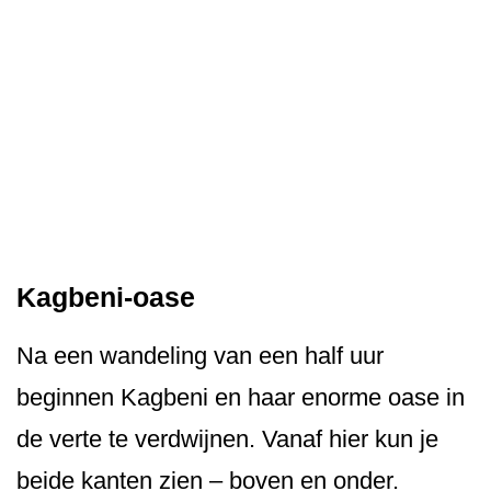
Kagbeni-oase
Na een wandeling van een half uur
beginnen Kagbeni en haar enorme oase in
de verte te verdwijnen. Vanaf hier kun je
beide kanten zien – boven en onder.