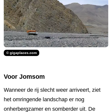
© gigaplaces.com
Voor Jomsom
Wanneer de rij slecht weer arriveert, ziet
het omringende landschap er nog
onherbergzamer en somberder uit. De