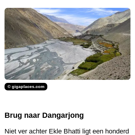
© gigaplaces.com
Brug naar Dangarjong
Niet ver achter Ekle Bhatti ligt een honderd