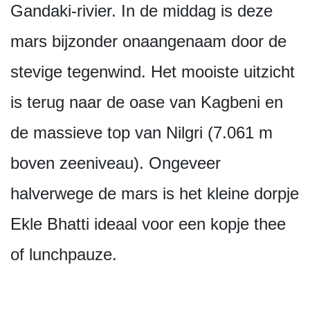
Gandaki-rivier. In de middag is deze
mars bijzonder onaangenaam door de
stevige tegenwind. Het mooiste uitzicht
is terug naar de oase van Kagbeni en
de massieve top van Nilgri (7.061 m
boven zeeniveau). Ongeveer
halverwege de mars is het kleine dorpje
Ekle Bhatti ideaal voor een kopje thee
of lunchpauze.