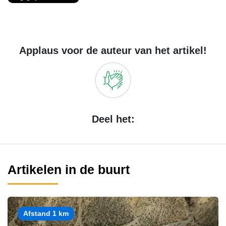
Applaus voor de auteur van het artikel!
Deel het:
Artikelen in de buurt
Afstand 1 km