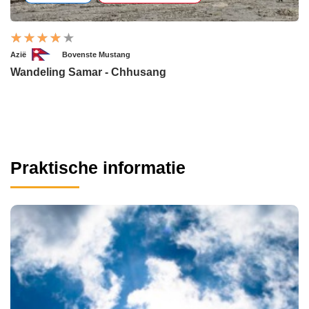
Azië
Bovenste Mustang
Wandeling Samar - Chhusang
Praktische informatie