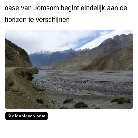
oase van Jomsom begint eindelijk aan de
horizon te verschijnen
© gigaplaces.com