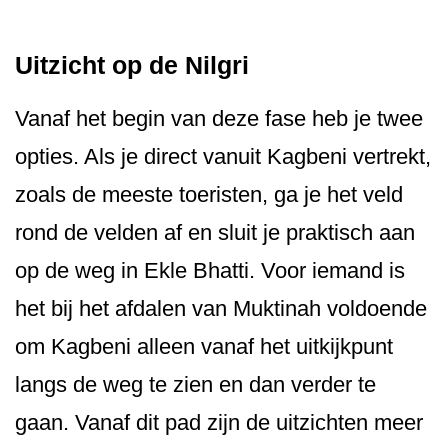
Uitzicht op de Nilgri
Vanaf het begin van deze fase heb je twee
opties. Als je direct vanuit Kagbeni vertrekt,
zoals de meeste toeristen, ga je het veld
rond de velden af en sluit je praktisch aan
op de weg in Ekle Bhatti. Voor iemand is
het bij het afdalen van Muktinah voldoende
om Kagbeni alleen vanaf het uitkijkpunt
langs de weg te zien en dan verder te
gaan. Vanaf dit pad zijn de uitzichten meer