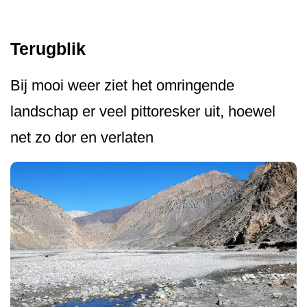
Terugblik
Bij mooi weer ziet het omringende
landschap er veel pittoresker uit, hoewel
net zo dor en verlaten