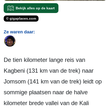
Bekijk alles op de kaart
© gigaplaces.com
Ze waren daar:
De tien kilometer lange reis van
Kagbeni (131 km van de trek) naar
Jomsom (141 km van de trek) leidt op
sommige plaatsen naar de halve
kilometer brede vallei van de Kali