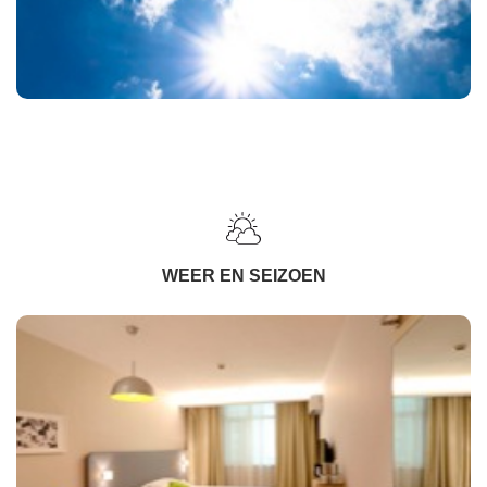
WEER EN SEIZOEN