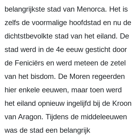
belangrijkste stad van Menorca. Het is
zelfs de voormalige hoofdstad en nu de
dichtstbevolkte stad van het eiland. De
stad werd in de 4e eeuw gesticht door
de Feniciërs en werd meteen de zetel
van het bisdom. De Moren regeerden
hier enkele eeuwen, maar toen werd
het eiland opnieuw ingelijfd bij de Kroon
van Aragon. Tijdens de middeleeuwen
was de stad een belangrijk