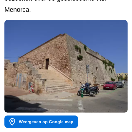
Menorca.
Weergeven op Google map