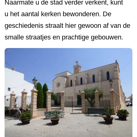
Naarmate u de stad verder verkent, kunt
u het aantal kerken bewonderen. De
geschiedenis straalt hier gewoon af van de
smalle straatjes en prachtige gebouwen.