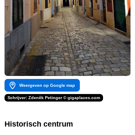
Weergeven op Google map
Schrijver: Zdeněk Petinger © gigaplaces.com
Historisch centrum