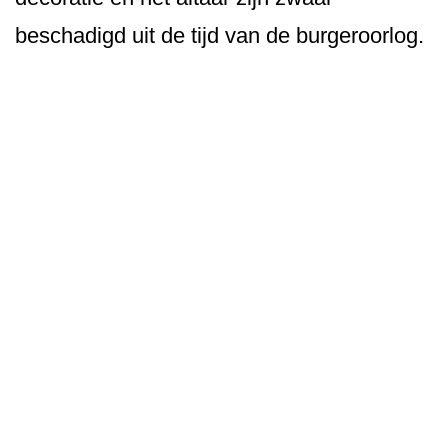
beschadigd uit de tijd van de burgeroorlog.