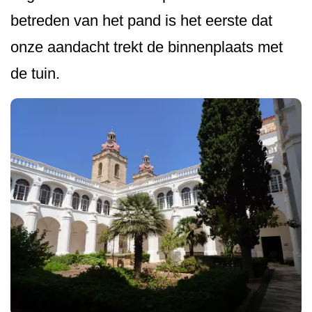
betreden van het pand is het eerste dat
onze aandacht trekt de binnenplaats met
de tuin.