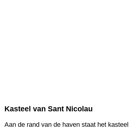
Kasteel van Sant Nicolau
Aan de rand van de haven staat het kasteel