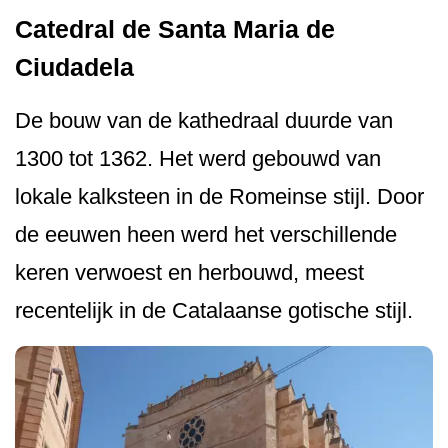
Catedral de Santa Maria de
Ciudadela
De bouw van de kathedraal duurde van
1300 tot 1362. Het werd gebouwd van
lokale kalksteen in de Romeinse stijl. Door
de eeuwen heen werd het verschillende
keren verwoest en herbouwd, meest
recentelijk in de Catalaanse gotische stijl.