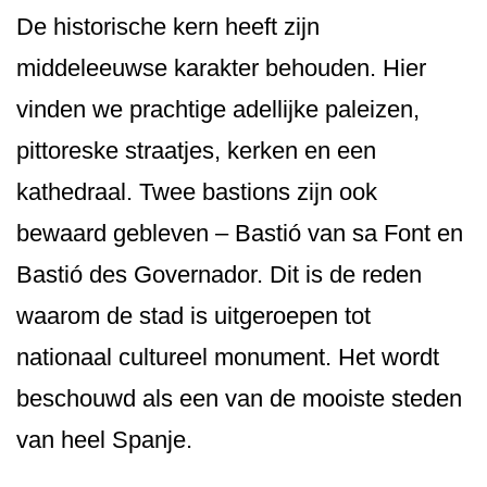
De historische kern heeft zijn
middeleeuwse karakter behouden. Hier
vinden we prachtige adellijke paleizen,
pittoreske straatjes, kerken en een
kathedraal. Twee bastions zijn ook
bewaard gebleven – Bastió van sa Font en
Bastió des Governador. Dit is de reden
waarom de stad is uitgeroepen tot
nationaal cultureel monument. Het wordt
beschouwd als een van de mooiste steden
van heel Spanje.