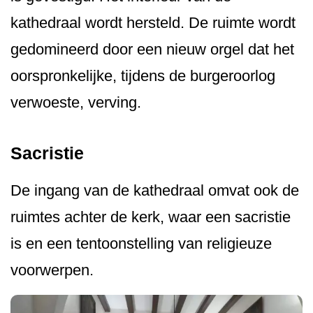
kathedraal wordt hersteld. De ruimte wordt
gedomineerd door een nieuw orgel dat het
oorspronkelijke, tijdens de burgeroorlog
verwoeste, verving.
Sacristie
De ingang van de kathedraal omvat ook de
ruimtes achter de kerk, waar een sacristie
is en een tentoonstelling van religieuze
voorwerpen.