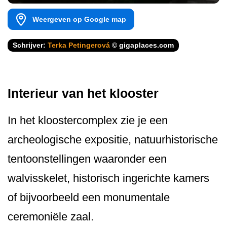
Weergeven op Google map
Schrijver:
Terka Petingerová
© gigaplaces.com
Interieur van het klooster
In het kloostercomplex zie je een
archeologische expositie, natuurhistorische
tentoonstellingen waaronder een
walvisskelet, historisch ingerichte kamers
of bijvoorbeeld een monumentale
ceremoniële zaal.