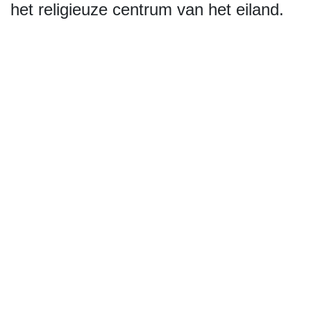
het religieuze centrum van het eiland.