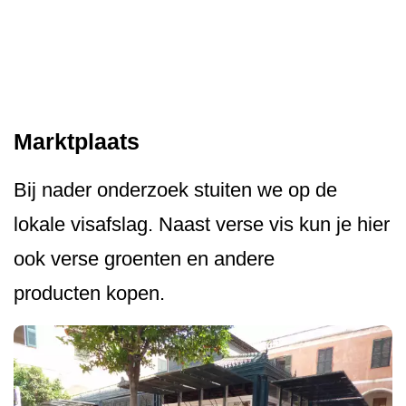
Marktplaats
Bij nader onderzoek stuiten we op de
lokale visafslag. Naast verse vis kun je hier
ook verse groenten en andere
producten kopen.