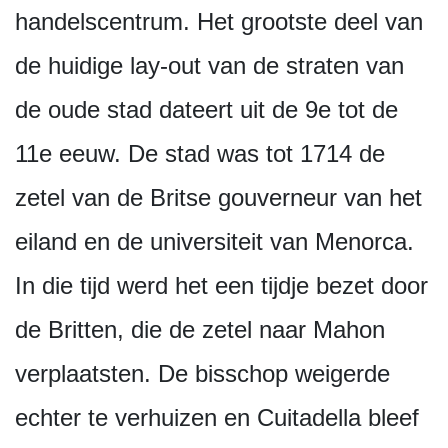
handelscentrum. Het grootste deel van
de huidige lay-out van de straten van
de oude stad dateert uit de 9e tot de
11e eeuw. De stad was tot 1714 de
zetel van de Britse gouverneur van het
eiland en de universiteit van Menorca.
In die tijd werd het een tijdje bezet door
de Britten, die de zetel naar Mahon
verplaatsten. De bisschop weigerde
echter te verhuizen en Cuitadella bleef