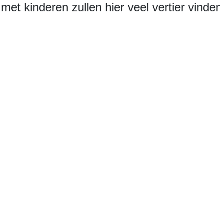
 met kinderen zullen hier veel vertier vinde