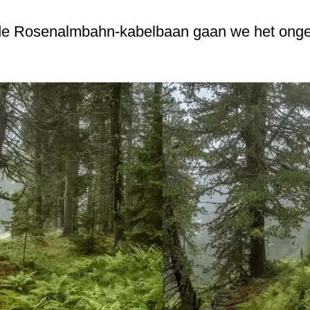
n de Rosenalmbahn-kabelbaan gaan we het ong