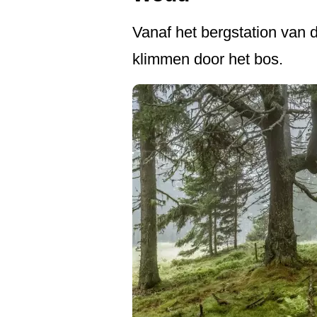
Vanaf het bergstation va
klimmen door het bos.