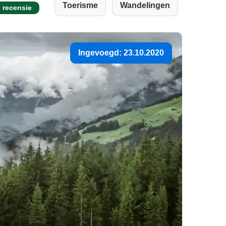
Toerisme
Wandelingen
 recensie
Ingevoegd: 23.10.2020