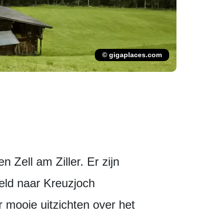
© gigaplaces.com
Zell am Ziller. Er zijn
eeld naar Kreuzjoch
 mooie uitzichten over het