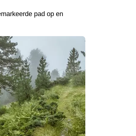
emarkeerde pad op en