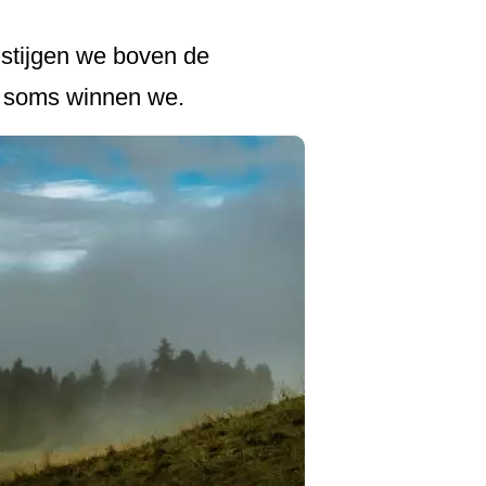
 stijgen we boven de
, soms winnen we.