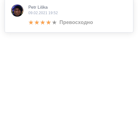
Petr Liška
09.02.2021 19:52
Превосходно