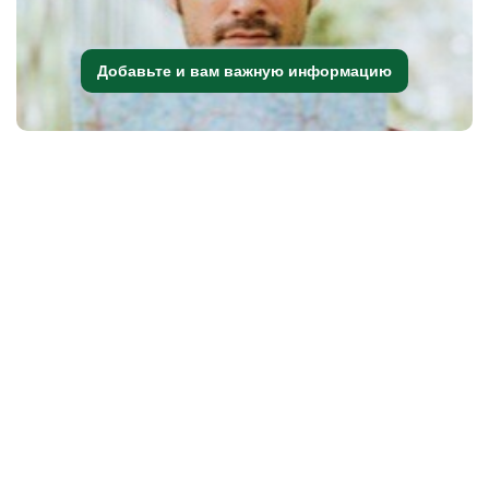
Добавьте и вам важную информацию