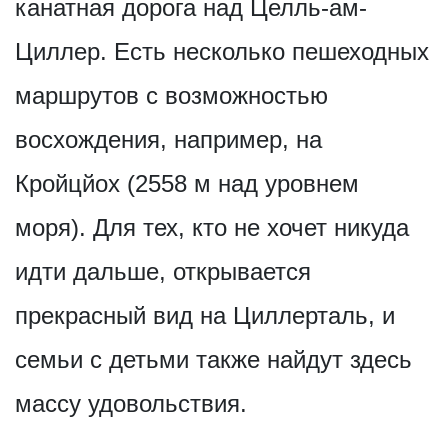
канатная дорога над Целль-ам-
Циллер. Есть несколько пешеходных
маршрутов с возможностью
восхождения, например, на
Кройцйох (2558 м над уровнем
моря). Для тех, кто не хочет никуда
идти дальше, открывается
прекрасный вид на Циллерталь, и
семьи с детьми также найдут здесь
массу удовольствия.