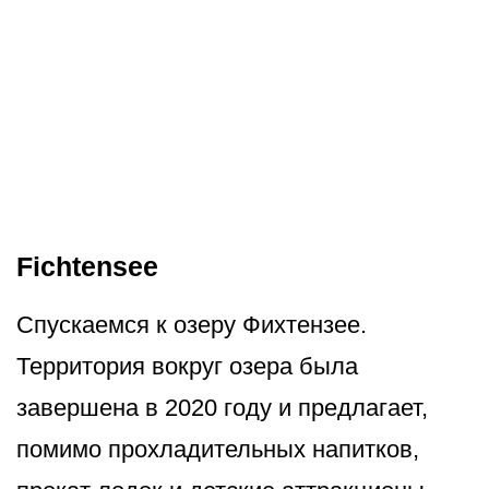
Fichtensee
Спускаемся к озеру Фихтензее.
Территория вокруг озера была
завершена в 2020 году и предлагает,
помимо прохладительных напитков,