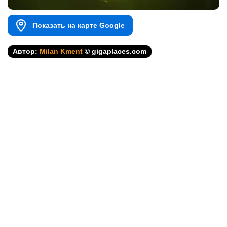
Показать на карте Google
Автор:
Milan Kment
© gigaplaces.com