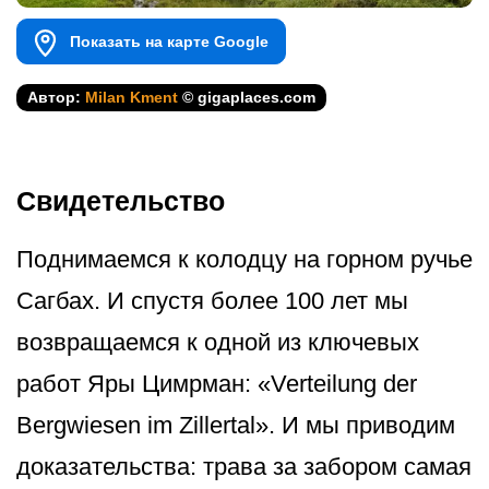
Показать на карте Google
Автор:
Milan Kment
© gigaplaces.com
Свидетельство
Поднимаемся к колодцу на горном ручье
Сагбах. И спустя более 100 лет мы
возвращаемся к одной из ключевых
работ Яры Цимрман: «Verteilung der
Bergwiesen im Zillertal». И мы приводим
доказательства: трава за забором самая