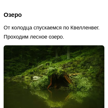
Озеро
От колодца спускаемся по Квелленвег.
Проходим лесное озеро.