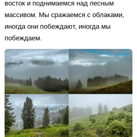
восток и поднимаемся над лесным
массивом. Мы сражаемся с облаками,
иногда они побеждают, иногда мы
побеждаем.