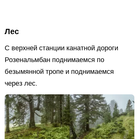
Лес
С верхней станции канатной дороги
Розенальмбан поднимаемся по
безымянной тропе и поднимаемся
через лес.