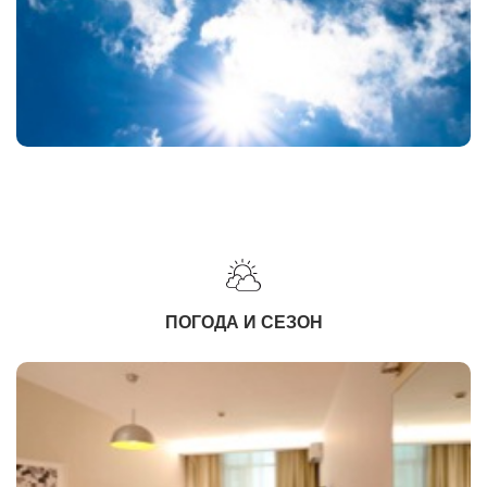
ПОГОДА И СЕЗОН