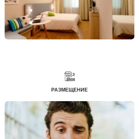
РАЗМЕЩЕНИЕ