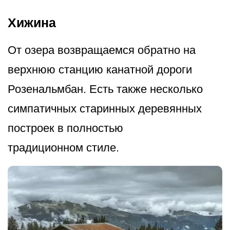
Хижина
От озера возвращаемся обратно на
верхнюю станцию канатной дороги
Розенальмбан. Есть также несколько
симпатичных старинных деревянных
построек в полностью
традиционном стиле.