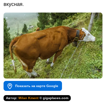
вкусная.
Показать на карте Google
Автор:
Milan Kment
© gigaplaces.com