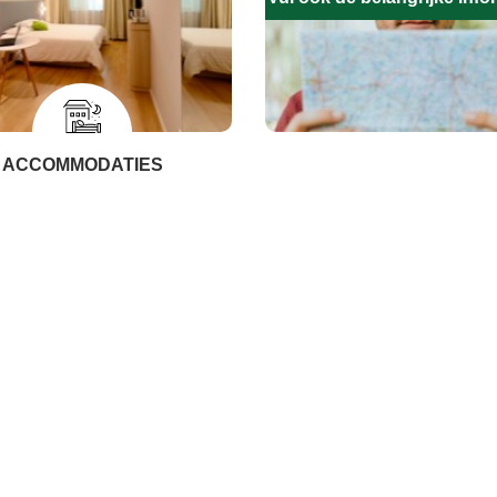
ACCOMMODATIES