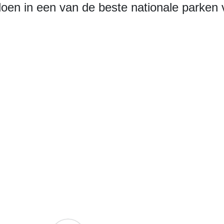
 doen in een van de beste nationale parken 