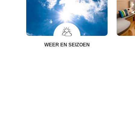
WEER EN SEIZOEN