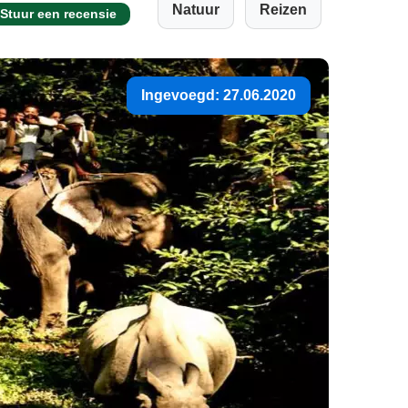
Natuur
Reizen
Stuur een recensie
Ingevoegd: 27.06.2020