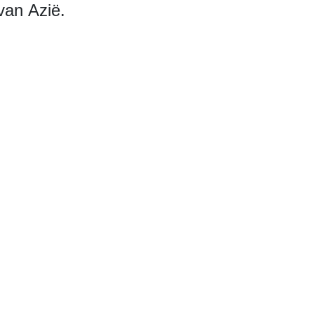
van Azië.