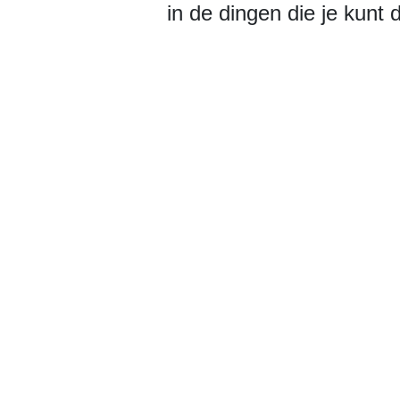
in de dingen die je kunt