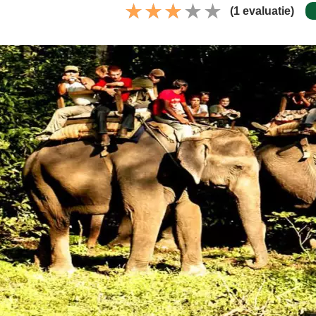
(1 evaluatie)