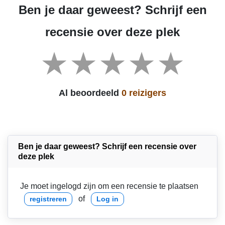
Ben je daar geweest? Schrijf een
recensie over deze plek
Al beoordeeld
0 reizigers
Ben je daar geweest? Schrijf een recensie over
deze plek
Je moet ingelogd zijn om een recensie te plaatsen
of
registreren
Log in