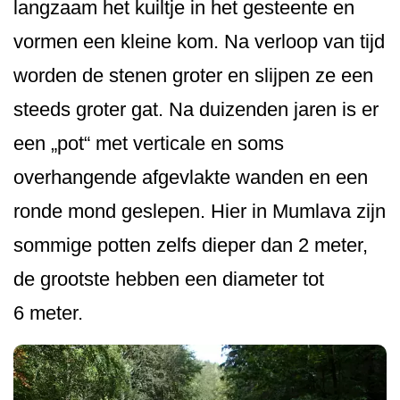
langzaam het kuiltje in het gesteente en
vormen een kleine kom. Na verloop van tijd
worden de stenen groter en slijpen ze een
steeds groter gat. Na duizenden jaren is er
een „pot“ met verticale en soms
overhangende afgevlakte wanden en een
ronde mond geslepen. Hier in Mumlava zijn
sommige potten zelfs dieper dan 2 meter,
de grootste hebben een diameter tot
6 meter.