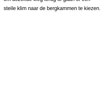
steile klim naar de bergkammen te kiezen.