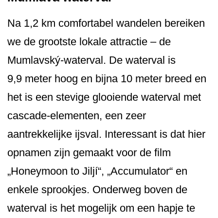
Na 1,2 km comfortabel wandelen bereiken
we de grootste lokale attractie – de
Mumlavský-waterval. De waterval is
9,9 meter hoog en bijna 10 meter breed en
het is een stevige glooiende waterval met
cascade-elementen, een zeer
aantrekkelijke ijsval. Interessant is dat hier
opnamen zijn gemaakt voor de film
„Honeymoon to Jiljí“, „Accumulator“ en
enkele sprookjes. Onderweg boven de
waterval is het mogelijk om een hapje te