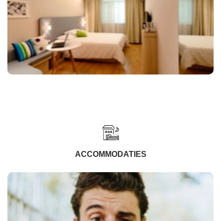
ACCOMMODATIES