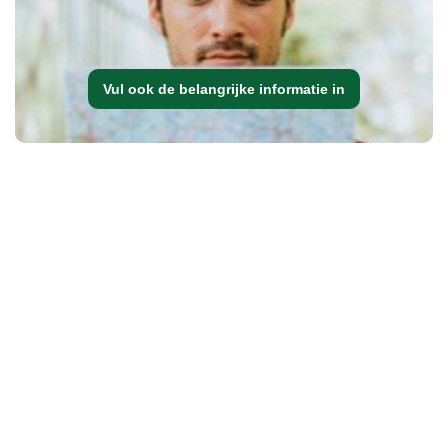
Vul ook de belangrijke informatie in