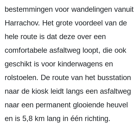
bestemmingen voor wandelingen vanuit
Harrachov. Het grote voordeel van de
hele route is dat deze over een
comfortabele asfaltweg loopt, die ook
geschikt is voor kinderwagens en
rolstoelen. De route van het busstation
naar de kiosk leidt langs een asfaltweg
naar een permanent glooiende heuvel
en is 5,8 km lang in één richting.