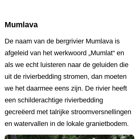
Mumlava
De naam van de bergrivier Mumlava is
afgeleid van het werkwoord „Mumlat“ en
als we echt luisteren naar de geluiden die
uit de rivierbedding stromen, dan moeten
we het daarmee eens zijn. De rivier heeft
een schilderachtige rivierbedding
gecreëerd met talrijke stroomversnellingen
en watervallen in de lokale granietbodem.