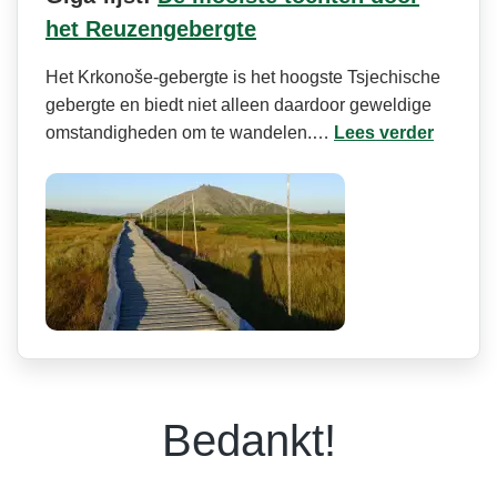
het Reuzengebergte
Het Krkonoše-gebergte is het hoogste Tsjechische
gebergte en biedt niet alleen daardoor geweldige
omstandigheden om te wandelen.…
Lees verder
Bedankt!