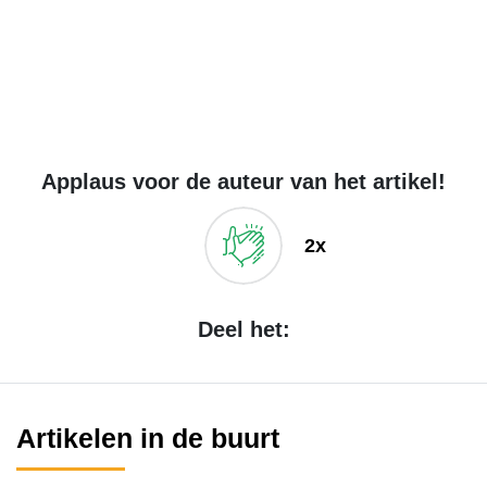
Applaus voor de auteur van het artikel!
2x
Deel het:
Artikelen in de buurt