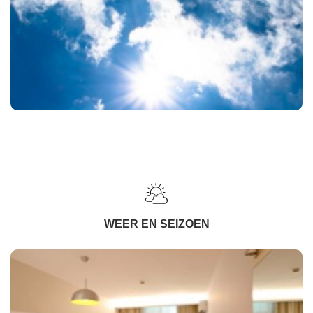
WEER EN SEIZOEN