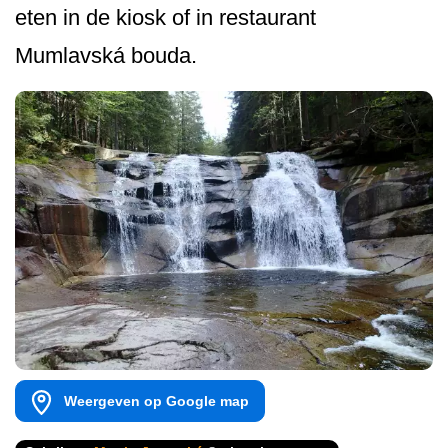
eten in de kiosk of in restaurant
Mumlavská bouda.
Weergeven op Google map