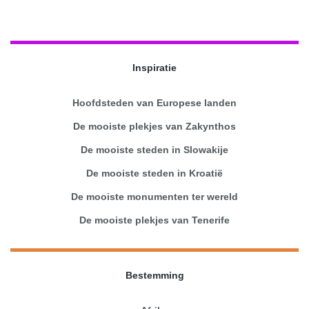
Inspiratie
Hoofdsteden van Europese landen
De mooiste plekjes van Zakynthos
De mooiste steden in Slowakije
De mooiste steden in Kroatië
De mooiste monumenten ter wereld
De mooiste plekjes van Tenerife
Bestemming