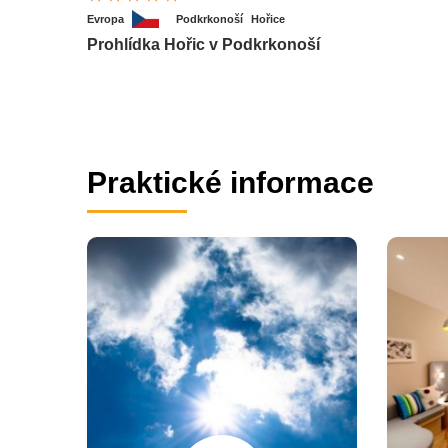
Evropa
Podkrkonoší
Hořice
Prohlídka Hořic v Podkrkonoší
Praktické informace