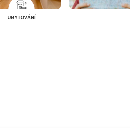
UBYTOVÁNÍ