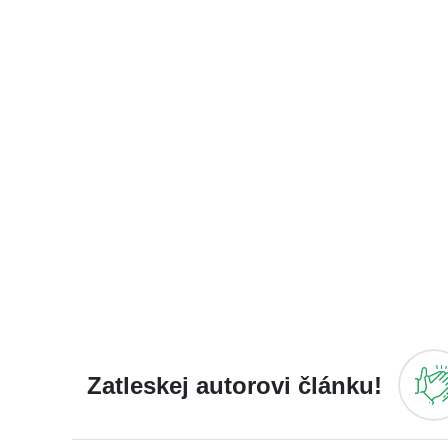
Zatleskej autorovi článku!