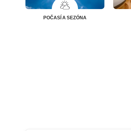
POČASÍ A SEZÓNA