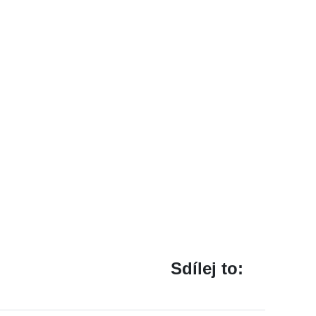
Sdílej to: