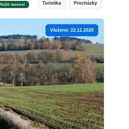
Turistika
Procházky
Vložit recenzi
Vloženo: 22.12.2020