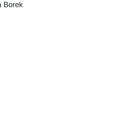
a Borek