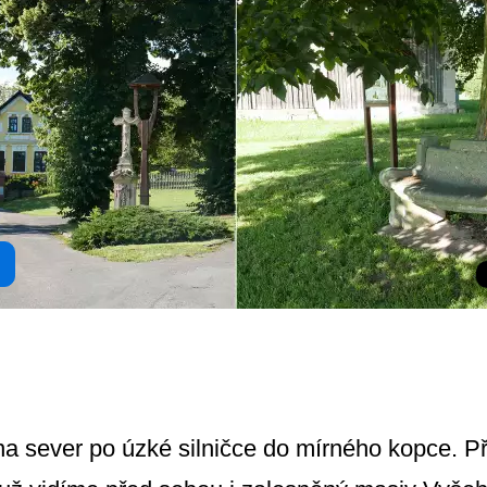
a sever po úzké silničce do mírného kopce. P