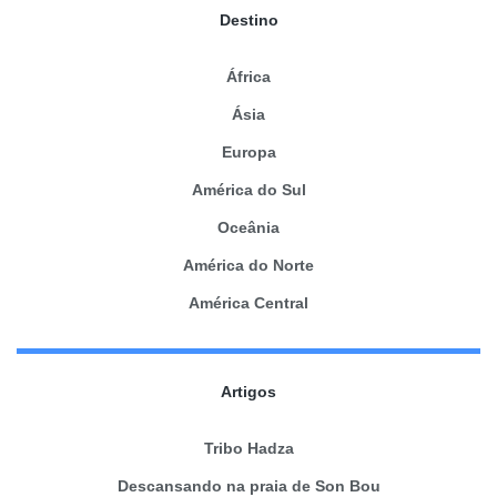
Destino
África
Ásia
Europa
América do Sul
Oceânia
América do Norte
América Central
Artigos
Tribo Hadza
Descansando na praia de Son Bou