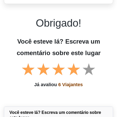
Obrigado!
Você esteve lá? Escreva um
comentário sobre este lugar
Já avaliou
6 Viajantes
Você esteve lá? Escreva um comentário sobre