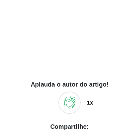
Aplauda o autor do artigo!
1x
Compartilhe: