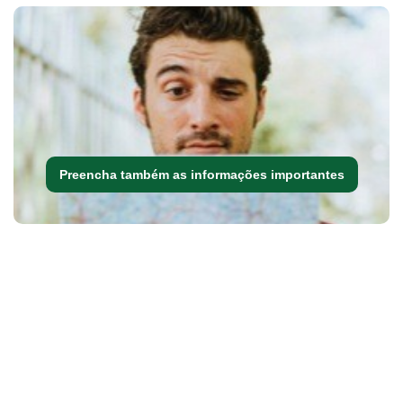
Preencha também as informações importantes