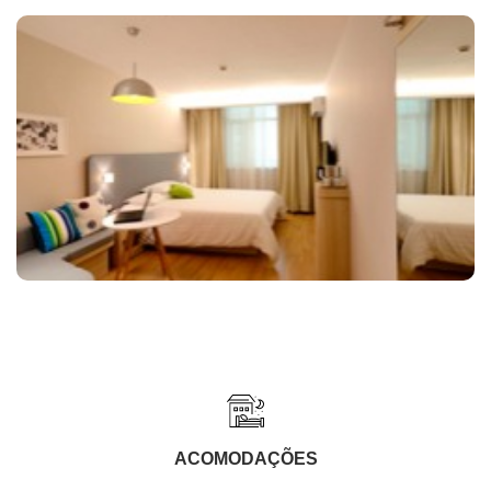
ACOMODAÇÕES