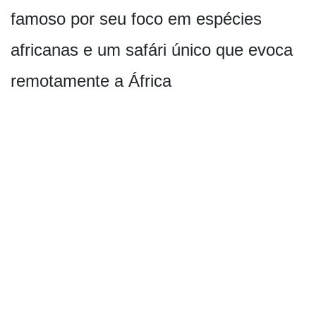
famoso por seu foco em espécies
africanas e um safári único que evoca
remotamente a África