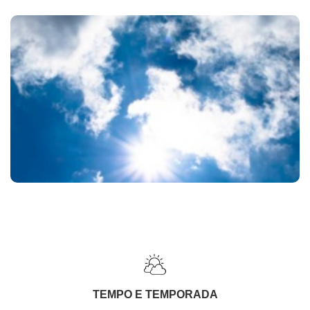
TEMPO E TEMPORADA