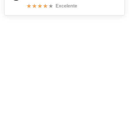
Excelente