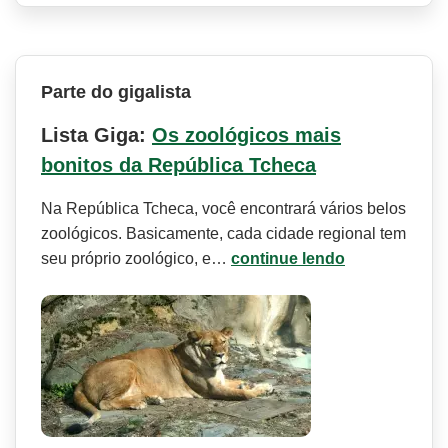
Parte do gigalista
Lista Giga:
Os zoológicos mais
bonitos da República Tcheca
Na República Tcheca, você encontrará vários belos
zoológicos. Basicamente, cada cidade regional tem
seu próprio zoológico, e…
continue lendo