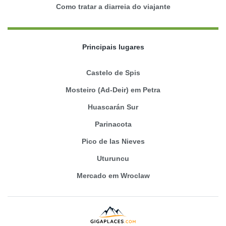
Como tratar a diarreia do viajante
Principais lugares
Castelo de Spis
Mosteiro (Ad-Deir) em Petra
Huascarán Sur
Parinacota
Pico de las Nieves
Uturuncu
Mercado em Wroclaw