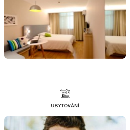
UBYTOVÁNÍ