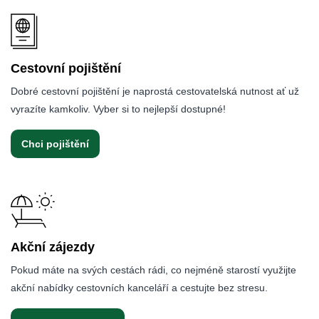
Cestovní pojištění
Dobré cestovní pojištění je naprostá cestovatelská nutnost ať už
vyrazíte kamkoliv. Vyber si to nejlepší dostupné!
Chci pojištění
Akční zájezdy
Pokud máte na svých cestách rádi, co nejméně starostí využijte
akční nabídky cestovních kanceláří a cestujte bez stresu.