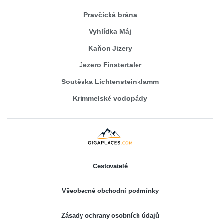
Pravčická brána
Vyhlídka Máj
Kaňon Jizery
Jezero Finstertaler
Soutěska Lichtensteinklamm
Krimmelské vodopády
Cestovatelé
Všeobecné obchodní podmínky
Zásady ochrany osobních údajů