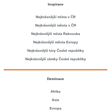
Inspirace
Nejkrásnější místa v ČR
Nejkrásnější města v ČR
Nejkrásnější místa Rakouska
Nejkrásnější města Evropy
Nejkrásnější túry České republiky
Nejkrásnější zámky České republiky
Destinace
Afrika
Asie
Evropa