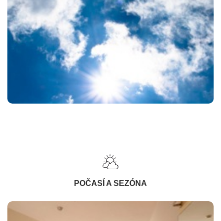
POČASÍ A SEZÓNA