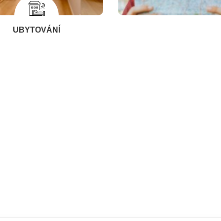
UBYTOVÁNÍ