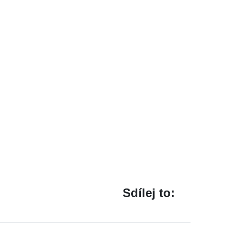
Sdílej to: