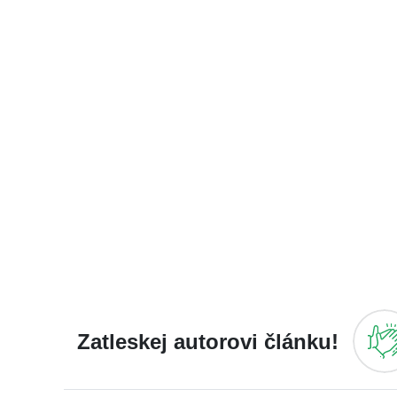
Zatleskej autorovi článku!