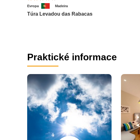
Evropa
Madeira
Túra Levadou das Rabacas
Praktické informace