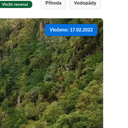
Příroda
Vodopády
Vložit recenzi
Vloženo: 17.02.2022