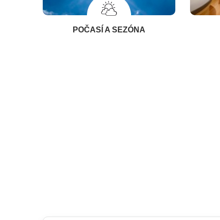
POČASÍ A SEZÓNA