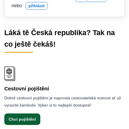
nebo
přihlásit
Láká tě Česká republika? Tak na
co ještě čekáš!
Cestovní pojištění
Dobré cestovní pojištění je naprostá cestovatelská nutnost ať už
vyrazíte kamkoliv. Vyber si to nejlepší dostupné!
Chci pojištění