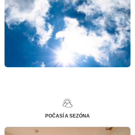
POČASÍ A SEZÓNA