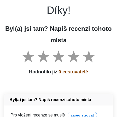
Díky!
Byl(a) jsi tam? Napiš recenzi tohoto
místa
Hodnotilo již
0 cestovatelé
Byl(a) jsi tam? Napiš recenzi tohoto místa
Pro vložení recenze se musíš
zaregistrovat