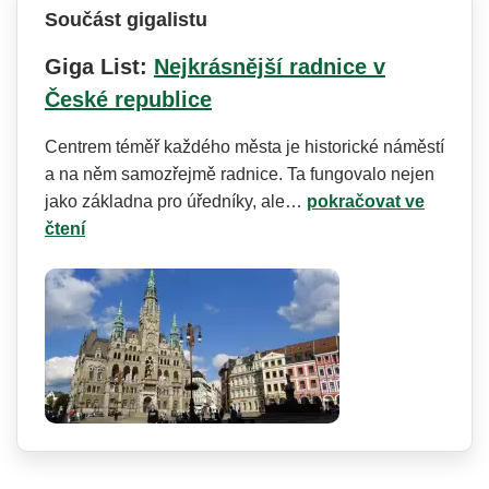
Součást gigalistu
Giga List:
Nejkrásnější radnice v
České republice
Centrem téměř každého města je historické náměstí
a na něm samozřejmě radnice. Ta fungovalo nejen
jako základna pro úředníky, ale…
pokračovat ve
čtení