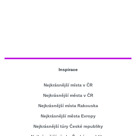
Inspirace
Nejkrásnější místa v ČR
Nejkrásnější města v ČR
Nejkrásnější místa Rakouska
Nejkrásnější města Evropy
Nejkrásnější túry České republiky