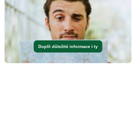
Doplň důležité informace i ty