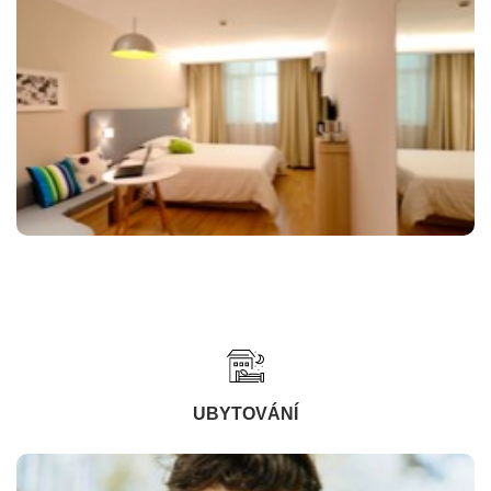
UBYTOVÁNÍ