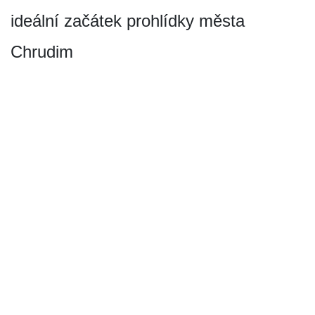
ideální začátek prohlídky města
Chrudim