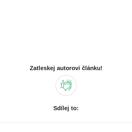
Zatleskej autorovi článku!
Sdílej to: