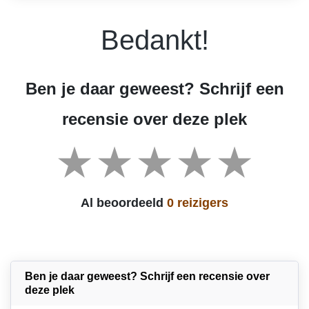
Bedankt!
Ben je daar geweest? Schrijf een
recensie over deze plek
Al beoordeeld
0 reizigers
Ben je daar geweest? Schrijf een recensie over
deze plek