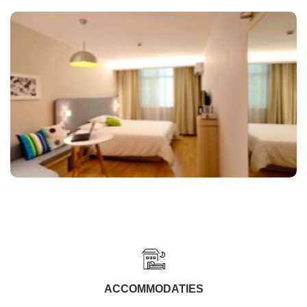
ACCOMMODATIES