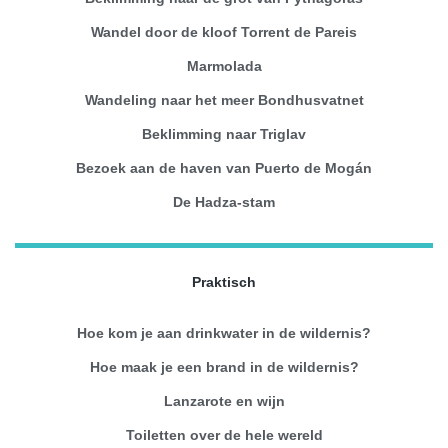
Wandel door de kloof Torrent de Pareis
Marmolada
Wandeling naar het meer Bondhusvatnet
Beklimming naar Triglav
Bezoek aan de haven van Puerto de Mogán
De Hadza-stam
Praktisch
Hoe kom je aan drinkwater in de wildernis?
Hoe maak je een brand in de wildernis?
Lanzarote en wijn
Toiletten over de hele wereld