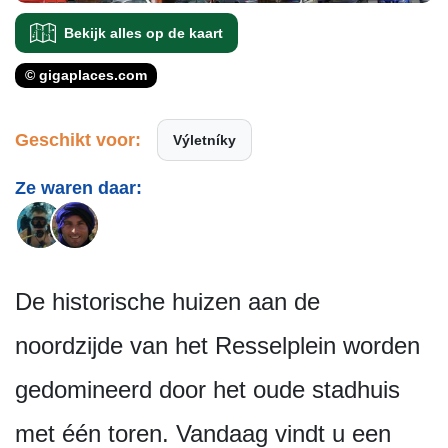
Bekijk alles op de kaart
© gigaplaces.com
Geschikt voor:
Výletníky
Ze waren daar:
De historische huizen aan de
noordzijde van het Resselplein worden
gedomineerd door het oude stadhuis
met één toren. Vandaag vindt u een