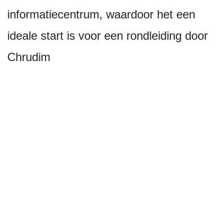
informatiecentrum, waardoor het een
ideale start is voor een rondleiding door
Chrudim