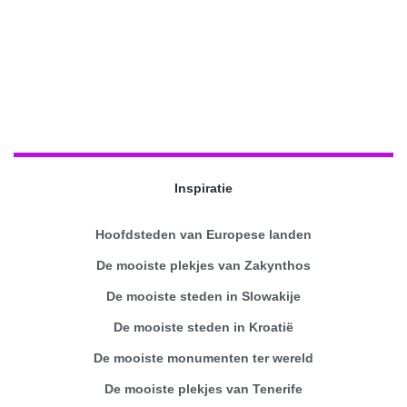
Inspiratie
Hoofdsteden van Europese landen
De mooiste plekjes van Zakynthos
De mooiste steden in Slowakije
De mooiste steden in Kroatië
De mooiste monumenten ter wereld
De mooiste plekjes van Tenerife