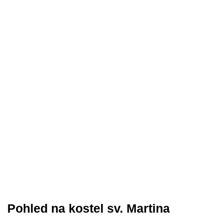
Pohled na kostel sv. Martina