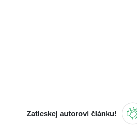
Zatleskej autorovi článku!