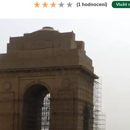
(1 hodnocení)
Vložit 