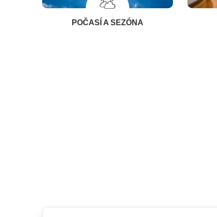
POČASÍ A SEZÓNA