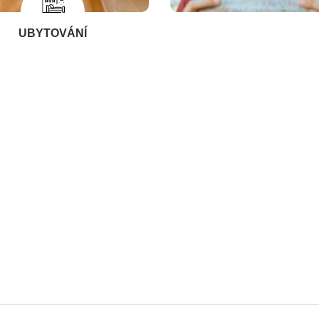
UBYTOVÁNÍ