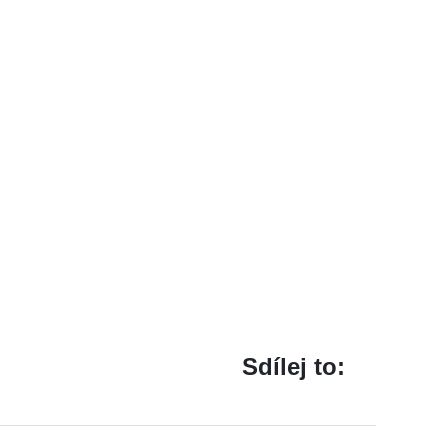
Sdílej to: