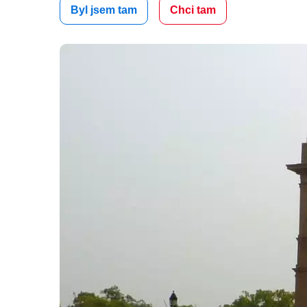
Byl jsem tam
Chci tam