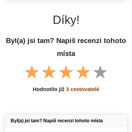
Díky!
Byl(a) jsi tam? Napiš recenzi tohoto
místa
Hodnotilo již
3 cestovatelé
Byl(a) jsi tam? Napiš recenzi tohoto místa