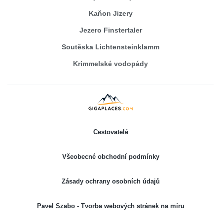
Kaňon Jizery
Jezero Finstertaler
Soutěska Lichtensteinklamm
Krimmelské vodopády
Cestovatelé
Všeobecné obchodní podmínky
Zásady ochrany osobních údajů
Pavel Szabo - Tvorba webových stránek na míru