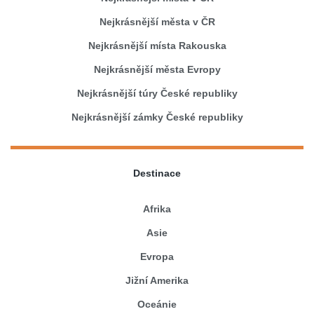
Nejkrásnější města v ČR
Nejkrásnější místa Rakouska
Nejkrásnější města Evropy
Nejkrásnější túry České republiky
Nejkrásnější zámky České republiky
Destinace
Afrika
Asie
Evropa
Jižní Amerika
Oceánie