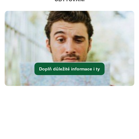
Doplň důležité informace i ty