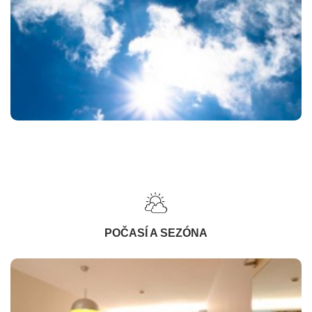
POČASÍ A SEZÓNA