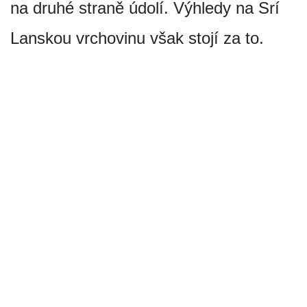
na druhé straně údolí. Výhledy na Srí
Lanskou vrchovinu však stojí za to.