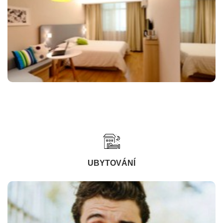
UBYTOVÁNÍ