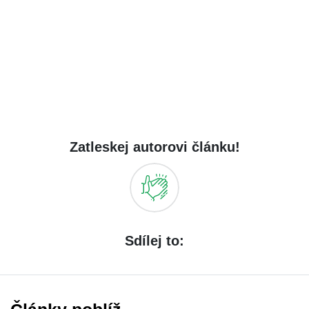
Zatleskej autorovi článku!
Sdílej to: