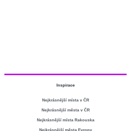
Inspirace
Nejkrásnější místa v ČR
Nejkrásnější města v ČR
Nejkrásnější místa Rakouska
Nejkrásnější města Evropy