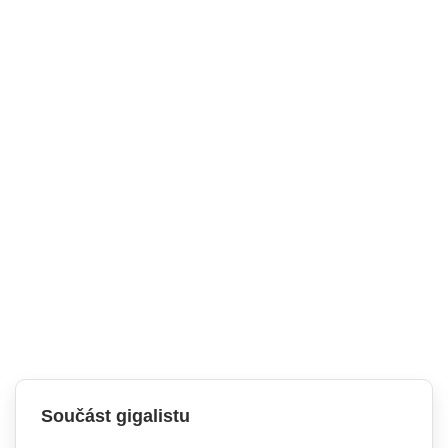
Součást gigalistu