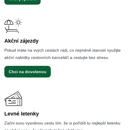
Akční zájezdy
Pokud máte na svých cestách rádi, co nejméně starostí využijte
akční nabídky cestovních kanceláří a cestujte bez stresu.
Chci na dovolenou
Levné letenky
Začni svou vysněnou cestu tím, že si pořídíš tu nejlepší letenku