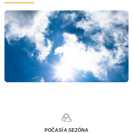
POČASÍ A SEZÓNA