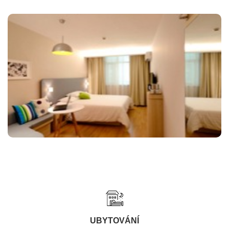
UBYTOVÁNÍ