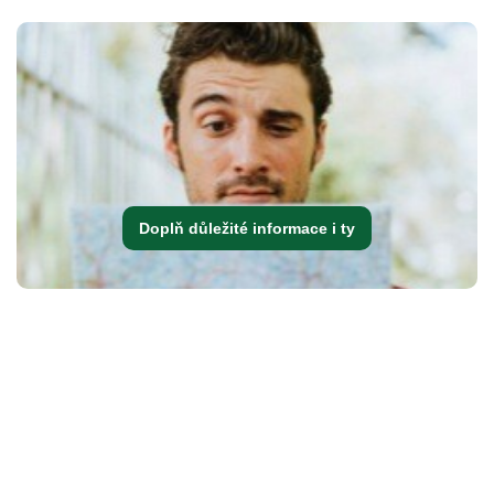
Doplň důležité informace i ty