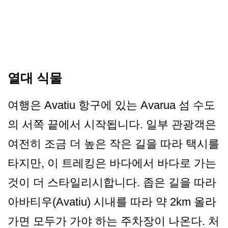
열대 식물
여행은 Avatiu 항구에 있는 Avarua 섬 수도
의 서쪽 끝에서 시작됩니다. 일부 관광객은
여전히 조금 더 높은 작은 길을 따라 택시를
타지만, 이 트레킹은 바다에서 바다로 가는
것이 더 스타일리시합니다. 좁은 길을 따라
아바티우(Avatiu) 시내를 따라 약 2km 올라
가면 모두가 가야 하는 주차장이 나온다. 처