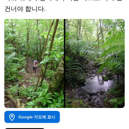
건너야 합니다.
Google 지도에 표시