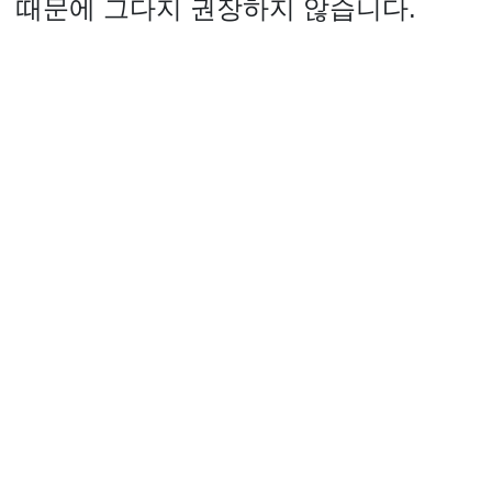
때문에 그다지 권장하지 않습니다.