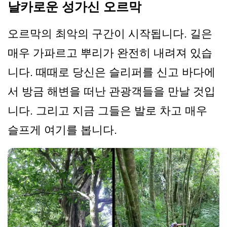
날카로운 성가신 오르막
오르막의 최악의 구간이 시작됩니다. 길은
매우 가파르고 뿌리가 완전히 내려져 있습
니다. 때때로 당신은 슬리퍼를 신고 바다에
서 방금 해변을 떠난 관광객들을 만날 것입
니다. 그리고 지금 그들은 발로 차고 매우
슬프게 여기를 봅니다.