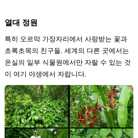
열대 정원
특히 오르막 가장자리에서 사랑받는 꽃과
초록초목의 친구들. 세계의 다른 곳에서는
온실의 일부 식물원에서만 자랄 수 있는 것
이 여기 야생에서 자랍니다.