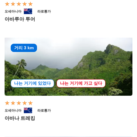
오세아니아
라로통가
아바루아 투어
거리 3 km
나는 거기에 있었다
나는 거기에 가고 싶다
오세아니아
라로통가
아바나 트레킹