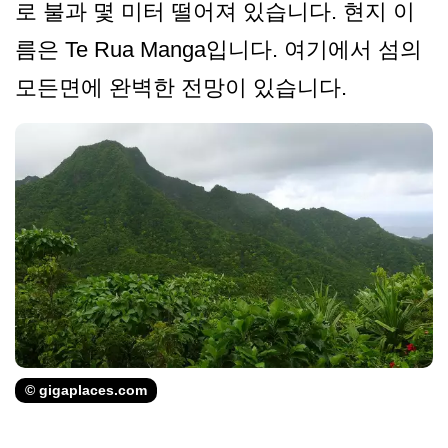
로 불과 몇 미터 떨어져 있습니다. 현지 이
름은 Te Rua Manga입니다. 여기에서 섬의
모든면에 완벽한 전망이 있습니다.
© gigaplaces.com