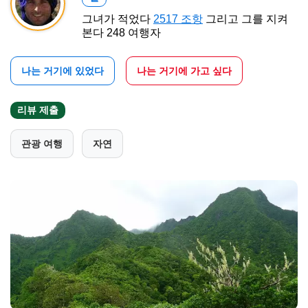
그녀가 적었다
2517 조항
그리고 그를 지켜
본다 248 여행자
나는 거기에 있었다
나는 거기에 가고 싶다
리뷰 제출
관광 여행
자연