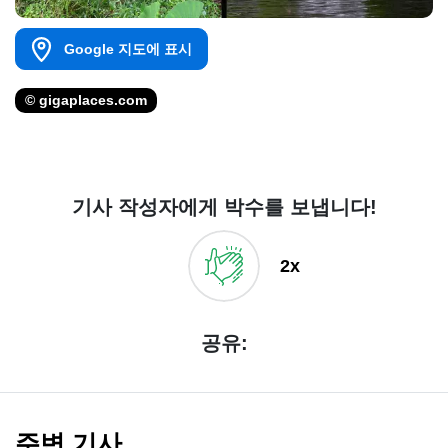
Google 지도에 표시
© gigaplaces.com
기사 작성자에게 박수를 보냅니다!
2x
공유:
주변 기사