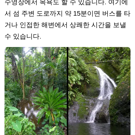
수영장에서 목욕도 할 수 있습니다. 여기에
서 섬 주변 도로까지 약 15분이면 버스를 타
거나 인접한 해변에서 상쾌한 시간을 보낼
수 있습니다.