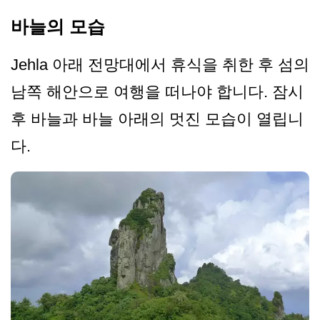
바늘의 모습
Jehla 아래 전망대에서 휴식을 취한 후 섬의
남쪽 해안으로 여행을 떠나야 합니다. 잠시
후 바늘과 바늘 아래의 멋진 모습이 열립니
다.