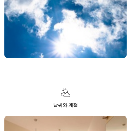
날씨와 계절