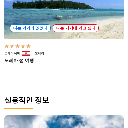
나는 거기에 있었다
나는 거기에 가고 싶다
오세아니아
모레아
모레아 섬 여행
실용적인 정보