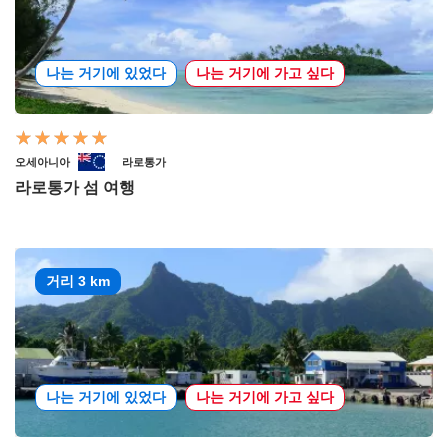
나는 거기에 있었다
나는 거기에 가고 싶다
오세아니아
라로통가
라로통가 섬 여행
거리 3 km
나는 거기에 있었다
나는 거기에 가고 싶다