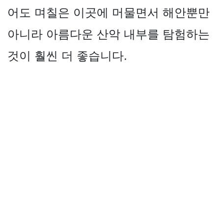
어도 며칠은 이곳에 머물면서 해안뿐만
아니라 아름다운 산악 내부를 탐험하는
것이 훨씬 더 좋습니다.