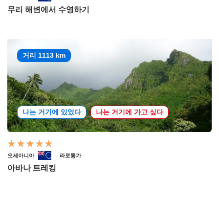
무리 해변에서 수영하기
거리 1113 km
나는 거기에 있었다
나는 거기에 가고 싶다
오세아니아
라로통가
아바나 트레킹