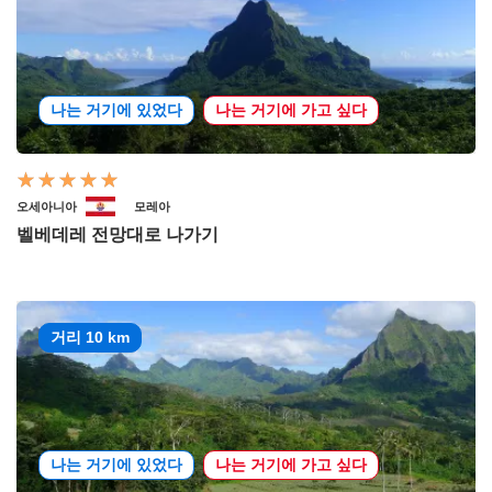
나는 거기에 있었다
나는 거기에 가고 싶다
오세아니아
모레아
벨베데레 전망대로 나가기
거리 10 km
나는 거기에 있었다
나는 거기에 가고 싶다