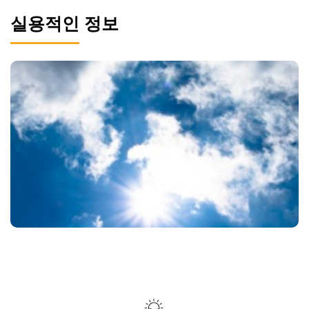
실용적인 정보