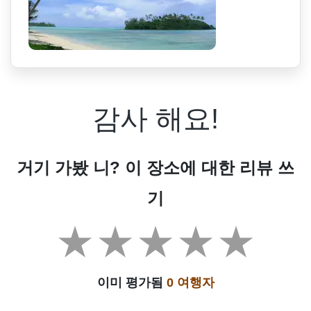
감사 해요!
거기 가봤 니? 이 장소에 대한 리뷰 쓰
기
이미 평가됨
0 여행자