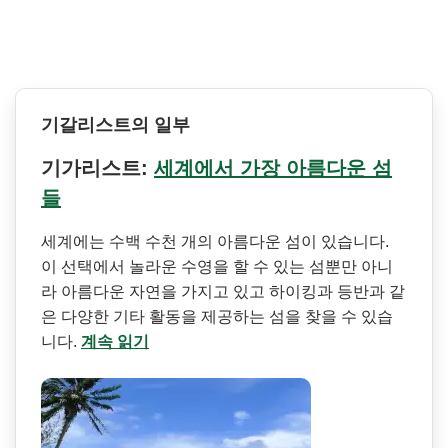
기갈리스트의 일부
기가리스트:
세계에서 가장 아름다운 섬
들
세계에는 수백 수천 개의 아름다운 섬이 있습니다.
이 선택에서 놀라운 수영을 할 수 있는 섬뿐만 아니
라 아름다운 자연을 가지고 있고 하이킹과 등반과 같
은 다양한 기타 활동을 제공하는 섬을 찾을 수 있습
니다.
계속 읽기