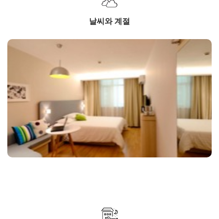
날씨와 계절