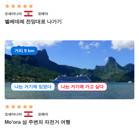
오세아니아
모레아
벨베데레 전망대로 나가기
거리 9 km
나는 거기에 있었다
나는 거기에 가고 싶다
오세아니아
모레아
Mo'ora 섬 주변의 자전거 여행