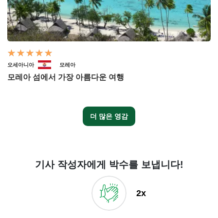
오세아니아
모레아
모레아 섬에서 가장 아름다운 여행
더 많은 영감
기사 작성자에게 박수를 보냅니다!
2x