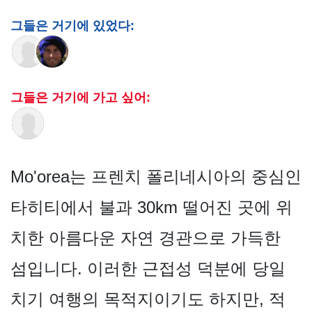
그들은 거기에 있었다:
그들은 거기에 가고 싶어:
Mo'orea는 프렌치 폴리네시아의 중심인
타히티에서 불과 30km 떨어진 곳에 위
치한 아름다운 자연 경관으로 가득한
섬입니다. 이러한 근접성 덕분에 당일
치기 여행의 목적지이기도 하지만, 적