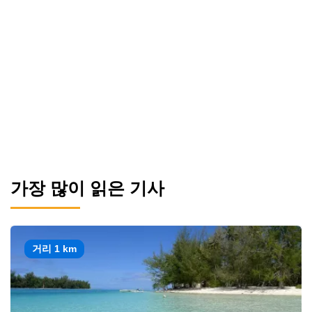
가장 많이 읽은 기사
거리 1 km