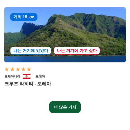
거리 15 km
나는 거기에 있었다
나는 거기에 가고 싶다
오세아니아
모레아
크루즈 타히티 - 모레아
더 많은 기사