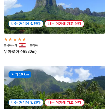
나는 거기에 있었다
나는 거기에 가고 싶다
오세아니아
모레아
무아로아 산(880m)
거리 10 km
나는 거기에 있었다
나는 거기에 가고 싶다