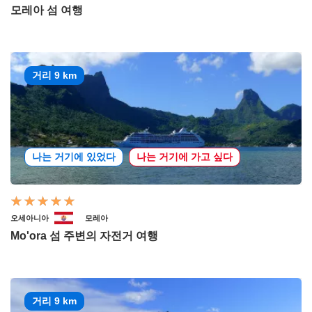
모레아 섬 여행
거리 9 km
나는 거기에 있었다
나는 거기에 가고 싶다
오세아니아
모레아
Mo'ora 섬 주변의 자전거 여행
거리 9 km