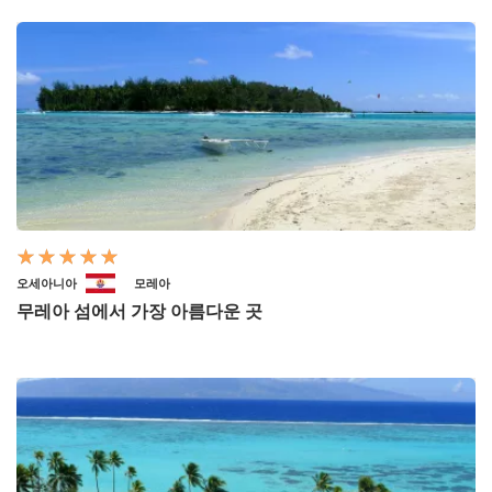
오세아니아
모레아
무레아 섬에서 가장 아름다운 곳