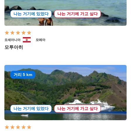
나는 거기에 있었다
나는 거기에 가고 싶다
오세아니아
모레아
모투아히
거리 5 km
나는 거기에 있었다
나는 거기에 가고 싶다