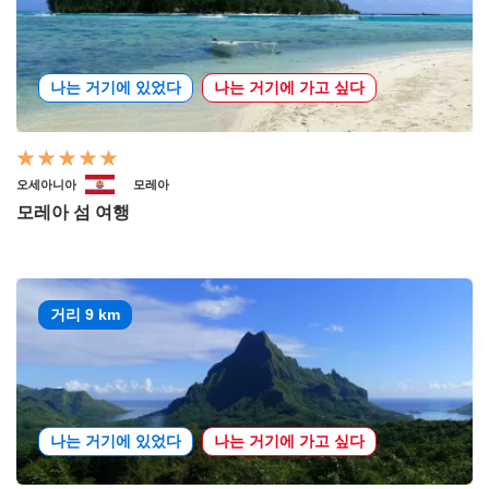
나는 거기에 있었다
나는 거기에 가고 싶다
오세아니아
모레아
모레아 섬 여행
거리 9 km
나는 거기에 있었다
나는 거기에 가고 싶다