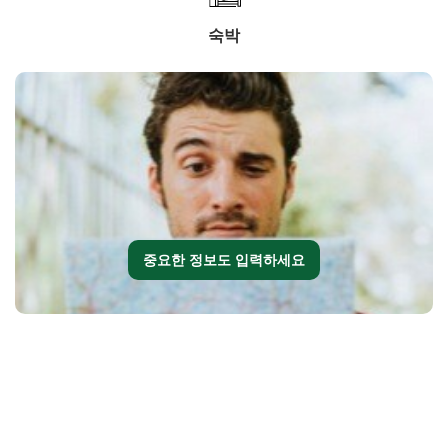
숙박
중요한 정보도 입력하세요