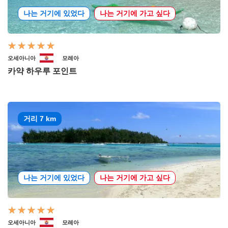
나는 거기에 있었다
나는 거기에 가고 싶다
오세아니아
모레아
카약 하우루 포인트
거리 7 km
나는 거기에 있었다
나는 거기에 가고 싶다
오세아니아
모레아