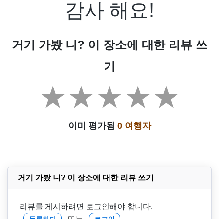
감사 해요!
거기 가봤 니? 이 장소에 대한 리뷰 쓰
기
이미 평가됨
0 여행자
거기 가봤 니? 이 장소에 대한 리뷰 쓰기
리뷰를 게시하려면 로그인해야 합니다.
또는
등록하다
로그인