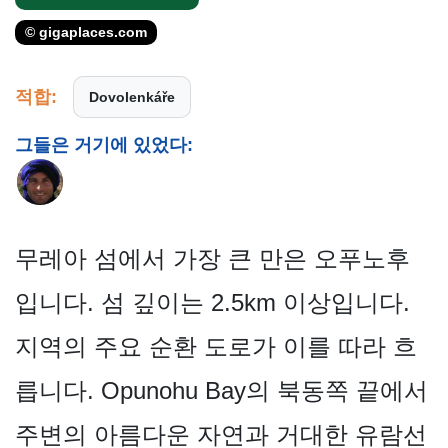
© gigaplaces.com
적합:
Dovolenkáře
그들은 거기에 있었다:
무레아 섬에서 가장 큰 만은 오푸노후
입니다. 섬 깊이는 2.5km 이상입니다.
지역의 주요 순환 도로가 이를 따라 흐
릅니다. Opunohu Bay의 북동쪽 끝에서
주변의 아름다운 자연과 거대한 유람선