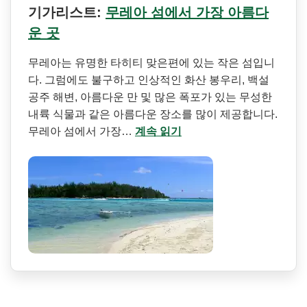
기가리스트:
무레아 섬에서 가장 아름다
운 곳
무레아는 유명한 타히티 맞은편에 있는 작은 섬입니
다. 그럼에도 불구하고 인상적인 화산 봉우리, 백설
공주 해변, 아름다운 만 및 많은 폭포가 있는 무성한
내륙 식물과 같은 아름다운 장소를 많이 제공합니다.
무레아 섬에서 가장…
계속 읽기