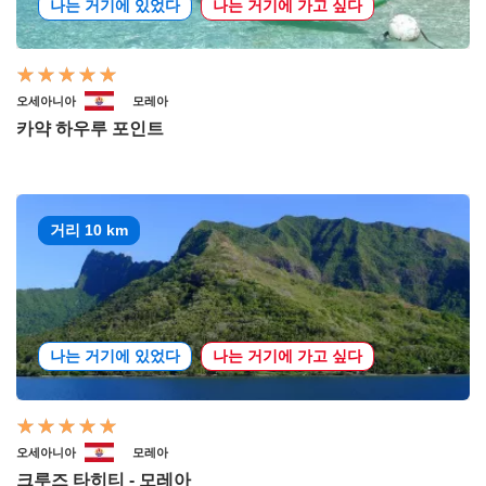
나는 거기에 있었다
나는 거기에 가고 싶다
오세아니아
모레아
카약 하우루 포인트
거리 10 km
나는 거기에 있었다
나는 거기에 가고 싶다
오세아니아
모레아
크루즈 타히티 - 모레아