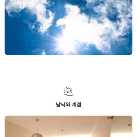
날씨와 계절