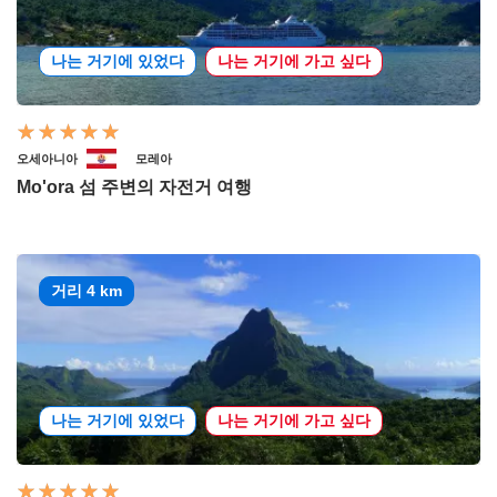
나는 거기에 있었다
나는 거기에 가고 싶다
오세아니아
모레아
Mo'ora 섬 주변의 자전거 여행
거리 4 km
나는 거기에 있었다
나는 거기에 가고 싶다