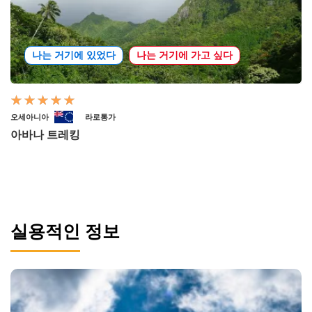
나는 거기에 있었다
나는 거기에 가고 싶다
오세아니아
라로통가
아바나 트레킹
실용적인 정보