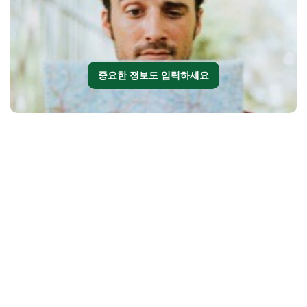
중요한 정보도 입력하세요