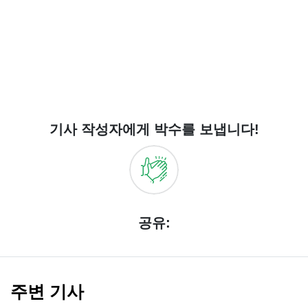
기사 작성자에게 박수를 보냅니다!
공유:
주변 기사