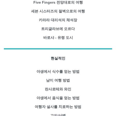
Five Fingers 전망대로의 여행
세븐 시스터즈의 절벽으로의 여행
카라라 대리석의 채석장
트리글라브에 오르다
바로샤 - 유령 도시
현실적인
야생에서 식수를 얻는 방법
남미 여행 방법
란사로테와 와인
야생에서 음식을 얻는 방법
여행자 설사를 치료하는 방법
고도/산병