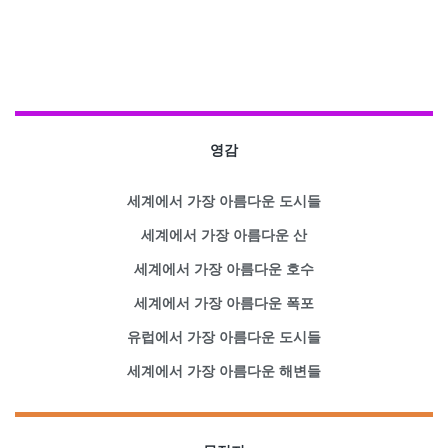
영감
세계에서 가장 아름다운 도시들
세계에서 가장 아름다운 산
세계에서 가장 아름다운 호수
세계에서 가장 아름다운 폭포
유럽에서 가장 아름다운 도시들
세계에서 가장 아름다운 해변들