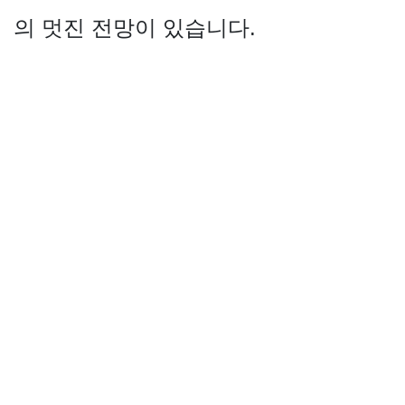
의 멋진 전망이 있습니다.