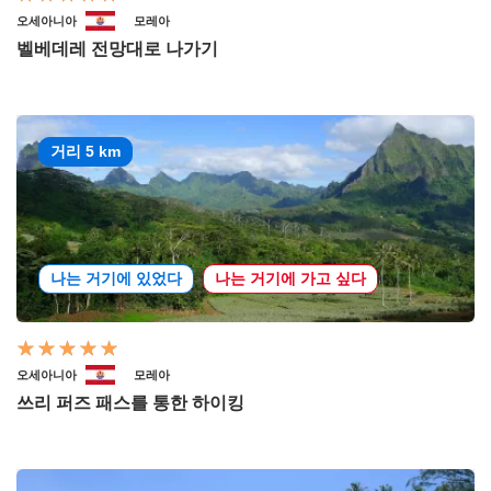
오세아니아
모레아
벨베데레 전망대로 나가기
거리 5 km
나는 거기에 있었다
나는 거기에 가고 싶다
오세아니아
모레아
쓰리 퍼즈 패스를 통한 하이킹