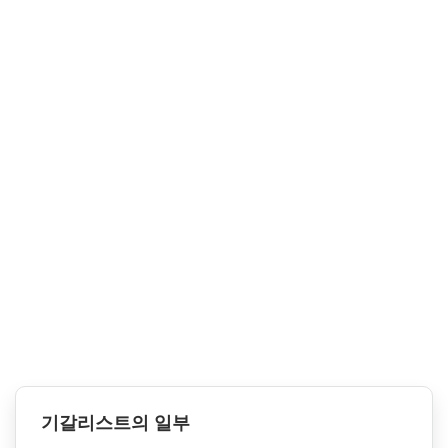
기갈리스트의 일부