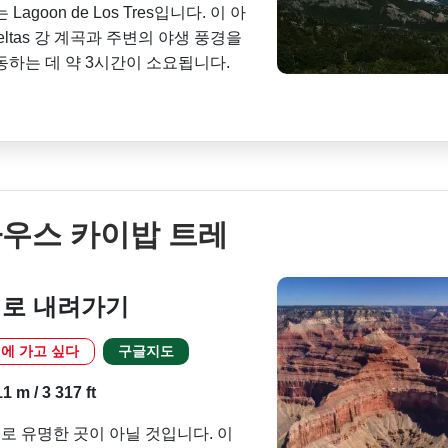
goon de Los Tres입니다. 이 아
ltas 강 계곡과 주변의 야생 풍경을
동하는 데 약 3시간이 소요됩니다.
사우스 카이밥 트레
래로 내려가기
에 가고 싶다
구글지도
 m / 3 317 ft
 유명한 곳이 아닐 것입니다. 이