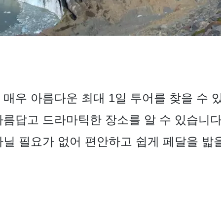
 매우 아름다운 최대 1일 투어를 찾을 수 
아름답고 드라마틱한 장소를 알 수 있습니다
다닐 필요가 없어 편안하고 쉽게 페달을 밟을