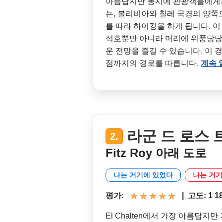
아름답지만 동시에 관광객들에게
는, 볼리비아와 칠레 국경의 양쪽으로
를 따라 하이킹을 하게 됩니다. 
석호뿐만 아니라 머리에 위풍당당
운 전망을 즐길 수 있습니다. 이 경
점까지의 경로를 따릅니다.
계속 
라군 드 로스
2.
Fitz Roy 아래 도로
나는 거기에 있었다
나는 거기
평가:
|
고도: 1 180
El Chalten에서 가장 아름답지만