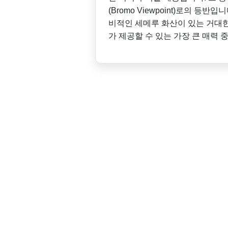
(Bromo Viewpoint)로의 등
비적인 세메루 화산이 있는 거대
가 제공할 수 있는 가장 큰 매력 