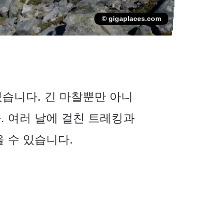
© gigaplaces.com
있습니다. 긴 마찰뿐만 아니
. 여러 날에 걸친 트레킹과
 수 있습니다.