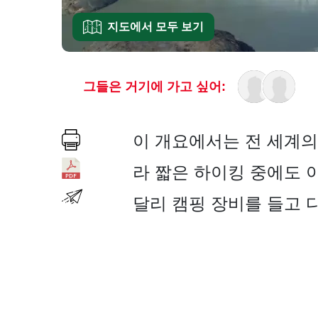
지도에서 모두 보기
그들은 거기에 가고 싶어:
이 개요에서는 전 세계의
라 짧은 하이킹 중에도 
달리 캠핑 장비를 들고 