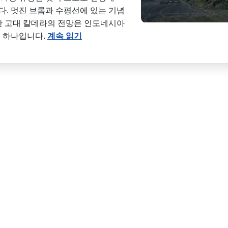
반입니다. 멋진 브롬과 수평선에 있는 기념
한 고대 칼데라의 전망은 인도네시아
중 하나입니다.
계속 읽기