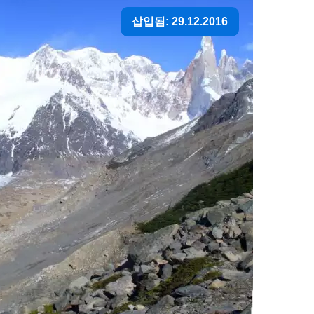
삽입됨: 29.12.2016