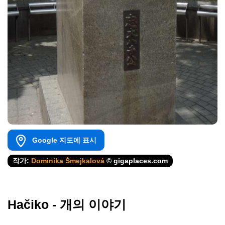
Google 지도에 표시
작가:
Dominika Šmejkalová
© gigaplaces.com
Hačiko - 개의 이야기