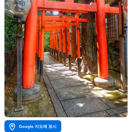
Google 지도에 표시