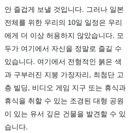
안 즐겁게 보낼 것입니다. 그러나 일본
전체를 위한 우리의 10일 일정은 우리
에게 더 이상 허용하지 않았습니다. 모
두가 여기에서 자신을 정말로 즐길 수
있습니다. 여기에서 전형적인 붉은 색
과 구부러진 지붕 가장자리, 최첨단 고
층 빌딩, 비디오 게임 지구 또는 휴식과
휴식을 취할 수 있는 조경된 대형 공원
이 있는 유서 깊은 건물을 발견할 수 있
습니다.