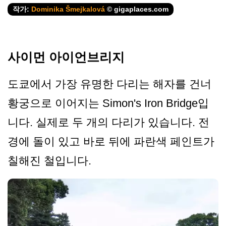
작가:
Dominika Šmejkalová
© gigaplaces.com
사이먼 아이언브리지
도쿄에서 가장 유명한 다리는 해자를 건너
황궁으로 이어지는 Simon's Iron Bridge입
니다. 실제로 두 개의 다리가 있습니다. 전
경에 돌이 있고 바로 뒤에 파란색 페인트가
칠해진 철입니다.