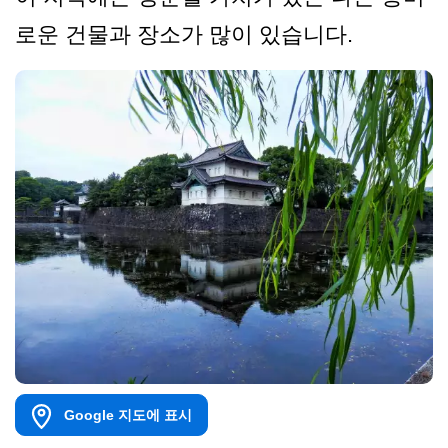
로운 건물과 장소가 많이 있습니다.
Google 지도에 표시