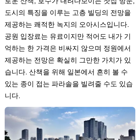
로운 산책, 호수가 내려다보이는 찻집 방문,
도시의 특징을 이루는 고층 빌딩의 전망을
제공하는 쾌적한 녹지의 오아시스입니다.
공원 입장료는 유료이지만 적어도 내가 기
억하는 한 가격은 비싸지 않으며 정원에서
제공하는 전망은 확실히 그만한 가치가 있
습니다. 산책을 위해 일본에서 흔히 볼 수
있는 종이 접는 파라솔을 빌려줄 수도 있습
니다.