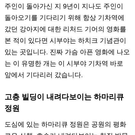
주인이 돌아가신 지 9년이 지나도 주인이
돌아오기를 기다리기 위해 항상 기차역에
갔던 강아지에 대한 리처드 기어의 영화를
본 적이 있다면 시부야는 하치크 기념관이
있는 곳입니다. 진짜 가슴 아픈 영화에 나오
는 이 유명한 개는 이 시부야 기차역 바로
앞에서 기다리러 갔습니다.
고층 빌딩이 내려다보이는 하마리큐
정원
도심에 있는 하마리큐 정원은 공원의 평화