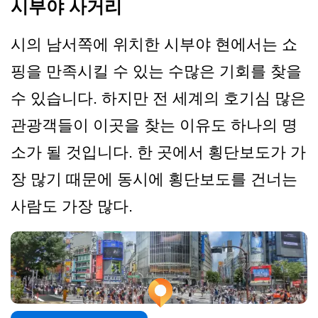
시부야 사거리
시의 남서쪽에 위치한 시부야 현에서는 쇼
핑을 만족시킬 수 있는 수많은 기회를 찾을
수 있습니다. 하지만 전 세계의 호기심 많은
관광객들이 이곳을 찾는 이유도 하나의 명
소가 될 것입니다. 한 곳에서 횡단보도가 가
장 많기 때문에 동시에 횡단보도를 건너는
사람도 가장 많다.