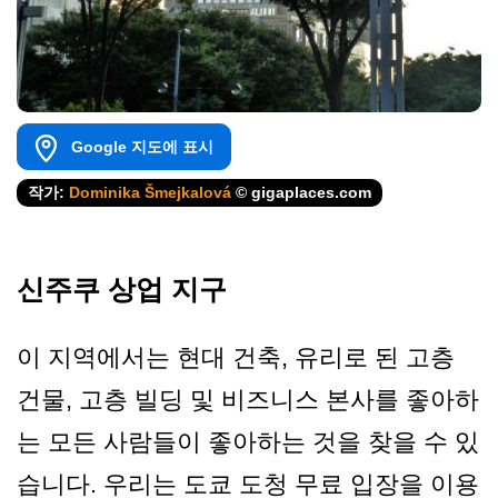
Google 지도에 표시
작가:
Dominika Šmejkalová
© gigaplaces.com
신주쿠 상업 지구
이 지역에서는 현대 건축, 유리로 된 고층
건물, 고층 빌딩 및 비즈니스 본사를 좋아하
는 모든 사람들이 좋아하는 것을 찾을 수 있
습니다. 우리는 도쿄 도청 무료 입장을 이용