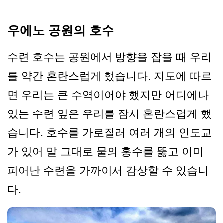
우에노 공원의 호수
수련 호수는 공원에서 방향을 잡을 때 우리
를 약간 혼란스럽게 했습니다. 지도에 따르
면 우리는 큰 수역이어야 했지만 어디에나
있는 수련 잎은 우리를 잠시 혼란스럽게 했
습니다. 호수를 가로질러 여러 개의 인도교
가 있어 말 그대로 물의 홍수를 뚫고 이미
피어난 수련을 가까이서 감상할 수 있습니
다.