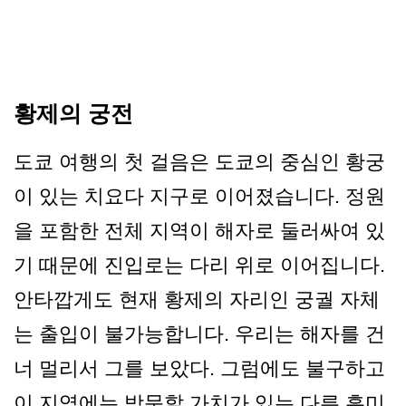
황제의 궁전
도쿄 여행의 첫 걸음은 도쿄의 중심인 황궁
이 있는 치요다 지구로 이어졌습니다. 정원
을 포함한 전체 지역이 해자로 둘러싸여 있
기 때문에 진입로는 다리 위로 이어집니다.
안타깝게도 현재 황제의 자리인 궁궐 자체
는 출입이 불가능합니다. 우리는 해자를 건
너 멀리서 그를 보았다. 그럼에도 불구하고
이 지역에는 방문할 가치가 있는 다른 흥미