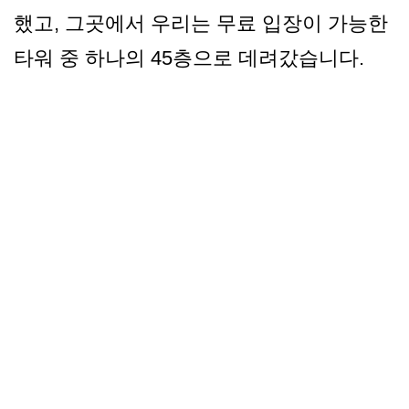
했고, 그곳에서 우리는 무료 입장이 가능한
타워 중 하나의 45층으로 데려갔습니다.