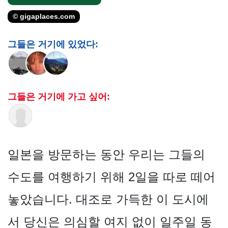
© gigaplaces.com
그들은 거기에 있었다:
그들은 거기에 가고 싶어:
일본을 방문하는 동안 우리는 그들의
수도를 여행하기 위해 2일을 따로 떼어
놓았습니다. 대조로 가득한 이 도시에
서 당신은 의심할 여지 없이 일주일 동