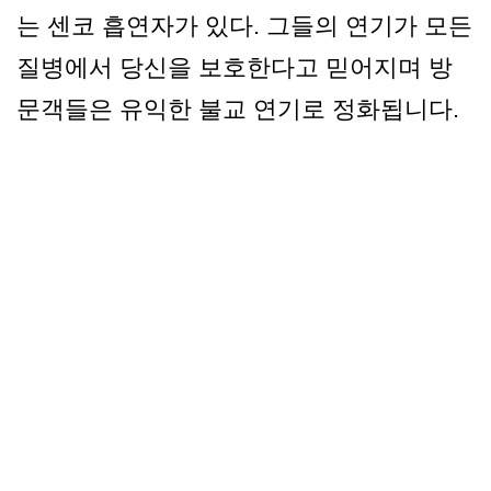
는 센코 흡연자가 있다. 그들의 연기가 모든
질병에서 당신을 보호한다고 믿어지며 방
문객들은 유익한 불교 연기로 정화됩니다.