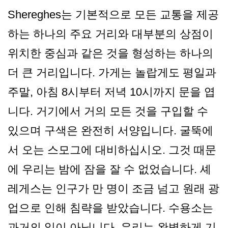
Shereghes는 기본적으로 모든 교통을 제공
하는 하나의 주요 거리와 대부분의 상점이
위치한 중심과 같은 것을 형성하는 하나의
더 큰 거리입니다. 가게는 놀랍게도 평일과
주말, 아침 8시부터 저녁 10시까지 문을 엽
니다. 거기에서 거의 모든 것을 구입할 수
있으며 구색은 완전히 서양입니다. 굴뚝에
서 오는 스모그에 대비하십시오. 그것 때문
에 우리는 밤에 잠을 잘 수 없었습니다. 셰
레게스는 인구가 만 명이 조금 넘고 원래 광
업으로 인해 침략을 받았습니다. 수용소는
과거의 일이 아닙니다. 우리는 완벽하게 기