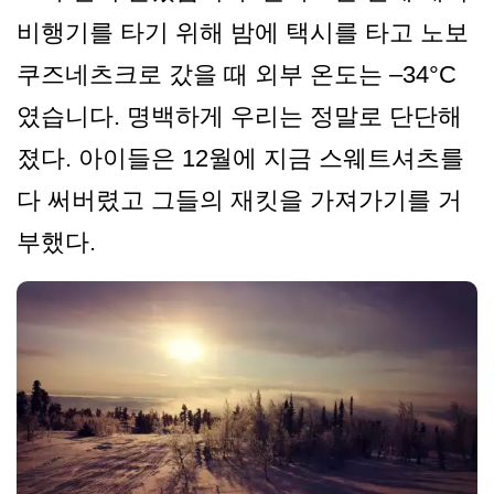
비행기를 타기 위해 밤에 택시를 타고 노보
쿠즈네츠크로 갔을 때 외부 온도는 –34°C
였습니다. 명백하게 우리는 정말로 단단해
졌다. 아이들은 12월에 지금 스웨트셔츠를
다 써버렸고 그들의 재킷을 가져가기를 거
부했다.