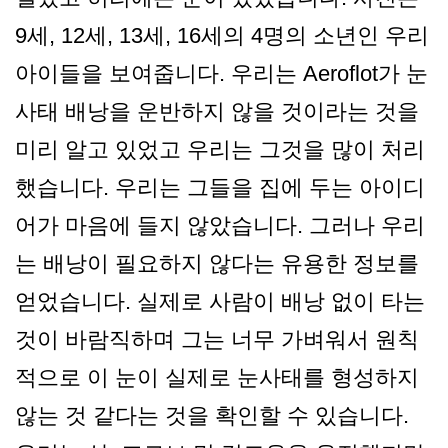
9세, 12세, 13세, 16세의 4명의 소년인 우리
아이들을 보여줍니다. 우리는 Aeroflot가 눈
사태 배낭을 운반하지 않을 것이라는 것을
미리 알고 있었고 우리는 그것을 많이 처리
했습니다. 우리는 그들을 집에 두는 아이디
어가 마음에 들지 않았습니다. 그러나 우리
는 배낭이 필요하지 않다는 유용한 정보를
얻었습니다. 실제로 사람이 배낭 없이 타는
것이 바람직하며 그는 너무 가벼워서 원칙
적으로 이 눈이 실제로 눈사태를 형성하지
않는 것 같다는 것을 확인할 수 있습니다.