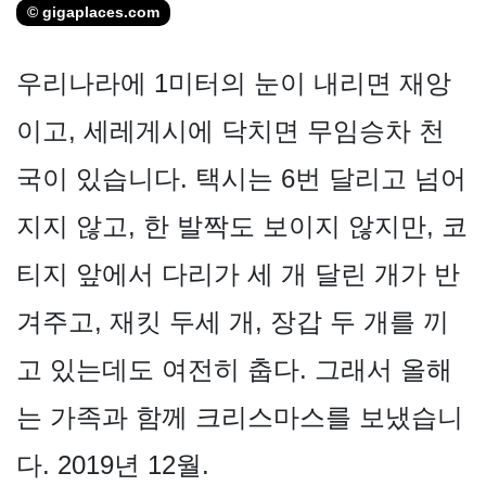
© gigaplaces.com
우리나라에 1미터의 눈이 내리면 재앙
이고, 세레게시에 닥치면 무임승차 천
국이 있습니다. 택시는 6번 달리고 넘어
지지 않고, 한 발짝도 보이지 않지만, 코
티지 앞에서 다리가 세 개 달린 개가 반
겨주고, 재킷 두세 개, 장갑 두 개를 끼
고 있는데도 여전히 춥다. 그래서 올해
는 가족과 함께 크리스마스를 보냈습니
다. 2019년 12월.