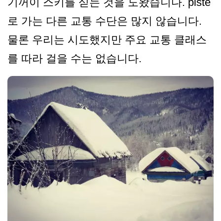
기꺼이 스키를 싣는 것을 도왔습니다. piste
로 가는 다른 교통 수단은 많지 않습니다.
물론 우리는 시도했지만 주요 교통 클래스
를 따라 걸을 수는 없습니다.