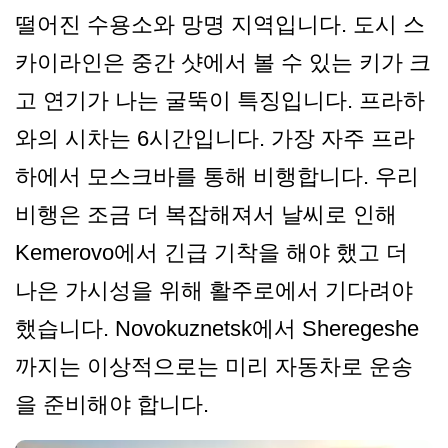
떨어진 수용소와 망명 지역입니다. 도시 스
카이라인은 중간 샷에서 볼 수 있는 키가 크
고 연기가 나는 굴뚝이 특징입니다. 프라하
와의 시차는 6시간입니다. 가장 자주 프라
하에서 모스크바를 통해 비행합니다. 우리
비행은 조금 더 복잡해져서 날씨로 인해
Kemerovo에서 긴급 기착을 해야 했고 더
나은 가시성을 위해 활주로에서 기다려야
했습니다. Novokuznetsk에서 Sheregeshe
까지는 이상적으로는 미리 자동차로 운송
을 준비해야 합니다.