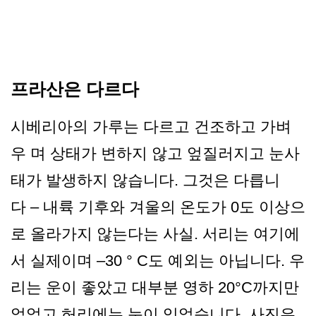
프라산은 다르다
시베리아의 가루는 다르고 건조하고 가벼
우 며 상태가 변하지 않고 엎질러지고 눈사
태가 발생하지 않습니다. 그것은 다릅니
다 – 내륙 기후와 겨울의 온도가 0도 이상으
로 올라가지 않는다는 사실. 서리는 여기에
서 실제이며 –30 ° C도 예외는 아닙니다. 우
리는 운이 좋았고 대부분 영하 20°C까지만
얼었고 허리에는 눈이 있었습니다. 사진은