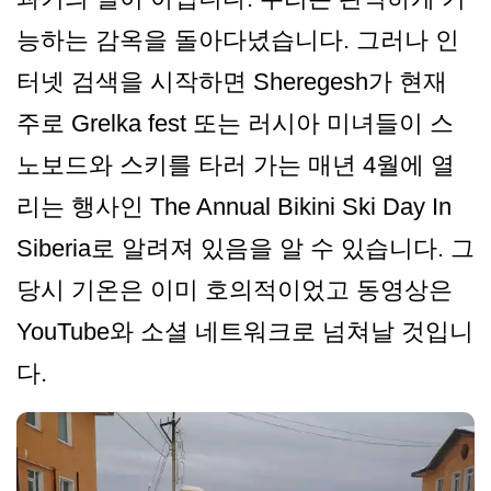
능하는 감옥을 돌아다녔습니다. 그러나 인
터넷 검색을 시작하면 Sheregesh가 현재
주로 Grelka fest 또는 러시아 미녀들이 스
노보드와 스키를 타러 가는 매년 4월에 열
리는 행사인 The Annual Bikini Ski Day In
Siberia로 알려져 있음을 알 수 있습니다. 그
당시 기온은 이미 호의적이었고 동영상은
YouTube와 소셜 네트워크로 넘쳐날 것입니
다.