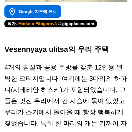
Google 지도에 표시
작가:
Markéta Fibigerová
© gigaplaces.com
Vesennyaya ulitsa의 우리 주택
4개의 침실과 공용 주방을 갖춘 12인용 완
벽한 코티지입니다. 여기에는 3마리의 하파
니(시베리안 허스키)가 포함되었습니다. 그
들은 멋진 우리에서 긴 사슬에 묶여 있었고
우리가 스키에서 돌아올 때 항상 행복하게
짖었습니다. 특히 한 마리의 개는 기꺼이 자