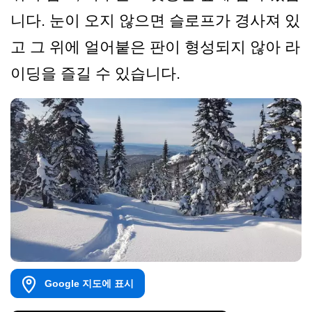
니다. 눈이 오지 않으면 슬로프가 경사져 있
고 그 위에 얼어붙은 판이 형성되지 않아 라
이딩을 즐길 수 있습니다.
Google 지도에 표시