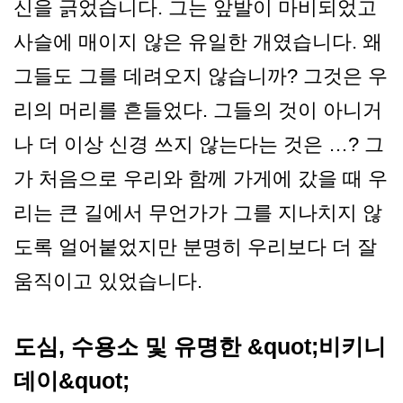
신을 긁었습니다. 그는 앞발이 마비되었고
사슬에 매이지 않은 유일한 개였습니다. 왜
그들도 그를 데려오지 않습니까? 그것은 우
리의 머리를 흔들었다. 그들의 것이 아니거
나 더 이상 신경 쓰지 않는다는 것은 …? 그
가 처음으로 우리와 함께 가게에 갔을 때 우
리는 큰 길에서 무언가가 그를 지나치지 않
도록 얼어붙었지만 분명히 우리보다 더 잘
움직이고 있었습니다.
도심, 수용소 및 유명한 &quot;비키니
데이&quot;