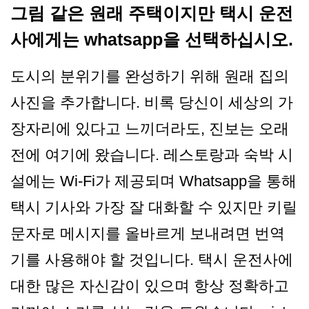
그림 같은 원래 주택이지만 택시 운전
사에게는 whatsapp을 선택하십시오.
도시의 분위기를 완성하기 위해 원래 집의
사진을 추가합니다. 비록 당신이 세상의 가
장자리에 있다고 느끼더라도, 진보는 오래
전에 여기에 왔습니다. 레스토랑과 숙박 시
설에는 Wi-Fi가 제공되며 Whatsapp을 통해
택시 기사와 가장 잘 대화할 수 있지만 키릴
문자로 메시지를 올바르게 보내려면 번역
기를 사용해야 할 것입니다. 택시 운전사에
대한 많은 자신감이 있으며 항상 정확하고