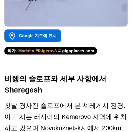
Google 지도에 표시
작가:
Markéta Fibigerová
© gigaplaces.com
비행의 슬로프와 세부 사항에서
Sheregesh
첫날 경사진 슬로프에서 본 셰레게시 전경.
이 도시는 러시아의 Kemerovo 지역에 위치
하고 있으며 Novokuznetsk시에서 200km