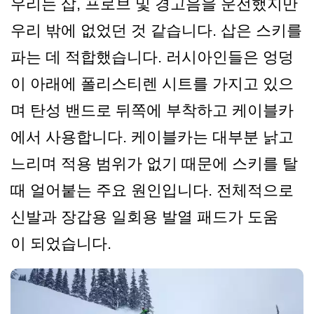
우리는 삽, 프로브 및 경고음을 운전했지만
우리 밖에 없었던 것 같습니다. 삽은 스키를
파는 데 적합했습니다. 러시아인들은 엉덩
이 아래에 폴리스티렌 시트를 가지고 있으
며 탄성 밴드로 뒤쪽에 부착하고 케이블카
에서 사용합니다. 케이블카는 대부분 낡고
느리며 적용 범위가 없기 때문에 스키를 탈
때 얼어붙는 주요 원인입니다. 전체적으로
신발과 장갑용 일회용 발열 패드가 도움
이 되었습니다.