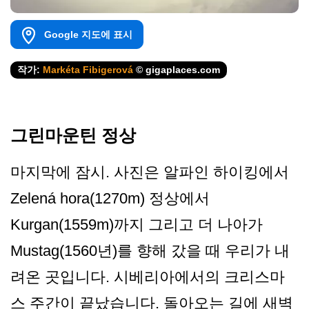
Google 지도에 표시
작가:
Markéta Fibigerová
© gigaplaces.com
그린마운틴 정상
마지막에 잠시. 사진은 알파인 하이킹에서
Zelená hora(1270m) 정상에서
Kurgan(1559m)까지 그리고 더 나아가
Mustag(1560년)를 향해 갔을 때 우리가 내
려온 곳입니다. 시베리아에서의 크리스마
스 주간이 끝났습니다. 돌아오는 길에 새벽