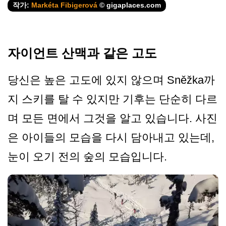
작가:
Markéta Fibigerová
© gigaplaces.com
자이언트 산맥과 같은 고도
당신은 높은 고도에 있지 않으며 Sněžka까
지 스키를 탈 수 있지만 기후는 단순히 다르
며 모든 면에서 그것을 알고 있습니다. 사진
은 아이들의 모습을 다시 담아내고 있는데,
눈이 오기 전의 숲의 모습입니다.