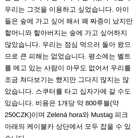
우리는 그것을 이용하고 싶었습니다. 아이
들은 숲에 가고 싶어 해서 꽤 짜증이 났지만
할머니와 할아버지는 숲에 가고 싶어하지
않았습니다. 우리는 점심 먹으러 돌아 왔으
므로 큰 피해는 없었습니다. 평소에는 벨트
를 메고 있는 사람이 아무도 없어서 우리를
조금 쳐다보기는 했지만 그다지 많지는 않
았습니다. 스쿠터를 타고 십자가에 갈 수도
있습니다. 비용은 1개당 약 800루블(약
250CZK)이며 Zelená hora와 Mustag 피크
아래의 케이블카 상단에서 모두 잡을 수 있