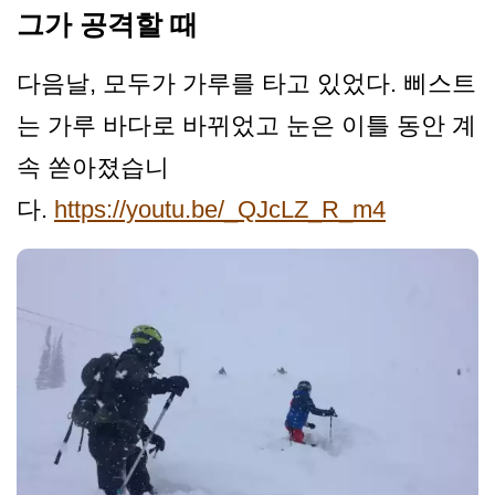
그가 공격할 때
다음날, 모두가 가루를 타고 있었다. 삐스트
는 가루 바다로 바뀌었고 눈은 이틀 동안 계
속 쏟아졌습니
다.
https://youtu.be/_QJcLZ_R_m4