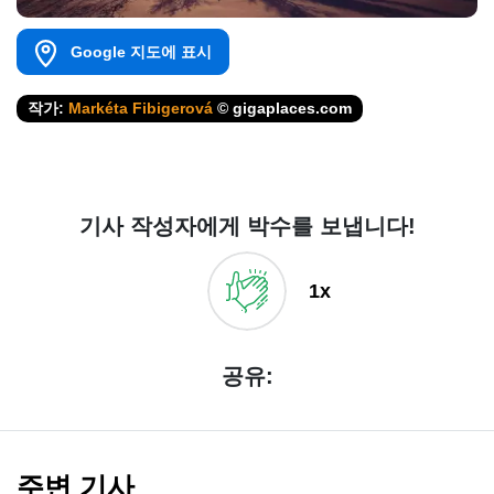
Google 지도에 표시
작가:
Markéta Fibigerová
© gigaplaces.com
기사 작성자에게 박수를 보냅니다!
1x
공유:
주변 기사