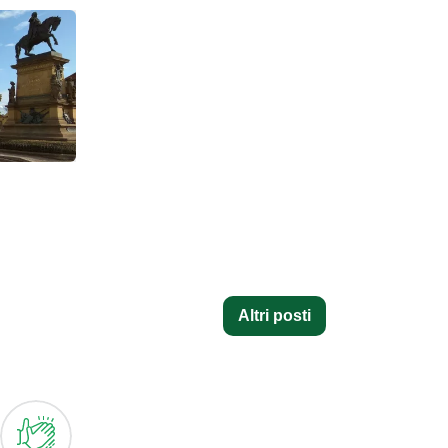
Altri posti