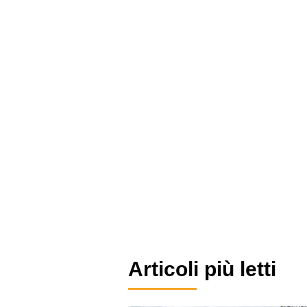
Articoli più letti