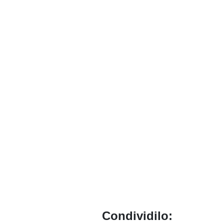
Condividilo: