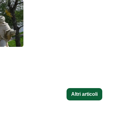
Altri articoli