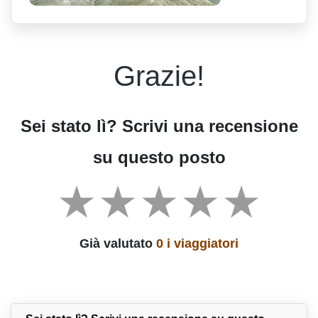
Grazie!
Sei stato lì? Scrivi una recensione
su questo posto
Già valutato
0 i viaggiatori