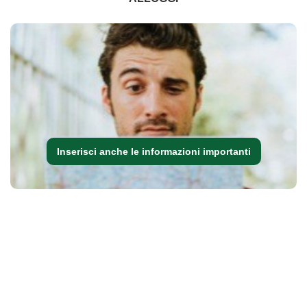
Inserisci anche le informazioni importanti