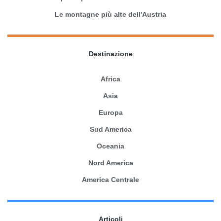
Le montagne più alte dell'Austria
Destinazione
Africa
Asia
Europa
Sud America
Oceania
Nord America
America Centrale
Articoli