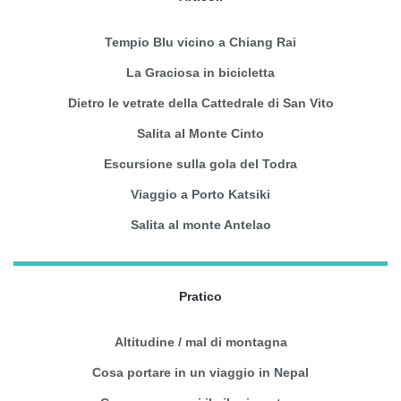
Tempio Blu vicino a Chiang Rai
La Graciosa in bicicletta
Dietro le vetrate della Cattedrale di San Vito
Salita al Monte Cinto
Escursione sulla gola del Todra
Viaggio a Porto Katsiki
Salita al monte Antelao
Pratico
Altitudine / mal di montagna
Cosa portare in un viaggio in Nepal