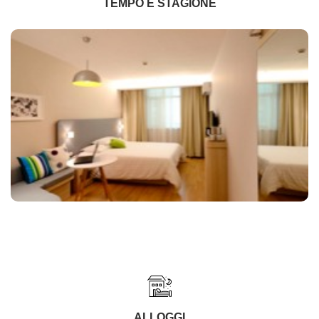
TEMPO E STAGIONE
ALLOGGI