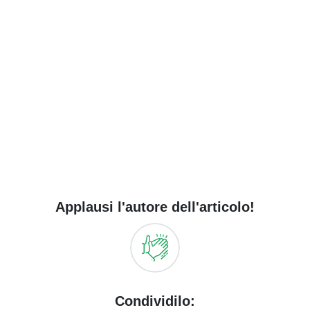
Applausi l'autore dell'articolo!
Condividilo: