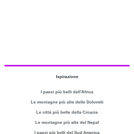
Ispirazione
I paesi più belli dell'Africa
Le montagne più alte delle Dolomiti
Le città più belle della Croazia
Le montagne più alte del Nepal
I paesi più belli del Sud America