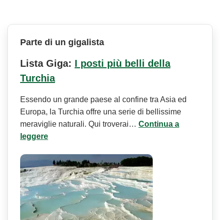
Parte di un gigalista
Lista Giga:
I posti più belli della
Turchia
Essendo un grande paese al confine tra Asia ed
Europa, la Turchia offre una serie di bellissime
meraviglie naturali. Qui troverai…
Continua a
leggere