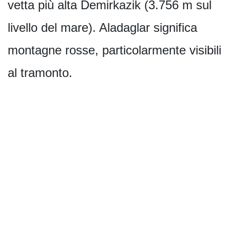
vetta più alta Demirkazik (3.756 m sul
livello del mare). Aladaglar significa
montagne rosse, particolarmente visibili
al tramonto.