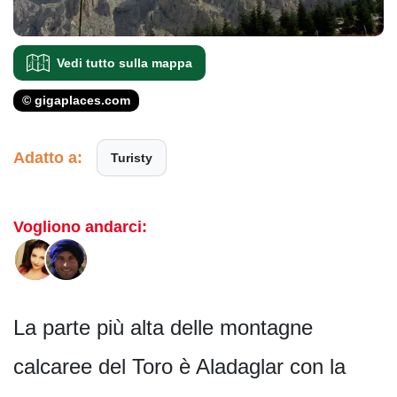
Vedi tutto sulla mappa
© gigaplaces.com
Adatto a:
Turisty
Vogliono andarci:
La parte più alta delle montagne
calcaree del Toro è Aladaglar con la