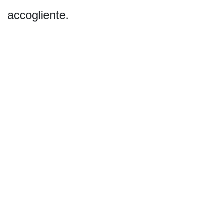
accogliente.