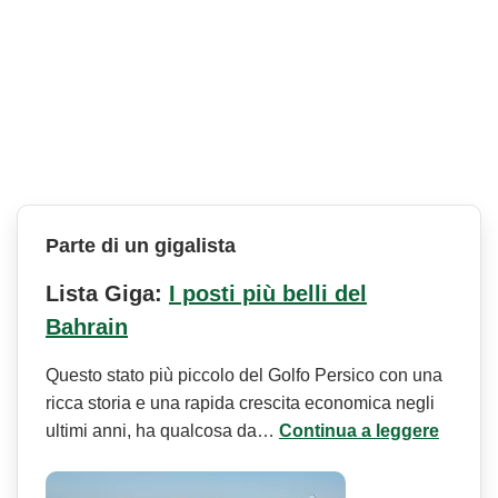
Parte di un gigalista
Lista Giga:
I posti più belli del
Bahrain
Questo stato più piccolo del Golfo Persico con una
ricca storia e una rapida crescita economica negli
ultimi anni, ha qualcosa da…
Continua a leggere