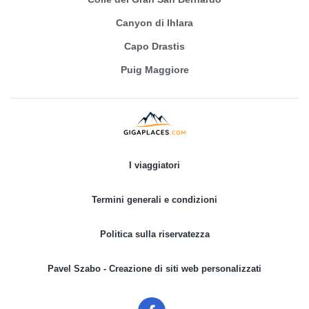
Canyon di Ihlara
Capo Drastis
Puig Maggiore
I viaggiatori
Termini generali e condizioni
Politica sulla riservatezza
Pavel Szabo - Creazione di siti web personalizzati