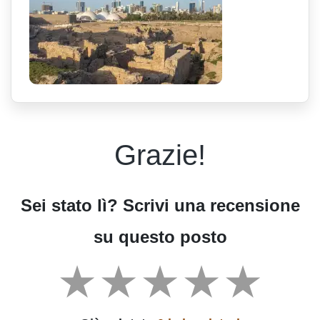
Grazie!
Sei stato lì? Scrivi una recensione
su questo posto