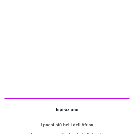
Ispirazione
I paesi più belli dell'Africa