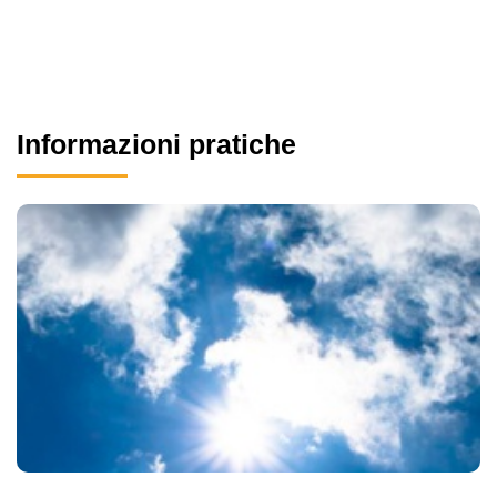
Informazioni pratiche