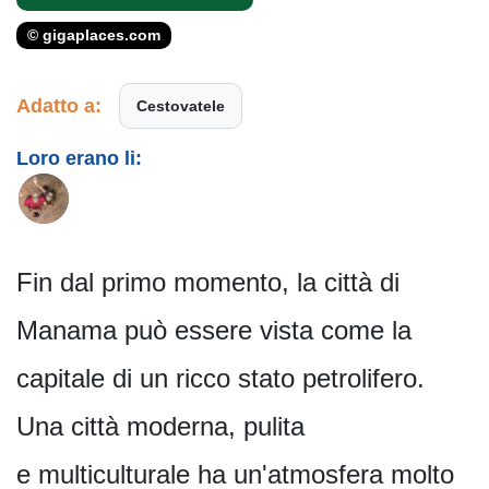
© gigaplaces.com
Adatto a:
Cestovatele
Loro erano li:
Fin dal primo momento, la città di
Manama può essere vista come la
capitale di un ricco stato petrolifero.
Una città moderna, pulita
e multiculturale ha un'atmosfera molto