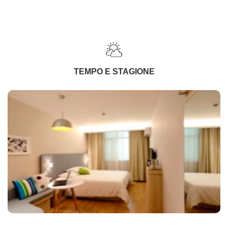
TEMPO E STAGIONE