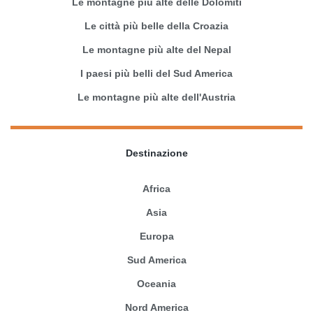
Le montagne più alte delle Dolomiti
Le città più belle della Croazia
Le montagne più alte del Nepal
I paesi più belli del Sud America
Le montagne più alte dell'Austria
Destinazione
Africa
Asia
Europa
Sud America
Oceania
Nord America