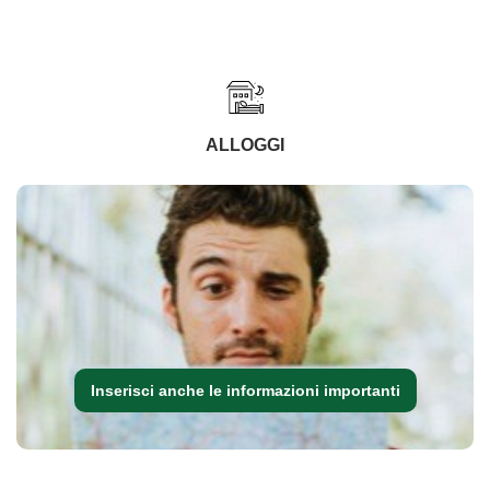
ALLOGGI
Inserisci anche le informazioni importanti