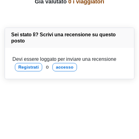
Già valutato
0 i viaggiatori
Sei stato lì? Scrivi una recensione su questo
posto
Devi essere loggato per inviare una recensione
o
Registrati
accesso