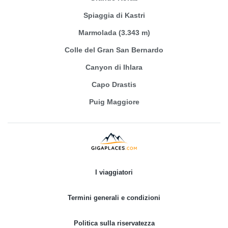
Spiaggia di Kastri
Marmolada (3.343 m)
Colle del Gran San Bernardo
Canyon di Ihlara
Capo Drastis
Puig Maggiore
I viaggiatori
Termini generali e condizioni
Politica sulla riservatezza