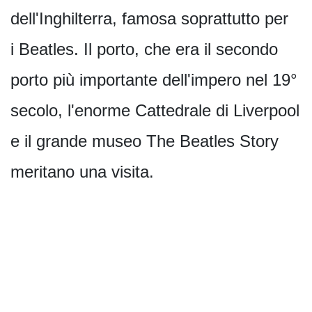
dell'Inghilterra, famosa soprattutto per
i Beatles. Il porto, che era il secondo
porto più importante dell'impero nel 19°
secolo, l'enorme Cattedrale di Liverpool
e il grande museo The Beatles Story
meritano una visita.