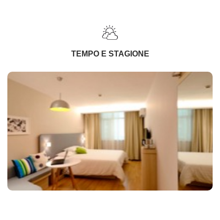
TEMPO E STAGIONE