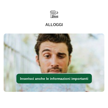
ALLOGGI
Inserisci anche le informazioni importanti