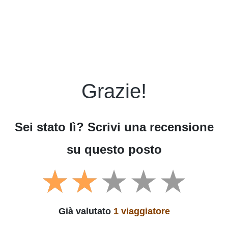
Grazie!
Sei stato lì? Scrivi una recensione
su questo posto
Già valutato
1 viaggiatore