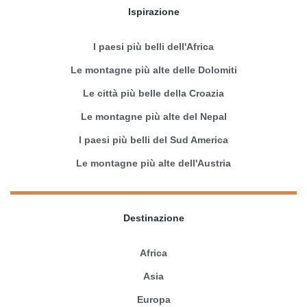
Ispirazione
I paesi più belli dell'Africa
Le montagne più alte delle Dolomiti
Le città più belle della Croazia
Le montagne più alte del Nepal
I paesi più belli del Sud America
Le montagne più alte dell'Austria
Destinazione
Africa
Asia
Europa