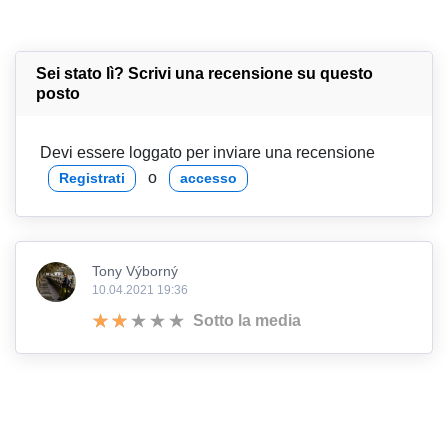
Sei stato lì? Scrivi una recensione su questo
posto
Devi essere loggato per inviare una recensione
o
Registrati
accesso
Tony Výborný
10.04.2021 19:36
Sotto la media