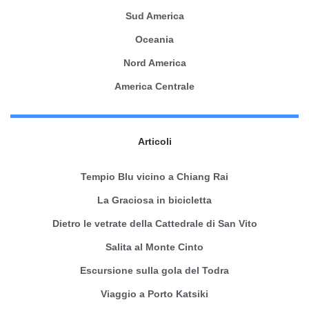
Sud America
Oceania
Nord America
America Centrale
Articoli
Tempio Blu vicino a Chiang Rai
La Graciosa in bicicletta
Dietro le vetrate della Cattedrale di San Vito
Salita al Monte Cinto
Escursione sulla gola del Todra
Viaggio a Porto Katsiki