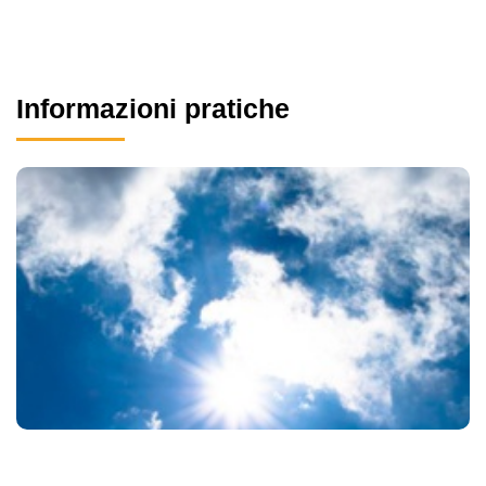
Informazioni pratiche