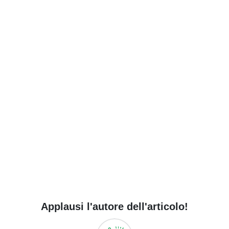
Applausi l'autore dell'articolo!