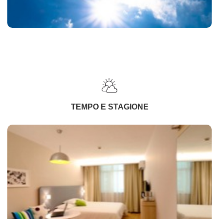
TEMPO E STAGIONE