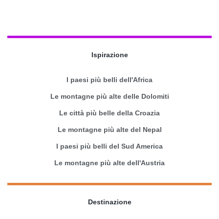
Ispirazione
I paesi più belli dell'Africa
Le montagne più alte delle Dolomiti
Le città più belle della Croazia
Le montagne più alte del Nepal
I paesi più belli del Sud America
Le montagne più alte dell'Austria
Destinazione