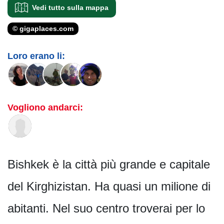
Vedi tutto sulla mappa
© gigaplaces.com
Loro erano li:
Vogliono andarci:
Bishkek è la città più grande e capitale
del Kirghizistan. Ha quasi un milione di
abitanti. Nel suo centro troverai per lo