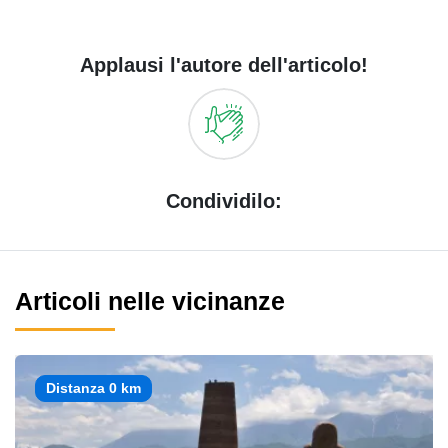
Applausi l'autore dell'articolo!
Condividilo:
Articoli nelle vicinanze
Distanza 0 km