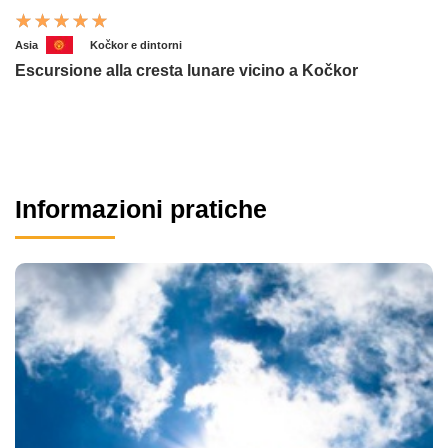
Asia
Kočkor e dintorni
Escursione alla cresta lunare vicino a Kočkor
Informazioni pratiche