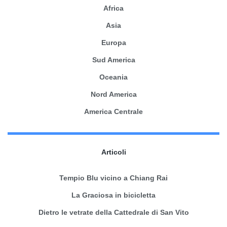
Africa
Asia
Europa
Sud America
Oceania
Nord America
America Centrale
Articoli
Tempio Blu vicino a Chiang Rai
La Graciosa in bicicletta
Dietro le vetrate della Cattedrale di San Vito