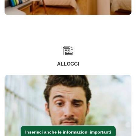
ALLOGGI
Inserisci anche le informazioni importanti