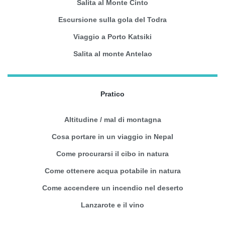
Salita al Monte Cinto
Escursione sulla gola del Todra
Viaggio a Porto Katsiki
Salita al monte Antelao
Pratico
Altitudine / mal di montagna
Cosa portare in un viaggio in Nepal
Come procurarsi il cibo in natura
Come ottenere acqua potabile in natura
Come accendere un incendio nel deserto
Lanzarote e il vino