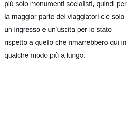
più solo monumenti socialisti, quindi per
la maggior parte dei viaggiatori c'è solo
un ingresso e un'uscita per lo stato
rispetto a quello che rimarrebbero qui in
qualche modo più a lungo.