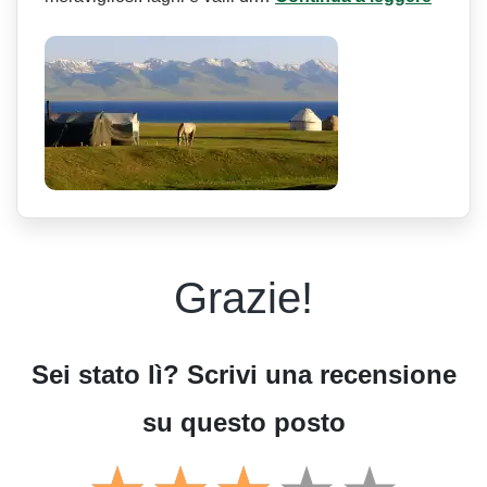
Grazie!
Sei stato lì? Scrivi una recensione
su questo posto