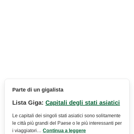
Parte di un gigalista
Lista Giga:
Capitali degli stati asiatici
Le capitali dei singoli stati asiatici sono solitamente
le città più grandi del Paese o le più interessanti per
i viaggiatori…
Continua a leggere