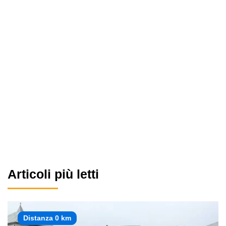
Articoli più letti
Distanza 0 km