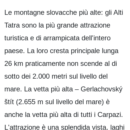
Le montagne slovacche più alte: gli Alti
Tatra sono la più grande attrazione
turistica e di arrampicata dell'intero
paese. La loro cresta principale lunga
26 km praticamente non scende al di
sotto dei 2.000 metri sul livello del
mare. La vetta più alta – Gerlachovský
štít (2.655 m sul livello del mare) è
anche la vetta più alta di tutti i Carpazi.
L'attrazione è una splendida vista, laghi