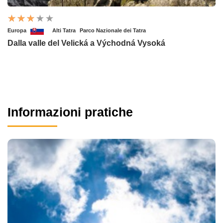
Europa
Alti Tatra
Parco Nazionale dei Tatra
Dalla valle del Velická a Východná Vysoká
Informazioni pratiche