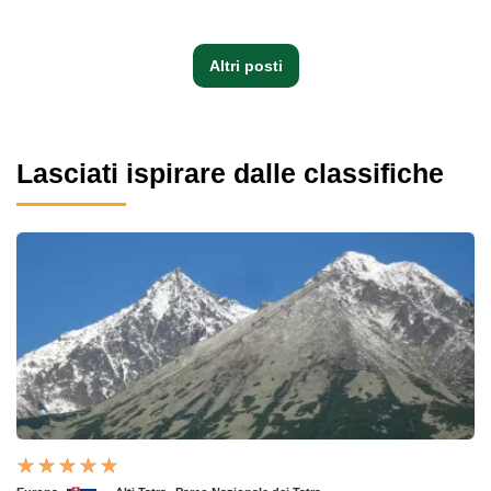
Altri posti
Lasciati ispirare dalle classifiche