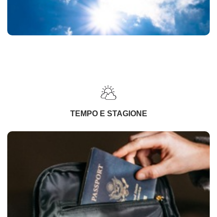
TEMPO E STAGIONE