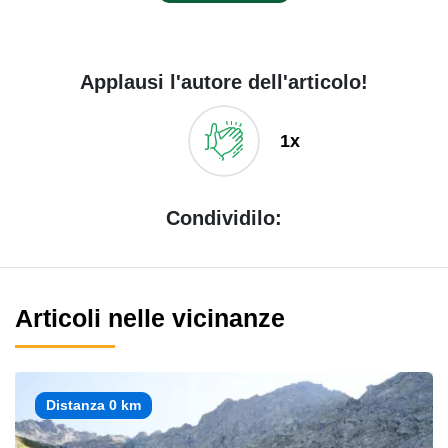
Applausi l'autore dell'articolo!
1x
Condividilo:
Articoli nelle vicinanze
Distanza 0 km