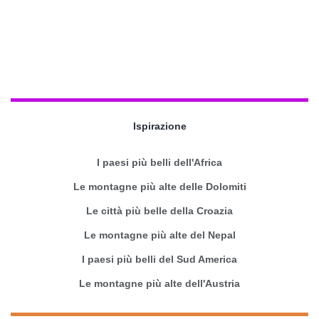
Ispirazione
I paesi più belli dell'Africa
Le montagne più alte delle Dolomiti
Le città più belle della Croazia
Le montagne più alte del Nepal
I paesi più belli del Sud America
Le montagne più alte dell'Austria