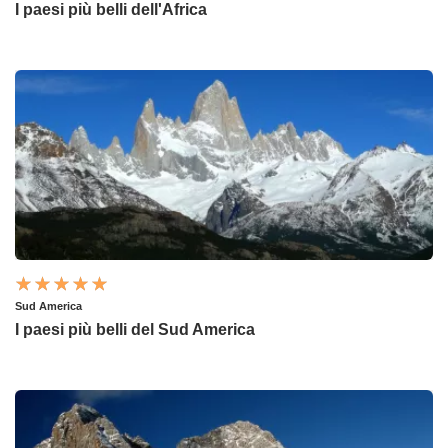
I paesi più belli dell'Africa
Sud America
I paesi più belli del Sud America