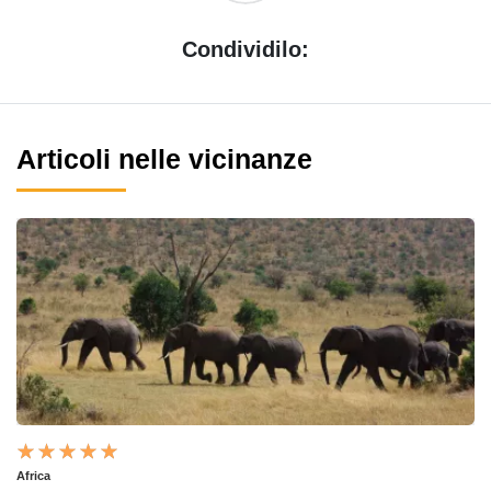
Condividilo:
Articoli nelle vicinanze
Africa