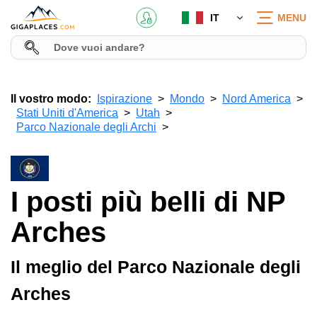
IT
MENU
Il vostro modo:
Ispirazione
Mondo
Nord America
Stati Uniti d'America
Utah
Parco Nazionale degli Archi
I posti più belli di NP
Arches
Il meglio del Parco Nazionale degli
Arches