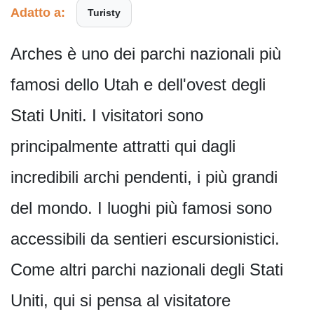
Adatto a:
Turisty
Arches è uno dei parchi nazionali più
famosi dello Utah e dell'ovest degli
Stati Uniti. I visitatori sono
principalmente attratti qui dagli
incredibili archi pendenti, i più grandi
del mondo. I luoghi più famosi sono
accessibili da sentieri escursionistici.
Come altri parchi nazionali degli Stati
Uniti, qui si pensa al visitatore