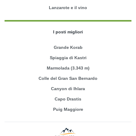
Lanzarote e il vino
I posti migliori
Grande Korab
Spiaggia di Kastri
Marmolada (3.343 m)
Colle del Gran San Bernardo
Canyon di Ihlara
Capo Drastis
Puig Maggiore