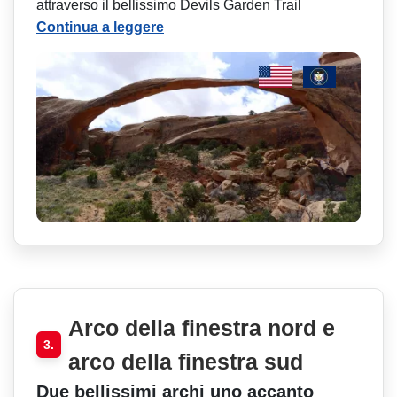
attraverso il bellissimo Devils Garden Trail
Continua a leggere
Arco della finestra nord e
3.
arco della finestra sud
Due bellissimi archi uno accanto