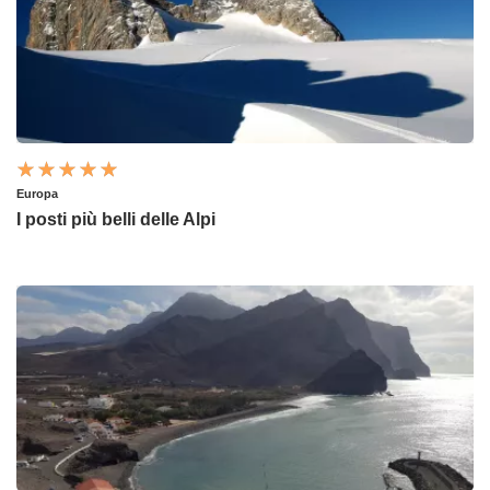
Europa
I posti più belli delle Alpi