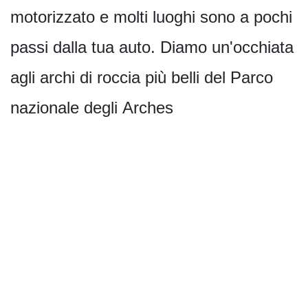
motorizzato e molti luoghi sono a pochi
passi dalla tua auto. Diamo un'occhiata
agli archi di roccia più belli del Parco
nazionale degli Arches