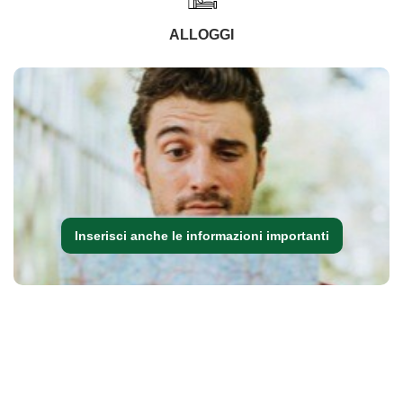
ALLOGGI
Inserisci anche le informazioni importanti