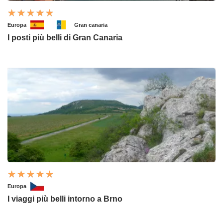
Europa
Gran canaria
I posti più belli di Gran Canaria
Europa
I viaggi più belli intorno a Brno