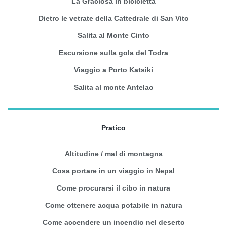
La Graciosa in bicicletta
Dietro le vetrate della Cattedrale di San Vito
Salita al Monte Cinto
Escursione sulla gola del Todra
Viaggio a Porto Katsiki
Salita al monte Antelao
Pratico
Altitudine / mal di montagna
Cosa portare in un viaggio in Nepal
Come procurarsi il cibo in natura
Come ottenere acqua potabile in natura
Come accendere un incendio nel deserto