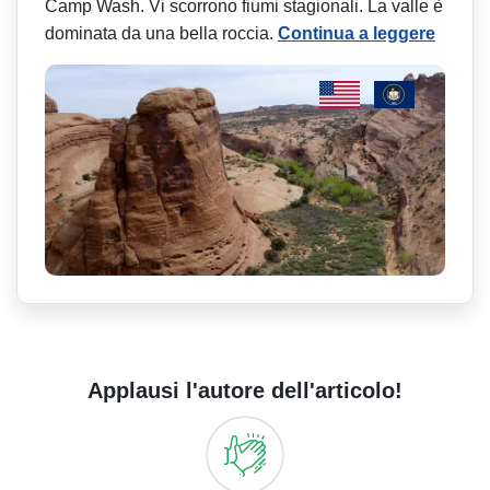
Camp Wash. Vi scorrono fiumi stagionali. La valle è
dominata da una bella roccia.
Continua a leggere
Applausi l'autore dell'articolo!