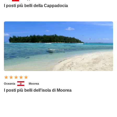
I posti più belli della Cappadocia
Oceania
Moorea
I posti più belli dell'isola di Moorea