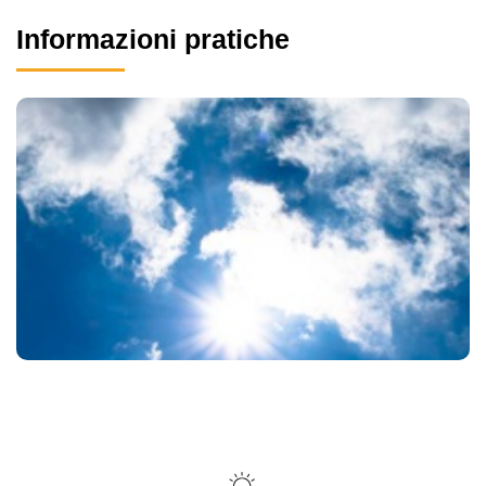
Informazioni pratiche