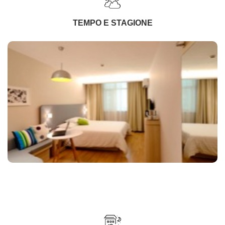
TEMPO E STAGIONE