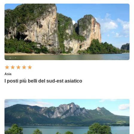
Asia
I posti più belli del sud-est asiatico