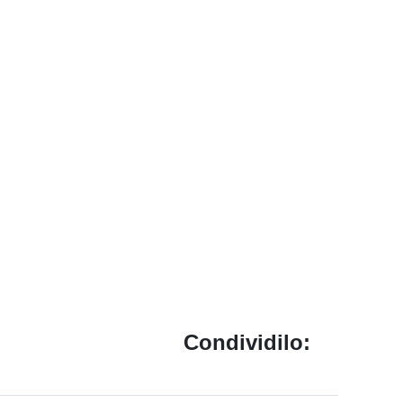
Condividilo: