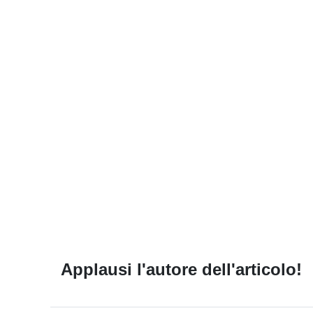
Applausi l'autore dell'articolo!