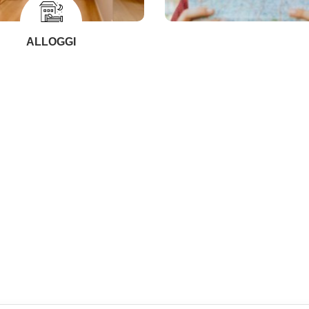
ALLOGGI