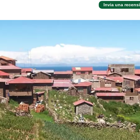
Invia una recens