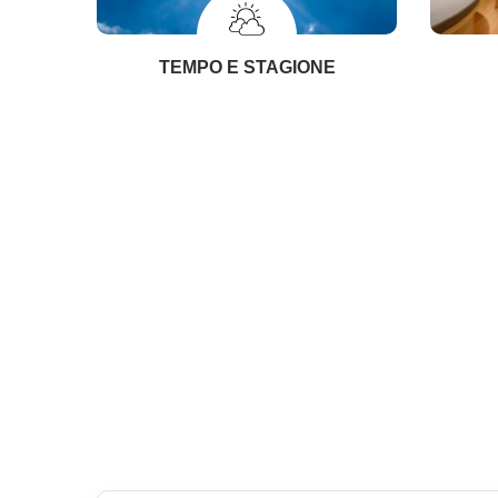
TEMPO E STAGIONE