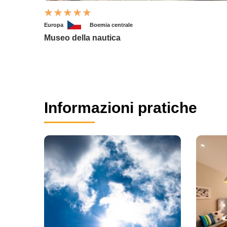
Europa
Boemia centrale
Museo della nautica
Informazioni pratiche