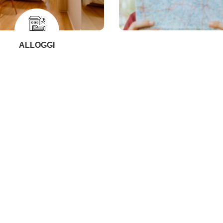
ALLOGGI