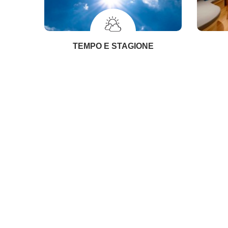
TEMPO E STAGIONE