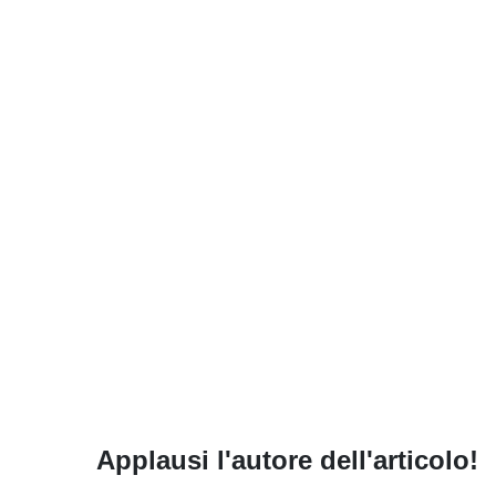
Applausi l'autore dell'articolo!