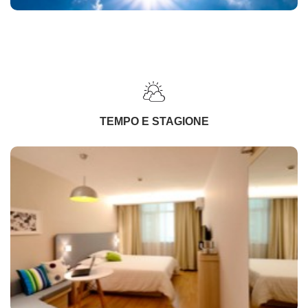
TEMPO E STAGIONE