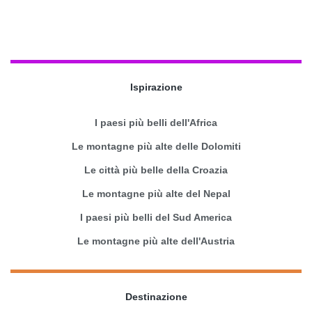
Ispirazione
I paesi più belli dell'Africa
Le montagne più alte delle Dolomiti
Le città più belle della Croazia
Le montagne più alte del Nepal
I paesi più belli del Sud America
Le montagne più alte dell'Austria
Destinazione