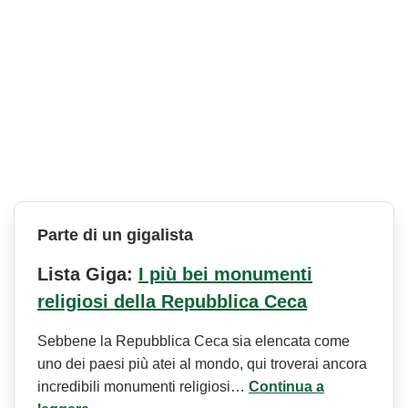
Parte di un gigalista
Lista Giga:
I più bei monumenti
religiosi della Repubblica Ceca
Sebbene la Repubblica Ceca sia elencata come
uno dei paesi più atei al mondo, qui troverai ancora
incredibili monumenti religiosi…
Continua a