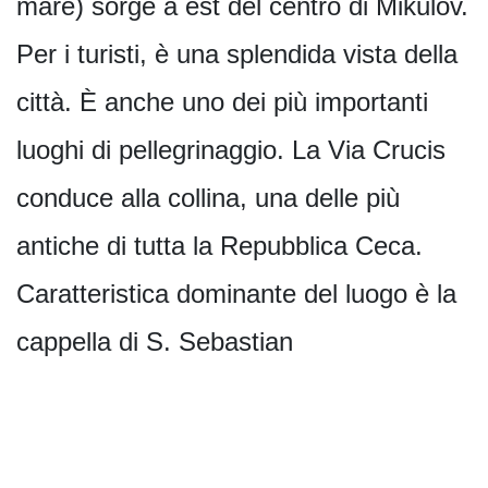
mare) sorge a est del centro di Mikulov.
Per i turisti, è una splendida vista della
città. È anche uno dei più importanti
luoghi di pellegrinaggio. La Via Crucis
conduce alla collina, una delle più
antiche di tutta la Repubblica Ceca.
Caratteristica dominante del luogo è la
cappella di S. Sebastian