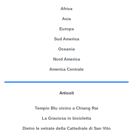
Africa
Asia
Europa
Sud America
Oceania
Nord America
America Centrale
Articoli
Tempio Blu vicino a Chiang Rai
La Graciosa in bicicletta
Dietro le vetrate della Cattedrale di San Vito