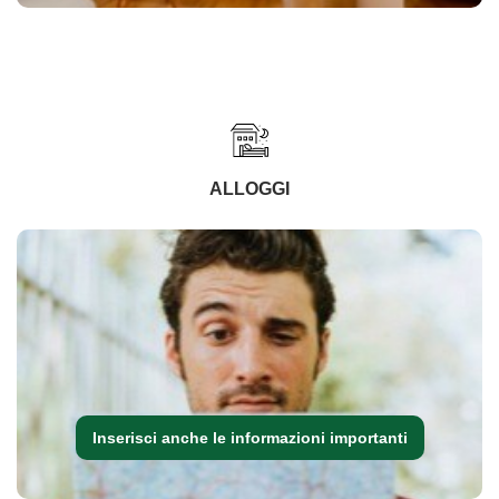
ALLOGGI
Inserisci anche le informazioni importanti