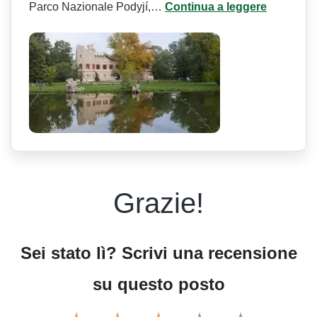
Parco Nazionale Podyjí,…
Continua a leggere
Grazie!
Sei stato lì? Scrivi una recensione
su questo posto