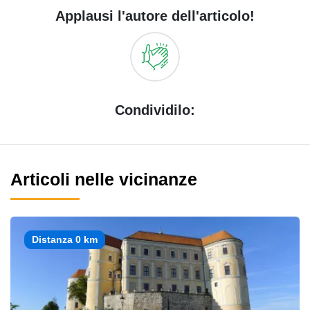
Applausi l'autore dell'articolo!
Condividilo:
Articoli nelle vicinanze
Distanza 0 km