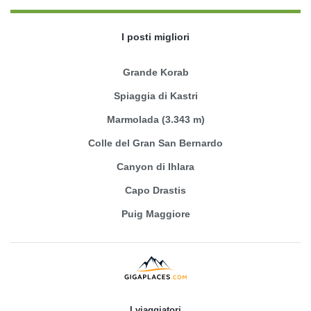
I posti migliori
Grande Korab
Spiaggia di Kastri
Marmolada (3.343 m)
Colle del Gran San Bernardo
Canyon di Ihlara
Capo Drastis
Puig Maggiore
I viaggiatori