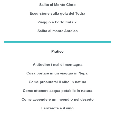
Salita al Monte Cinto
Escursione sulla gola del Todra
Viaggio a Porto Katsiki
Salita al monte Antelao
Pratico
Altitudine / mal di montagna
Cosa portare in un viaggio in Nepal
Come procurarsi il cibo in natura
Come ottenere acqua potabile in natura
Come accendere un incendio nel deserto
Lanzarote e il vino