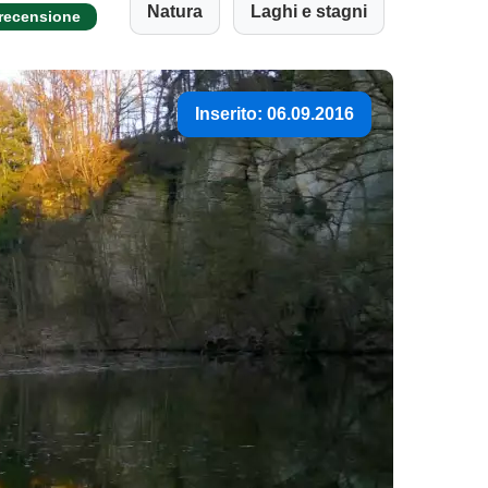
Natura
Laghi e stagni
 recensione
Inserito: 06.09.2016