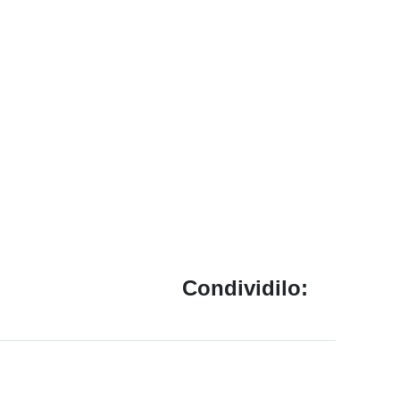
Condividilo: