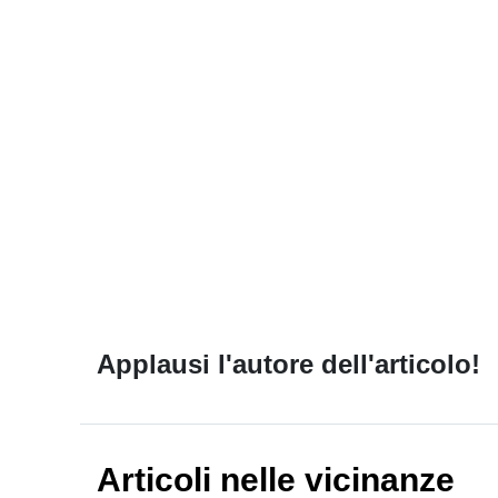
Applausi l'autore dell'articolo!
Articoli nelle vicinanze