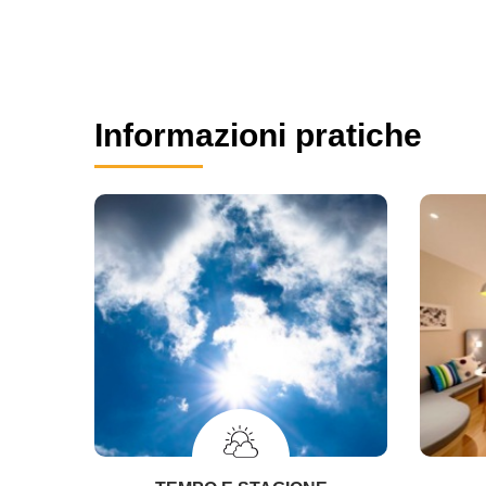
Informazioni pratiche