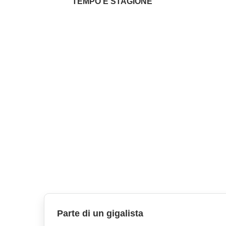
TEMPO E STAGIONE
Parte di un gigalista