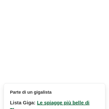
Parte di un gigalista
Lista Giga:
Le spiagge più belle di