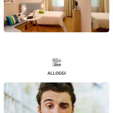
ALLOGGI