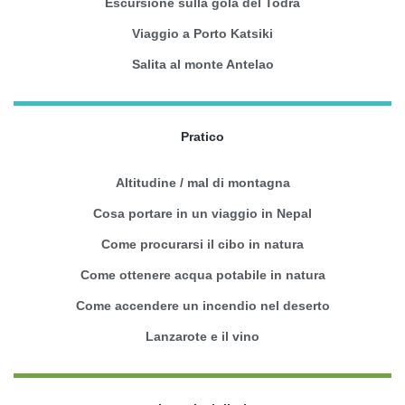
Escursione sulla gola del Todra
Viaggio a Porto Katsiki
Salita al monte Antelao
Pratico
Altitudine / mal di montagna
Cosa portare in un viaggio in Nepal
Come procurarsi il cibo in natura
Come ottenere acqua potabile in natura
Come accendere un incendio nel deserto
Lanzarote e il vino