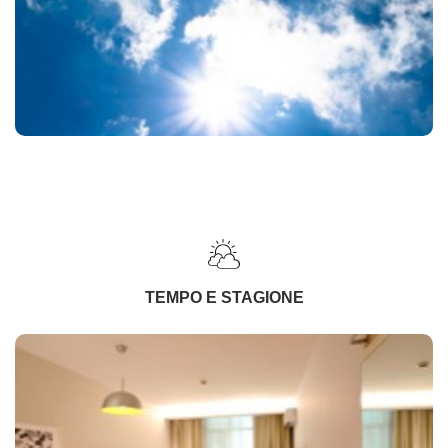
TEMPO E STAGIONE