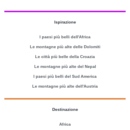
Ispirazione
I paesi più belli dell'Africa
Le montagne più alte delle Dolomiti
Le città più belle della Croazia
Le montagne più alte del Nepal
I paesi più belli del Sud America
Le montagne più alte dell'Austria
Destinazione
Africa