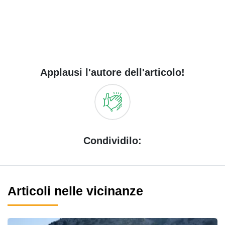
Applausi l'autore dell'articolo!
Condividilo:
Articoli nelle vicinanze