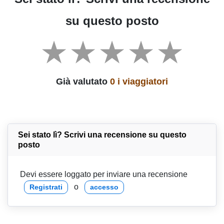
su questo posto
Già valutato
0 i viaggiatori
Sei stato lì? Scrivi una recensione su questo
posto
Devi essere loggato per inviare una recensione
o
Registrati
accesso