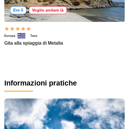
Ero lì
Voglio andare là
Europa
Taso
Gita alla spiaggia di Metalia
Informazioni pratiche