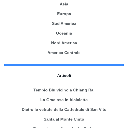
Asia
Europa
Sud America
Oceania
Nord America
America Centrale
Articoli
Tempio Blu vicino a Chiang Rai
La Graciosa in bicicletta
Dietro le vetrate della Cattedrale di San Vito
Salita al Monte Cinto