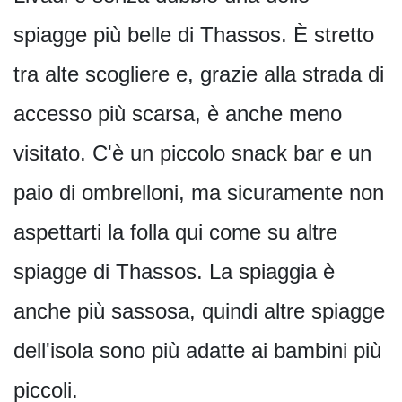
spiagge più belle di Thassos. È stretto
tra alte scogliere e, grazie alla strada di
accesso più scarsa, è anche meno
visitato. C'è un piccolo snack bar e un
paio di ombrelloni, ma sicuramente non
aspettarti la folla qui come su altre
spiagge di Thassos. La spiaggia è
anche più sassosa, quindi altre spiagge
dell'isola sono più adatte ai bambini più
piccoli.