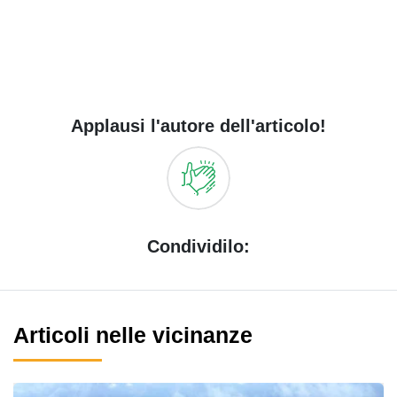
Applausi l'autore dell'articolo!
Condividilo:
Articoli nelle vicinanze