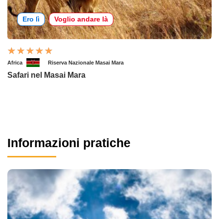
Ero lì
Voglio andare là
Africa
Riserva Nazionale Masai Mara
Safari nel Masai Mara
Informazioni pratiche