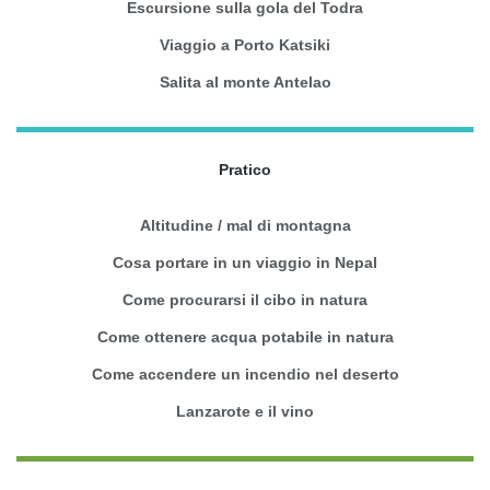
Escursione sulla gola del Todra
Viaggio a Porto Katsiki
Salita al monte Antelao
Pratico
Altitudine / mal di montagna
Cosa portare in un viaggio in Nepal
Come procurarsi il cibo in natura
Come ottenere acqua potabile in natura
Come accendere un incendio nel deserto
Lanzarote e il vino