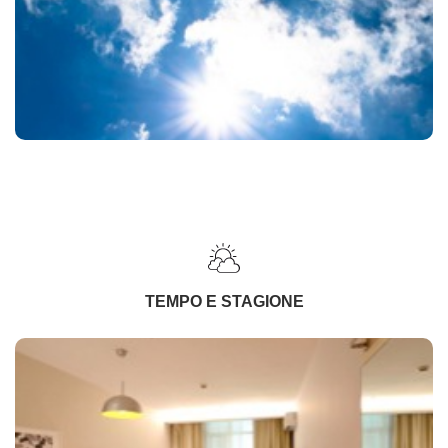
TEMPO E STAGIONE