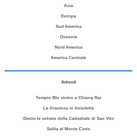
Asia
Europa
Sud America
Oceania
Nord America
America Centrale
Articoli
Tempio Blu vicino a Chiang Rai
La Graciosa in bicicletta
Dietro le vetrate della Cattedrale di San Vito
Salita al Monte Cinto