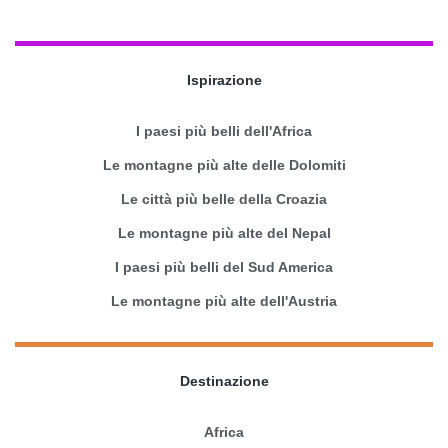
Ispirazione
I paesi più belli dell'Africa
Le montagne più alte delle Dolomiti
Le città più belle della Croazia
Le montagne più alte del Nepal
I paesi più belli del Sud America
Le montagne più alte dell'Austria
Destinazione
Africa