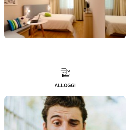
ALLOGGI