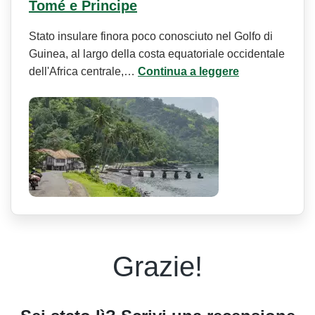
Tomé e Principe
Stato insulare finora poco conosciuto nel Golfo di
Guinea, al largo della costa equatoriale occidentale
dell'Africa centrale,…
Continua a leggere
Grazie!