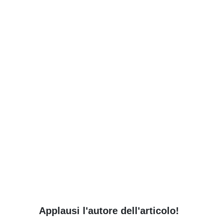
Applausi l'autore dell'articolo!