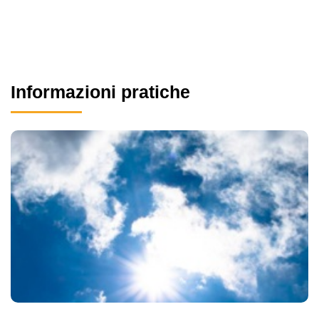
Informazioni pratiche