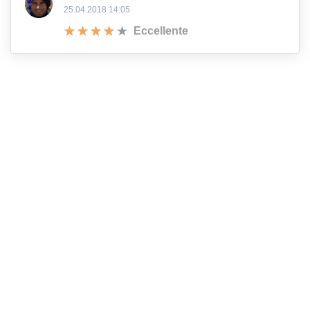
25.04.2018 14:05
Eccellente