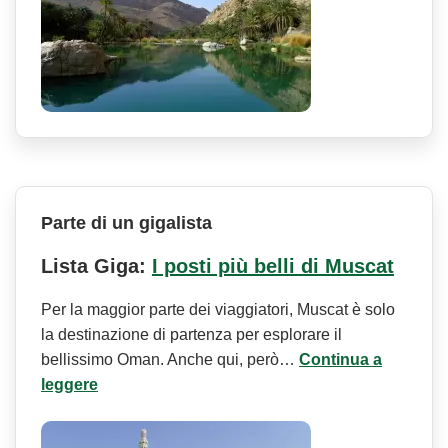
Parte di un gigalista
Lista Giga:
I posti più belli di Muscat
Per la maggior parte dei viaggiatori, Muscat è solo
la destinazione di partenza per esplorare il
bellissimo Oman. Anche qui, però…
Continua a
leggere