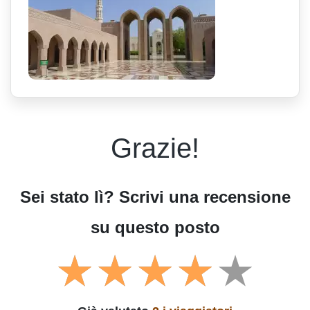
Grazie!
Sei stato lì? Scrivi una recensione
su questo posto