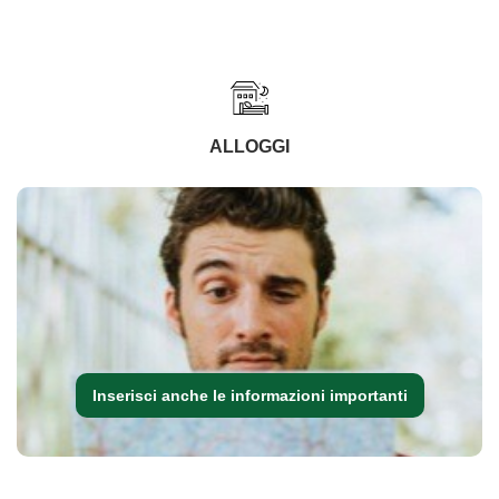
ALLOGGI
Inserisci anche le informazioni importanti