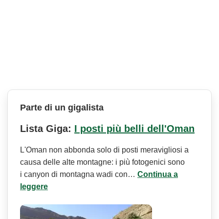
Parte di un gigalista
Lista Giga:
I posti più belli dell'Oman
L'Oman non abbonda solo di posti meravigliosi a
causa delle alte montagne: i più fotogenici sono
i canyon di montagna wadi con…
Continua a
leggere