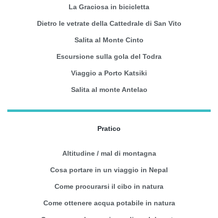
La Graciosa in bicicletta
Dietro le vetrate della Cattedrale di San Vito
Salita al Monte Cinto
Escursione sulla gola del Todra
Viaggio a Porto Katsiki
Salita al monte Antelao
Pratico
Altitudine / mal di montagna
Cosa portare in un viaggio in Nepal
Come procurarsi il cibo in natura
Come ottenere acqua potabile in natura