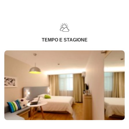
TEMPO E STAGIONE