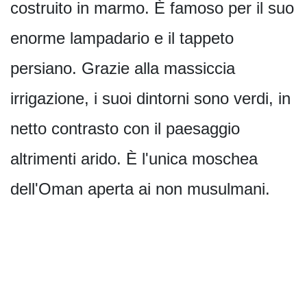
costruito in marmo. È famoso per il suo
enorme lampadario e il tappeto
persiano. Grazie alla massiccia
irrigazione, i suoi dintorni sono verdi, in
netto contrasto con il paesaggio
altrimenti arido. È l'unica moschea
dell'Oman aperta ai non musulmani.