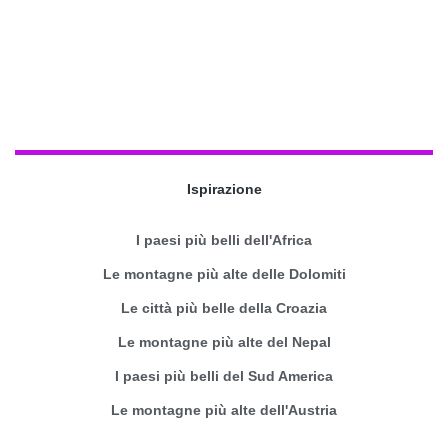
Ispirazione
I paesi più belli dell'Africa
Le montagne più alte delle Dolomiti
Le città più belle della Croazia
Le montagne più alte del Nepal
I paesi più belli del Sud America
Le montagne più alte dell'Austria