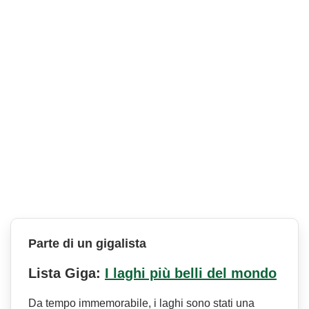
Parte di un gigalista
Lista Giga:
I laghi più belli del mondo
Da tempo immemorabile, i laghi sono stati una