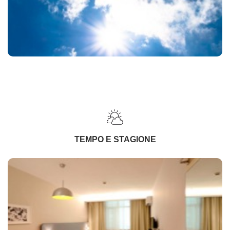
TEMPO E STAGIONE