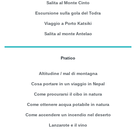
Salita al Monte Cinto
Escursione sulla gola del Todra
Viaggio a Porto Katsiki
Salita al monte Antelao
Pratico
Altitudine / mal di montagna
Cosa portare in un viaggio in Nepal
Come procurarsi il cibo in natura
Come ottenere acqua potabile in natura
Come accendere un incendio nel deserto
Lanzarote e il vino