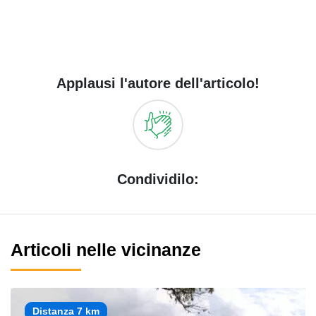
Applausi l'autore dell'articolo!
Condividilo:
Articoli nelle vicinanze
Distanza 7 km