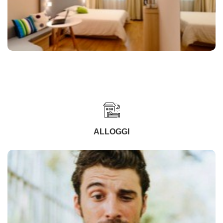
ALLOGGI