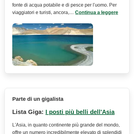
fonte di acqua potabile e di pesce per l'uomo. Per
viaggiatori e turisti, ancora,…
Continua a leggere
Parte di un gigalista
Lista Giga:
I posti più belli dell'Asia
L'Asia, in quanto continente più grande del mondo,
offre un numero incredibilmente elevato di splendidi