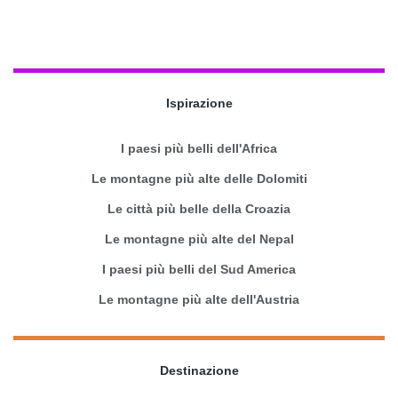
Ispirazione
I paesi più belli dell'Africa
Le montagne più alte delle Dolomiti
Le città più belle della Croazia
Le montagne più alte del Nepal
I paesi più belli del Sud America
Le montagne più alte dell'Austria
Destinazione