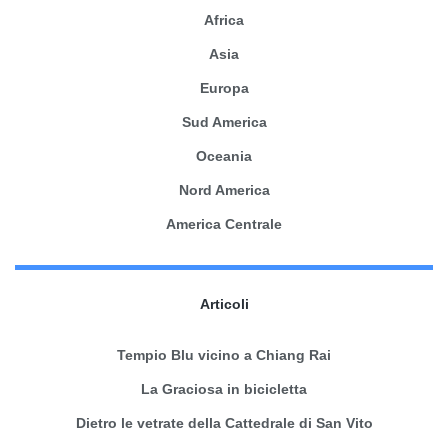
Africa
Asia
Europa
Sud America
Oceania
Nord America
America Centrale
Articoli
Tempio Blu vicino a Chiang Rai
La Graciosa in bicicletta
Dietro le vetrate della Cattedrale di San Vito