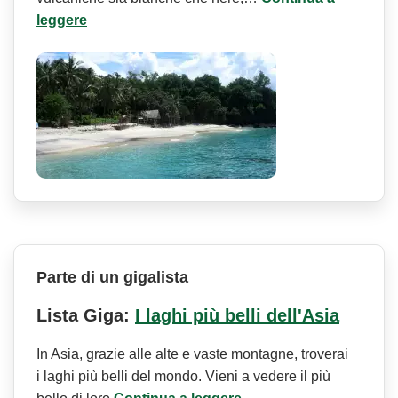
leggere
Parte di un gigalista
Lista Giga:
I laghi più belli dell'Asia
In Asia, grazie alle alte e vaste montagne, troverai
i laghi più belli del mondo. Vieni a vedere il più