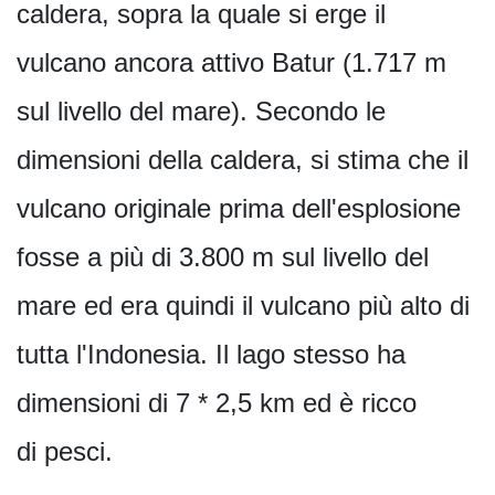
caldera, sopra la quale si erge il
vulcano ancora attivo Batur (1.717 m
sul livello del mare). Secondo le
dimensioni della caldera, si stima che il
vulcano originale prima dell'esplosione
fosse a più di 3.800 m sul livello del
mare ed era quindi il vulcano più alto di
tutta l'Indonesia. Il lago stesso ha
dimensioni di 7 * 2,5 km ed è ricco
di pesci.