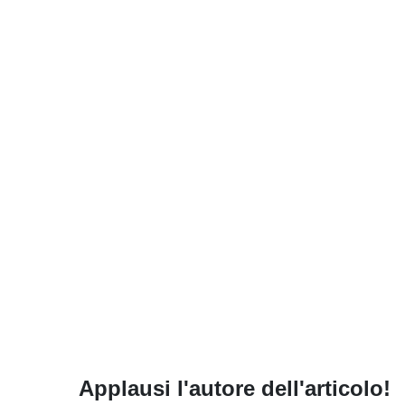
Applausi l'autore dell'articolo!