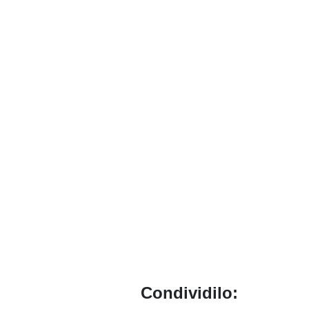
Condividilo: