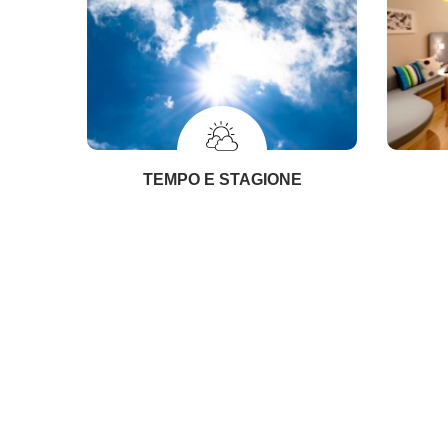
TEMPO E STAGIONE