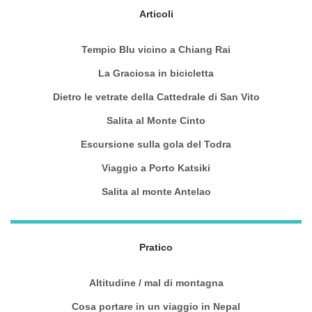
Articoli
Tempio Blu vicino a Chiang Rai
La Graciosa in bicicletta
Dietro le vetrate della Cattedrale di San Vito
Salita al Monte Cinto
Escursione sulla gola del Todra
Viaggio a Porto Katsiki
Salita al monte Antelao
Pratico
Altitudine / mal di montagna
Cosa portare in un viaggio in Nepal