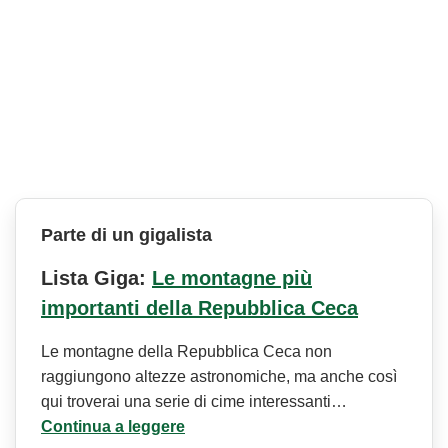
Parte di un gigalista
Lista Giga:
Le montagne più
importanti della Repubblica Ceca
Le montagne della Repubblica Ceca non
raggiungono altezze astronomiche, ma anche così
qui troverai una serie di cime interessanti…
Continua a leggere