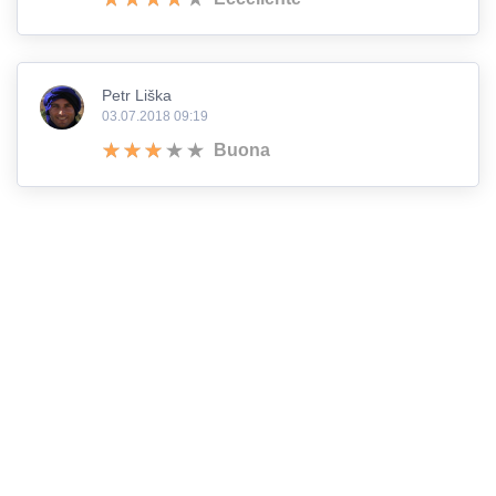
Petr Liška
03.07.2018 09:19
Buona