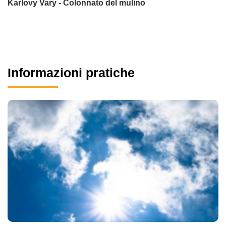
Karlovy Vary - Colonnato del mulino
Informazioni pratiche