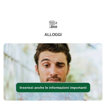
ALLOGGI
Inserisci anche le informazioni importanti