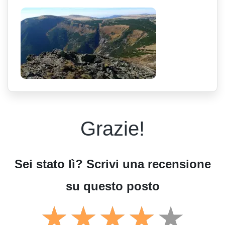
Grazie!
Sei stato lì? Scrivi una recensione
su questo posto