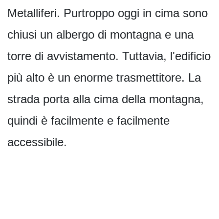
Metalliferi. Purtroppo oggi in cima sono
chiusi un albergo di montagna e una
torre di avvistamento. Tuttavia, l'edificio
più alto è un enorme trasmettitore. La
strada porta alla cima della montagna,
quindi è facilmente e facilmente
accessibile.