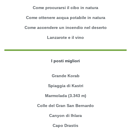
Come procurarsi il cibo in natura
Come ottenere acqua potabile in natura
Come accendere un incendio nel deserto
Lanzarote e il vino
I posti migliori
Grande Korab
Spiaggia di Kastri
Marmolada (3.343 m)
Colle del Gran San Bernardo
Canyon di Ihlara
Capo Drastis