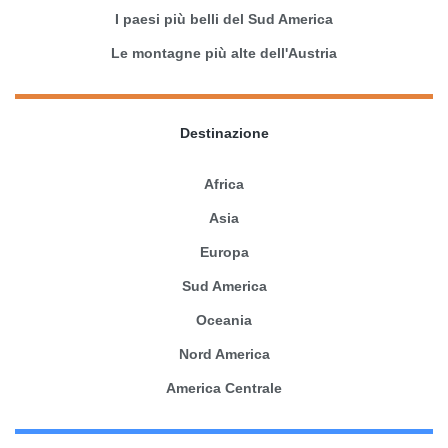
I paesi più belli del Sud America
Le montagne più alte dell'Austria
Destinazione
Africa
Asia
Europa
Sud America
Oceania
Nord America
America Centrale