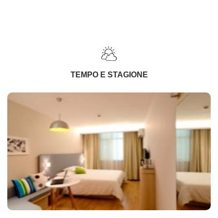
TEMPO E STAGIONE