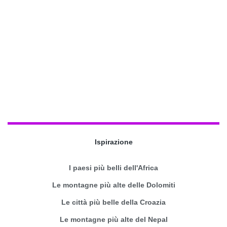
Ispirazione
I paesi più belli dell'Africa
Le montagne più alte delle Dolomiti
Le città più belle della Croazia
Le montagne più alte del Nepal