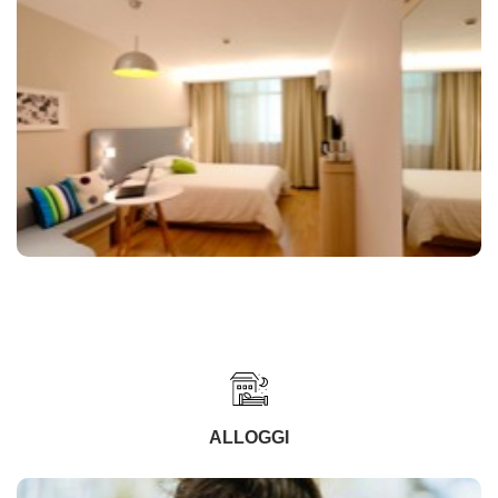
ALLOGGI