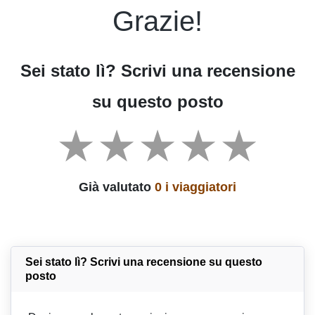
Grazie!
Sei stato lì? Scrivi una recensione
su questo posto
Già valutato
0 i viaggiatori
Sei stato lì? Scrivi una recensione su questo
posto