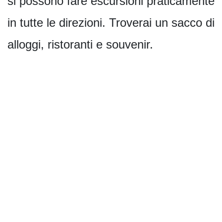
si possono fare escursioni praticamente
in tutte le direzioni. Troverai un sacco di
alloggi, ristoranti e souvenir.