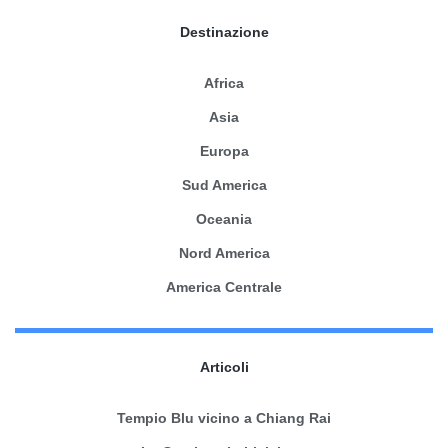
Destinazione
Africa
Asia
Europa
Sud America
Oceania
Nord America
America Centrale
Articoli
Tempio Blu vicino a Chiang Rai