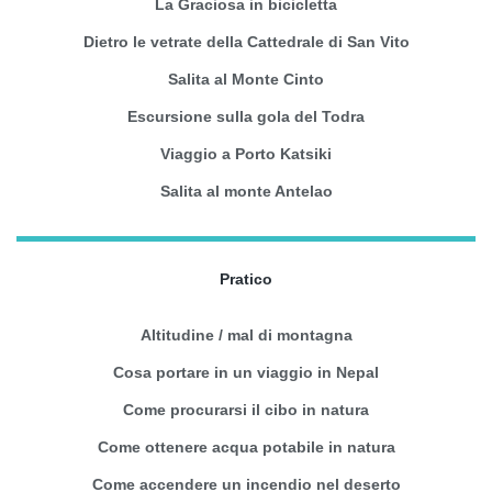
La Graciosa in bicicletta
Dietro le vetrate della Cattedrale di San Vito
Salita al Monte Cinto
Escursione sulla gola del Todra
Viaggio a Porto Katsiki
Salita al monte Antelao
Pratico
Altitudine / mal di montagna
Cosa portare in un viaggio in Nepal
Come procurarsi il cibo in natura
Come ottenere acqua potabile in natura
Come accendere un incendio nel deserto