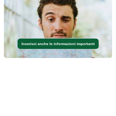
Inserisci anche le informazioni importanti