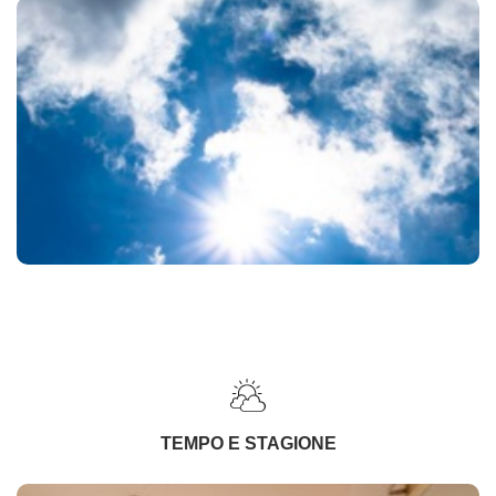
TEMPO E STAGIONE