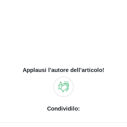
Applausi l'autore dell'articolo!
Condividilo: