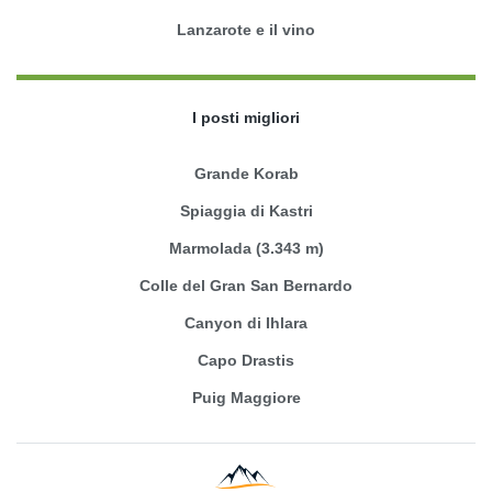
Lanzarote e il vino
I posti migliori
Grande Korab
Spiaggia di Kastri
Marmolada (3.343 m)
Colle del Gran San Bernardo
Canyon di Ihlara
Capo Drastis
Puig Maggiore