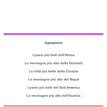
Ispirazione
I paesi più belli dell'Africa
Le montagne più alte delle Dolomiti
Le città più belle della Croazia
Le montagne più alte del Nepal
I paesi più belli del Sud America
Le montagne più alte dell'Austria