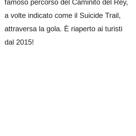
famoso percorso del Caminito del Rey,
a volte indicato come il Suicide Trail,
attraversa la gola. È riaperto ai turisti
dal 2015!