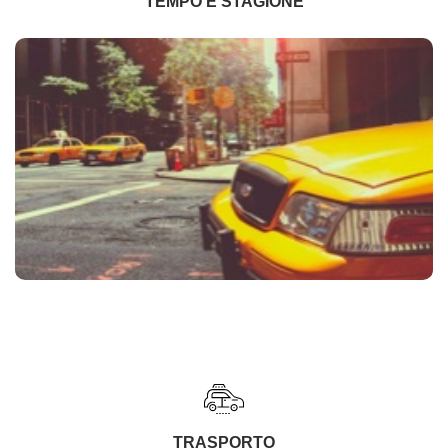
TEMPO E STAGIONE
TRASPORTO