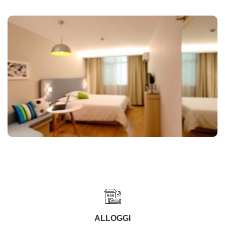
ALLOGGI