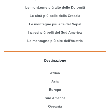
Le montagne più alte delle Dolomiti
Le città più belle della Croazia
Le montagne più alte del Nepal
I paesi più belli del Sud America
Le montagne più alte dell'Austria
Destinazione
Africa
Asia
Europa
Sud America
Oceania