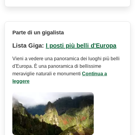
Parte di un gigalista
Lista Giga:
I posti più belli d'Europa
Vieni a vedere una panoramica dei luoghi più belli
d'Europa. È una panoramica di bellissime
meraviglie naturali e monumenti
Continua a
leggere