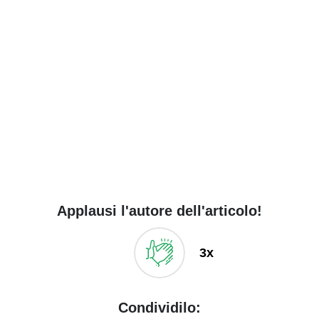
Applausi l'autore dell'articolo!
3x
Condividilo: