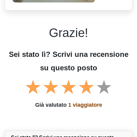
Grazie!
Sei stato lì? Scrivi una recensione
su questo posto
Già valutato
1 viaggiatore