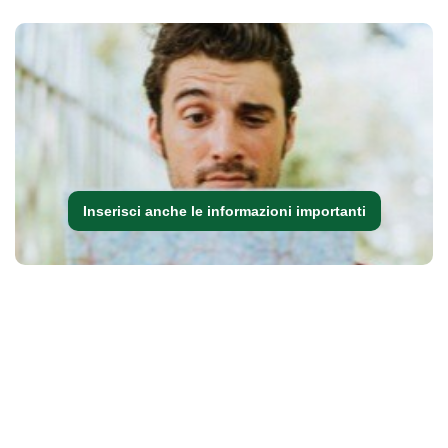
Inserisci anche le informazioni importanti