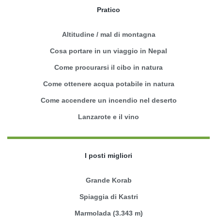
Pratico
Altitudine / mal di montagna
Cosa portare in un viaggio in Nepal
Come procurarsi il cibo in natura
Come ottenere acqua potabile in natura
Come accendere un incendio nel deserto
Lanzarote e il vino
I posti migliori
Grande Korab
Spiaggia di Kastri
Marmolada (3.343 m)