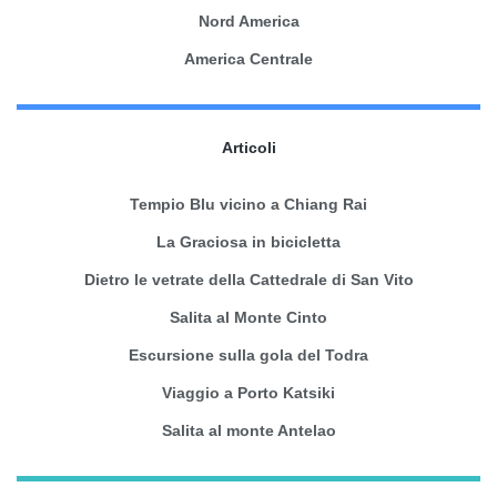
Nord America
America Centrale
Articoli
Tempio Blu vicino a Chiang Rai
La Graciosa in bicicletta
Dietro le vetrate della Cattedrale di San Vito
Salita al Monte Cinto
Escursione sulla gola del Todra
Viaggio a Porto Katsiki
Salita al monte Antelao