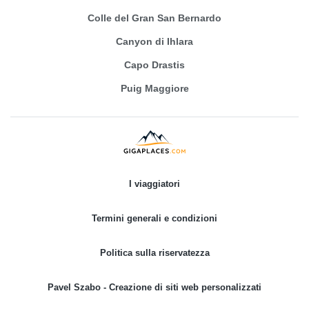
Colle del Gran San Bernardo
Canyon di Ihlara
Capo Drastis
Puig Maggiore
I viaggiatori
Termini generali e condizioni
Politica sulla riservatezza
Pavel Szabo - Creazione di siti web personalizzati