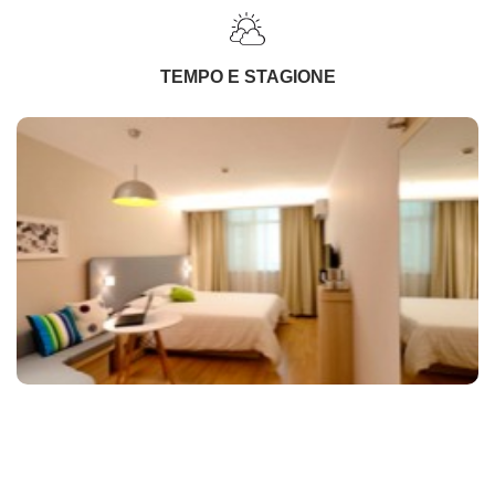
TEMPO E STAGIONE