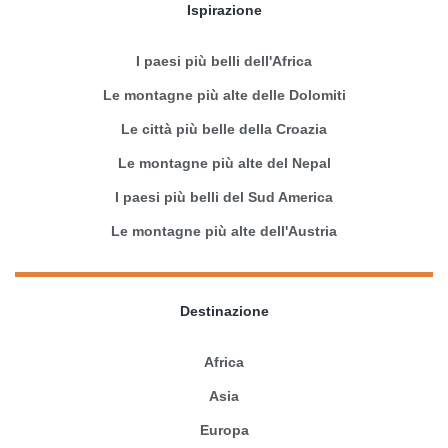
Ispirazione
I paesi più belli dell'Africa
Le montagne più alte delle Dolomiti
Le città più belle della Croazia
Le montagne più alte del Nepal
I paesi più belli del Sud America
Le montagne più alte dell'Austria
Destinazione
Africa
Asia
Europa