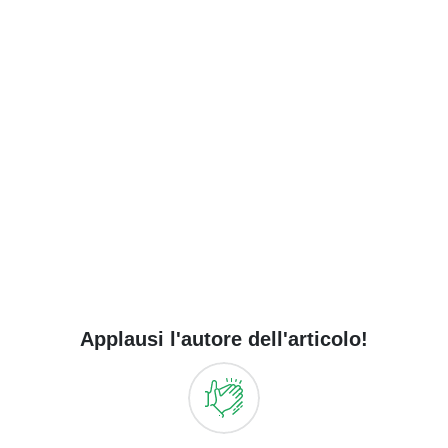
Applausi l'autore dell'articolo!