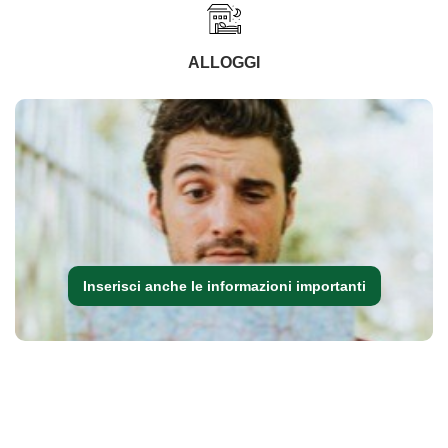
ALLOGGI
Inserisci anche le informazioni importanti