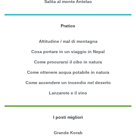
Salita al monte Antelao
Pratico
Altitudine / mal di montagna
Cosa portare in un viaggio in Nepal
Come procurarsi il cibo in natura
Come ottenere acqua potabile in natura
Come accendere un incendio nel deserto
Lanzarote e il vino
I posti migliori
Grande Korab