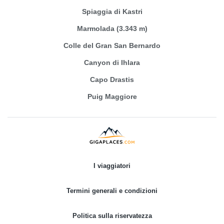
Spiaggia di Kastri
Marmolada (3.343 m)
Colle del Gran San Bernardo
Canyon di Ihlara
Capo Drastis
Puig Maggiore
I viaggiatori
Termini generali e condizioni
Politica sulla riservatezza