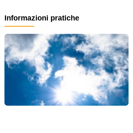
Informazioni pratiche