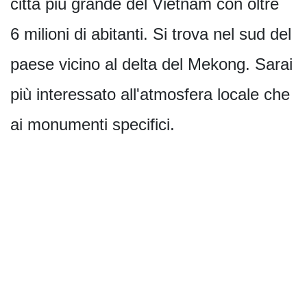
città più grande del Vietnam con oltre
6 milioni di abitanti. Si trova nel sud del
paese vicino al delta del Mekong. Sarai
più interessato all'atmosfera locale che
ai monumenti specifici.