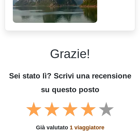
Grazie!
Sei stato lì? Scrivi una recensione
su questo posto
Già valutato
1 viaggiatore