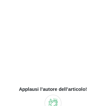
Applausi l'autore dell'articolo!