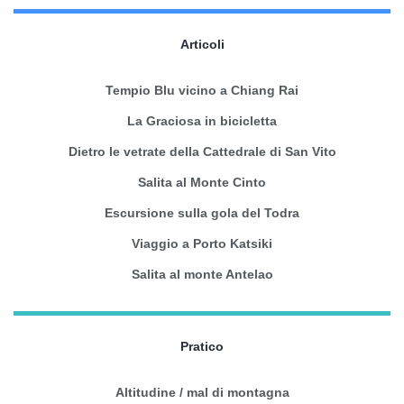
Articoli
Tempio Blu vicino a Chiang Rai
La Graciosa in bicicletta
Dietro le vetrate della Cattedrale di San Vito
Salita al Monte Cinto
Escursione sulla gola del Todra
Viaggio a Porto Katsiki
Salita al monte Antelao
Pratico
Altitudine / mal di montagna