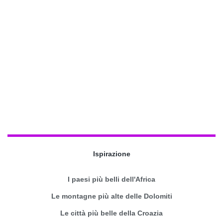
Ispirazione
I paesi più belli dell'Africa
Le montagne più alte delle Dolomiti
Le città più belle della Croazia