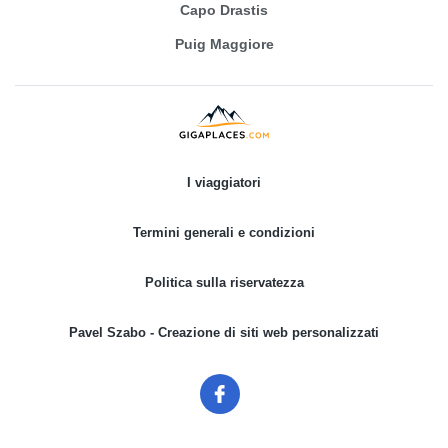
Capo Drastis
Puig Maggiore
I viaggiatori
Termini generali e condizioni
Politica sulla riservatezza
Pavel Szabo - Creazione di siti web personalizzati