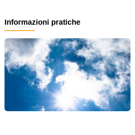
Informazioni pratiche