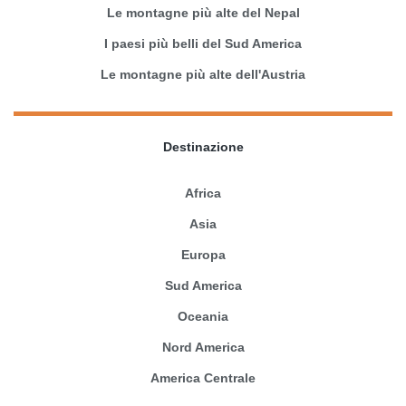
Le montagne più alte del Nepal
I paesi più belli del Sud America
Le montagne più alte dell'Austria
Destinazione
Africa
Asia
Europa
Sud America
Oceania
Nord America
America Centrale