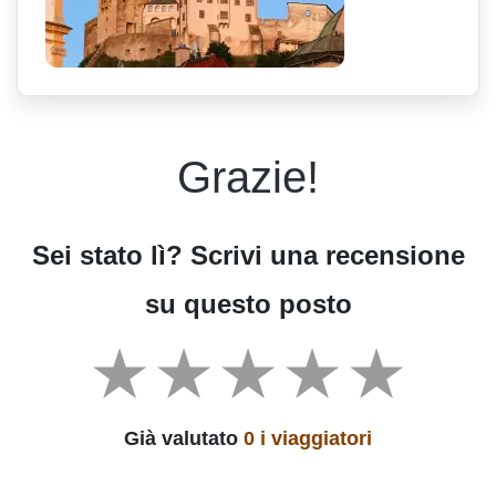
Grazie!
Sei stato lì? Scrivi una recensione
su questo posto
Già valutato
0 i viaggiatori