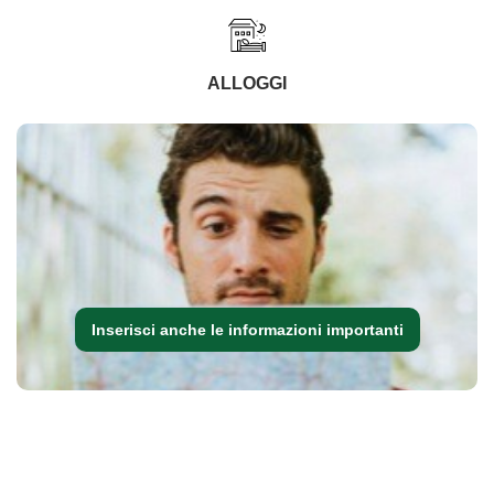
ALLOGGI
Inserisci anche le informazioni importanti