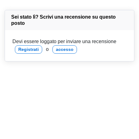
Sei stato lì? Scrivi una recensione su questo
posto
Devi essere loggato per inviare una recensione
o
Registrati
accesso