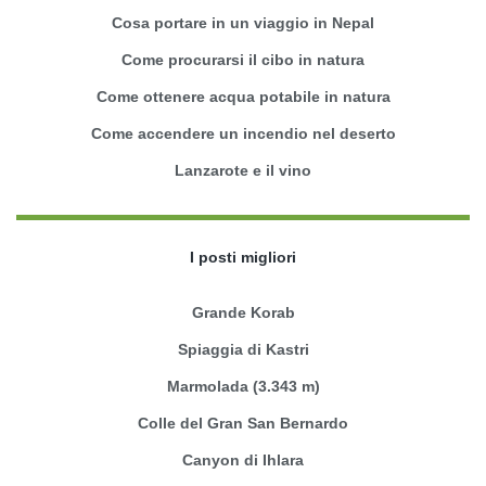
Cosa portare in un viaggio in Nepal
Come procurarsi il cibo in natura
Come ottenere acqua potabile in natura
Come accendere un incendio nel deserto
Lanzarote e il vino
I posti migliori
Grande Korab
Spiaggia di Kastri
Marmolada (3.343 m)
Colle del Gran San Bernardo
Canyon di Ihlara