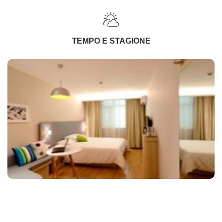
TEMPO E STAGIONE