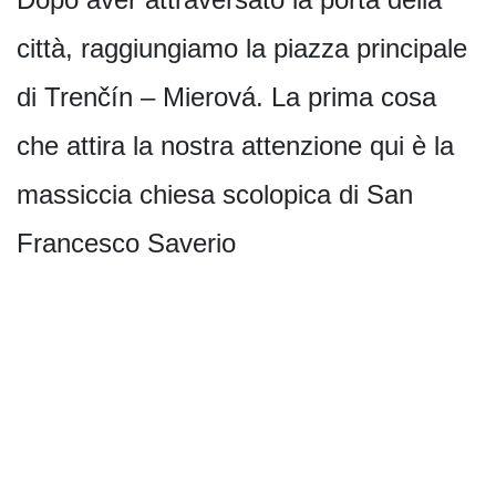
città, raggiungiamo la piazza principale
di Trenčín – Mierová. La prima cosa
che attira la nostra attenzione qui è la
massiccia chiesa scolopica di San
Francesco Saverio