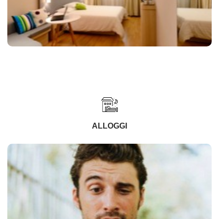
ALLOGGI