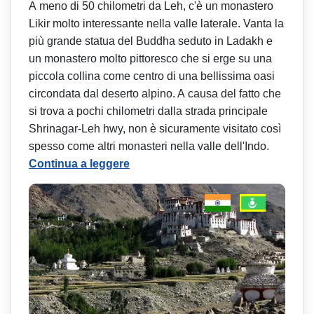
A meno di 50 chilometri da Leh, c'è un monastero
Likir molto interessante nella valle laterale. Vanta la
più grande statua del Buddha seduto in Ladakh e
un monastero molto pittoresco che si erge su una
piccola collina come centro di una bellissima oasi
circondata dal deserto alpino. A causa del fatto che
si trova a pochi chilometri dalla strada principale
Shrinagar-Leh hwy, non è sicuramente visitato così
spesso come altri monasteri nella valle dell'Indo.
Continua a leggere