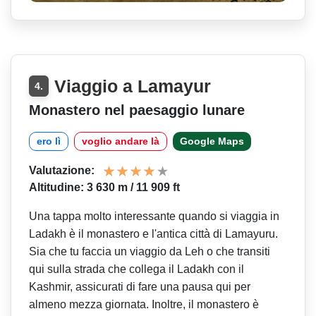
Viaggio a Lamayur
4.
Monastero nel paesaggio lunare
ero lì
voglio andare là
Google Maps
Valutazione:
Altitudine: 3 630 m / 11 909 ft
Una tappa molto interessante quando si viaggia in
Ladakh è il monastero e l'antica città di Lamayuru.
Sia che tu faccia un viaggio da Leh o che transiti
qui sulla strada che collega il Ladakh con il
Kashmir, assicurati di fare una pausa qui per
almeno mezza giornata. Inoltre, il monastero è