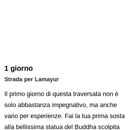
1 giorno
Strada per Lamayur
Il primo giorno di questa traversata non è
solo abbastanza impegnativo, ma anche
vario per esperienze. Fai la tua prima sosta
alla bellissima statua del Buddha scolpita