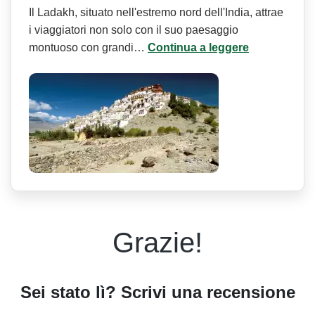
Il Ladakh, situato nell'estremo nord dell'India, attrae
i viaggiatori non solo con il suo paesaggio
montuoso con grandi…
Continua a leggere
Grazie!
Sei stato lì? Scrivi una recensione