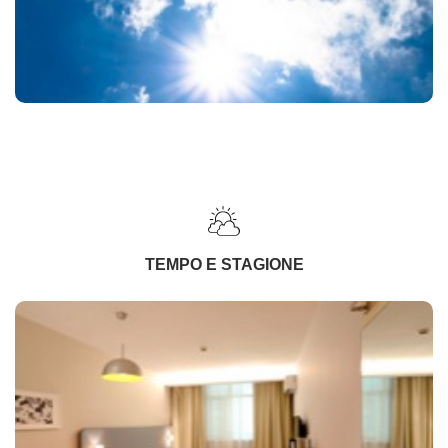
TEMPO E STAGIONE