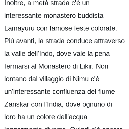
Inoltre, a metà strada c'è un
interessante monastero buddista
Lamayuru con famose feste colorate.
Più avanti, la strada conduce attraverso
la valle dell'Indo, dove vale la pena
fermarsi al Monastero di Likir. Non
lontano dal villaggio di Nimu c'è
un'interessante confluenza del fiume
Zanskar con l'India, dove ognuno di
loro ha un colore dell'acqua