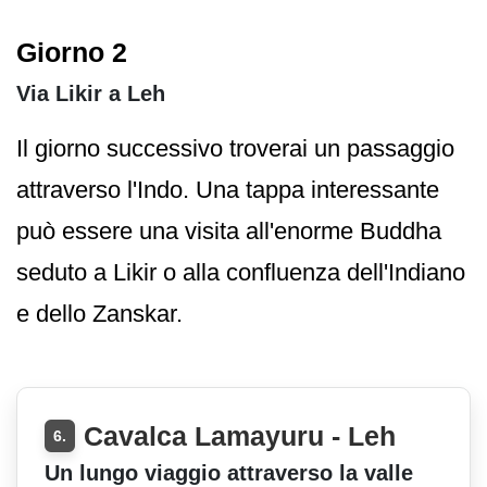
Giorno 2
Via Likir a Leh
Il giorno successivo troverai un passaggio
attraverso l'Indo. Una tappa interessante
può essere una visita all'enorme Buddha
seduto a Likir o alla confluenza dell'Indiano
e dello Zanskar.
Cavalca Lamayuru - Leh
6.
Un lungo viaggio attraverso la valle