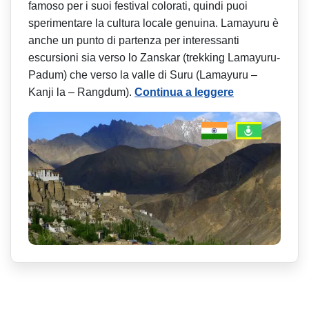
famoso per i suoi festival colorati, quindi puoi
sperimentare la cultura locale genuina. Lamayuru è
anche un punto di partenza per interessanti
escursioni sia verso lo Zanskar (trekking Lamayuru-
Padum) che verso la valle di Suru (Lamayuru –
Kanji la – Rangdum).
Continua a leggere