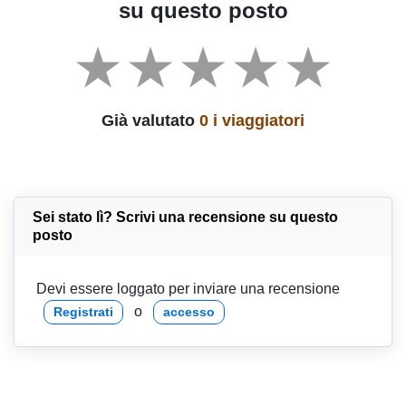
su questo posto
Già valutato
0 i viaggiatori
Sei stato lì? Scrivi una recensione su questo
posto
Devi essere loggato per inviare una recensione
o
Registrati
accesso