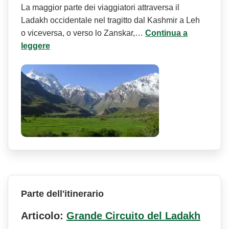
La maggior parte dei viaggiatori attraversa il
Ladakh occidentale nel tragitto dal Kashmir a Leh
o viceversa, o verso lo Zanskar,…
Continua a
leggere
Parte dell'itinerario
Articolo:
Grande Circuito del Ladakh