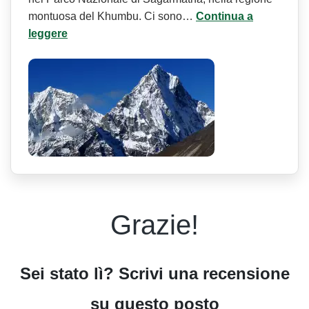
montuosa del Khumbu. Ci sono…
Continua a
leggere
Grazie!
Sei stato lì? Scrivi una recensione
su questo posto