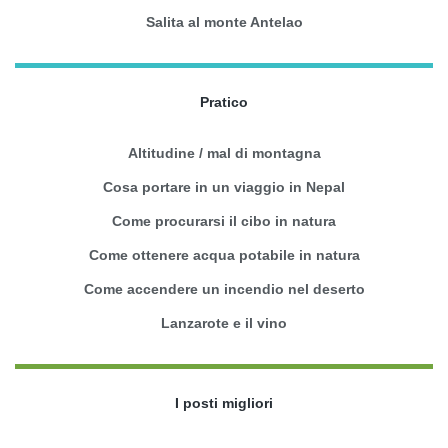
Salita al monte Antelao
Pratico
Altitudine / mal di montagna
Cosa portare in un viaggio in Nepal
Come procurarsi il cibo in natura
Come ottenere acqua potabile in natura
Come accendere un incendio nel deserto
Lanzarote e il vino
I posti migliori