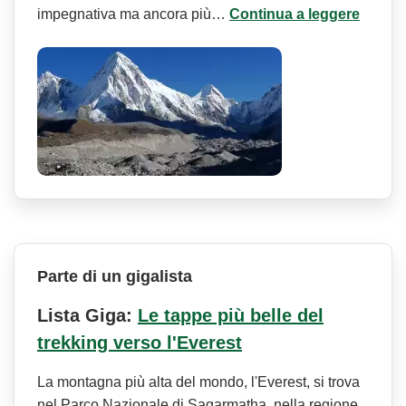
impegnativa ma ancora più…
Continua a leggere
Parte di un gigalista
Lista Giga:
Le tappe più belle del
trekking verso l'Everest
La montagna più alta del mondo, l'Everest, si trova
nel Parco Nazionale di Sagarmatha, nella regione