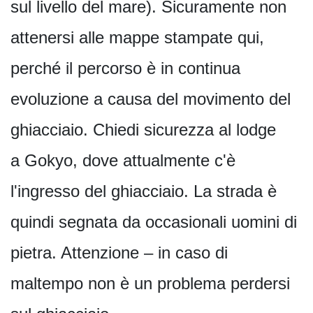
sul livello del mare). Sicuramente non
attenersi alle mappe stampate qui,
perché il percorso è in continua
evoluzione a causa del movimento del
ghiacciaio. Chiedi sicurezza al lodge
a Gokyo, dove attualmente c'è
l'ingresso del ghiacciaio. La strada è
quindi segnata da occasionali uomini di
pietra. Attenzione – in caso di
maltempo non è un problema perdersi