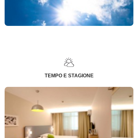
TEMPO E STAGIONE