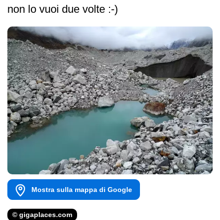
non lo vuoi due volte :-)
Mostra sulla mappa di Google
© gigaplaces.com