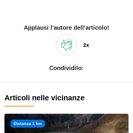
Applausi l'autore dell'articolo!
2x
Condividilo:
Articoli nelle vicinanze
Distanza 1 km