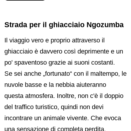
Strada per il ghiacciaio Ngozumba
Il viaggio vero e proprio attraverso il
ghiacciaio è davvero così deprimente e un
po' spaventoso grazie ai suoni costanti.
Se sei anche „fortunato“ con il maltempo, le
nuvole basse e la nebbia aiuteranno
questa atmosfera. Inoltre, non c'è il doppio
del traffico turistico, quindi non devi
incontrare un animale vivente. Che evoca
una sensazione di completa perdita.