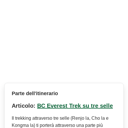
Parte dell'itinerario
Articolo:
BC Everest Trek su tre selle
Il trekking attraverso tre selle (Renjo la, Cho la e
Kongma la) ti porterà attraverso una parte più