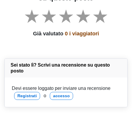
Già valutato
0 i viaggiatori
Sei stato lì? Scrivi una recensione su questo
posto
Devi essere loggato per inviare una recensione
o
Registrati
accesso