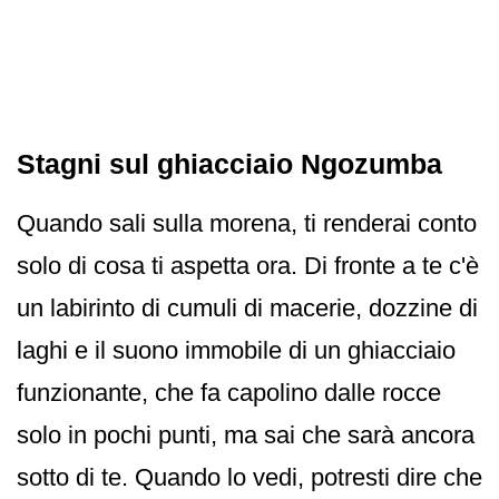
Stagni sul ghiacciaio Ngozumba
Quando sali sulla morena, ti renderai conto
solo di cosa ti aspetta ora. Di fronte a te c'è
un labirinto di cumuli di macerie, dozzine di
laghi e il suono immobile di un ghiacciaio
funzionante, che fa capolino dalle rocce
solo in pochi punti, ma sai che sarà ancora
sotto di te. Quando lo vedi, potresti dire che