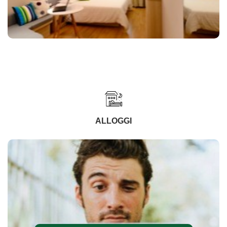
ALLOGGI