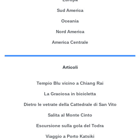
Sud America
Oceania
Nord America
America Centrale
Articoli
Tempio Blu vicino a Chiang Rai
La Graciosa in bicicletta
Dietro le vetrate della Cattedrale di San Vito
Salita al Monte Cinto
Escursione sulla gola del Todra
Viaggio a Porto Katsiki