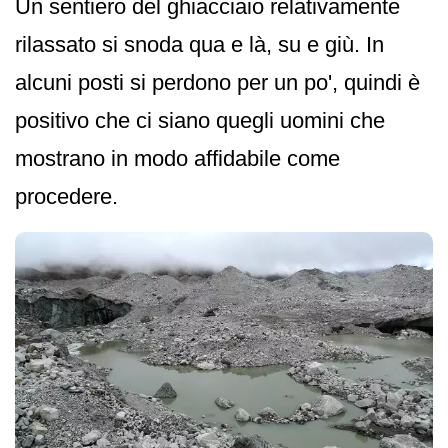
Un sentiero del ghiacciaio relativamente
rilassato si snoda qua e là, su e giù. In
alcuni posti si perdono per un po', quindi è
positivo che ci siano quegli uomini che
mostrano in modo affidabile come
procedere.