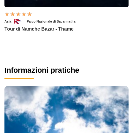
Asia
Parco Nazionale di Sagarmatha
Tour di Namche Bazar - Thame
Informazioni pratiche