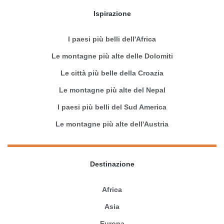
Ispirazione
I paesi più belli dell'Africa
Le montagne più alte delle Dolomiti
Le città più belle della Croazia
Le montagne più alte del Nepal
I paesi più belli del Sud America
Le montagne più alte dell'Austria
Destinazione
Africa
Asia
Europa