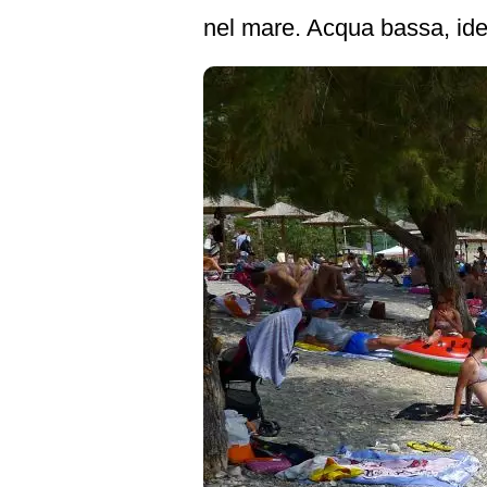
nel mare. Acqua bassa, ide