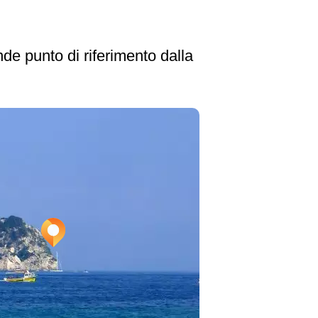
ande punto di riferimento dalla