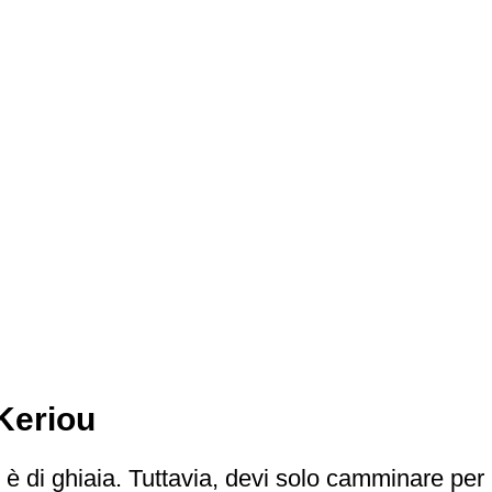
Keriou
 è di ghiaia. Tuttavia, devi solo camminare per 