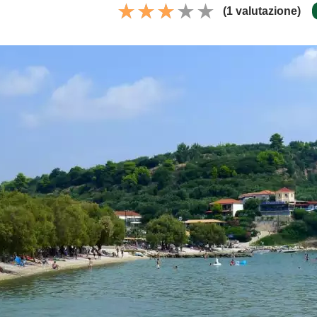
(1 valutazione)