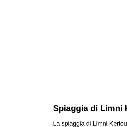
Spiaggia di Limni 
La spiaggia di Limni Keriou