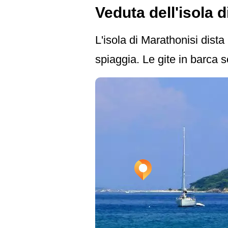
Veduta dell'isola 
L'isola di Marathonisi dista 
spiaggia. Le gite in barca so