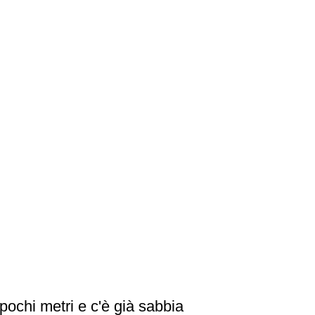
pochi metri e c'è già sabbia