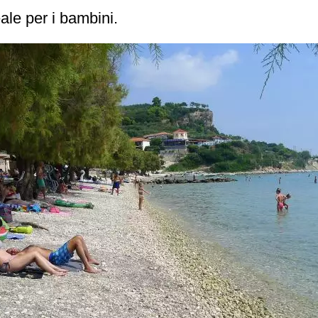
ale per i bambini.